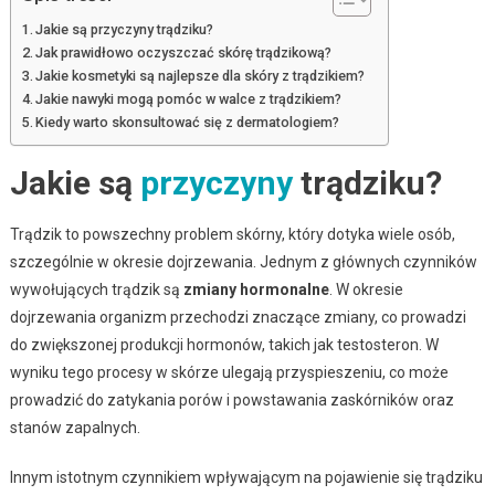
Jakie są przyczyny trądziku?
Jak prawidłowo oczyszczać skórę trądzikową?
Jakie kosmetyki są najlepsze dla skóry z trądzikiem?
Jakie nawyki mogą pomóc w walce z trądzikiem?
Kiedy warto skonsultować się z dermatologiem?
Jakie są
przyczyny
trądziku?
Trądzik to powszechny problem skórny, który dotyka wiele osób,
szczególnie w okresie dojrzewania. Jednym z głównych czynników
wywołujących trądzik są
zmiany hormonalne
. W okresie
dojrzewania organizm przechodzi znaczące zmiany, co prowadzi
do zwiększonej produkcji hormonów, takich jak testosteron. W
wyniku tego procesy w skórze ulegają przyspieszeniu, co może
prowadzić do zatykania porów i powstawania zaskórników oraz
stanów zapalnych.
Innym istotnym czynnikiem wpływającym na pojawienie się trądziku