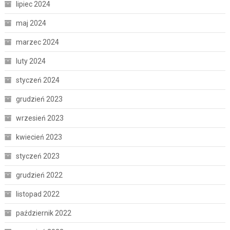
lipiec 2024
maj 2024
marzec 2024
luty 2024
styczeń 2024
grudzień 2023
wrzesień 2023
kwiecień 2023
styczeń 2023
grudzień 2022
listopad 2022
październik 2022