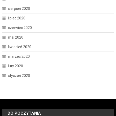
sierpień 2020
lipiec 2020
czerwiec 2020
maj 2020
kwiecień 2020
marzec 2020
luty 2020
styczeń 2020
DO POCZYTANIA