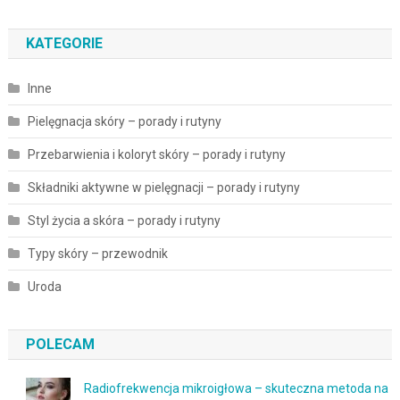
KATEGORIE
Inne
Pielęgnacja skóry – porady i rutyny
Przebarwienia i koloryt skóry – porady i rutyny
Składniki aktywne w pielęgnacji – porady i rutyny
Styl życia a skóra – porady i rutyny
Typy skóry – przewodnik
Uroda
POLECAM
Radiofrekwencja mikroigłowa – skuteczna metoda na