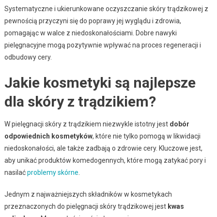
Systematyczne i ukierunkowane oczyszczanie skóry trądzikowej z
pewnością przyczyni się do poprawy jej wyglądu i zdrowia,
pomagając w walce z niedoskonałościami. Dobre nawyki
pielęgnacyjne mogą pozytywnie wpływać na proces regeneracji i
odbudowy cery.
Jakie kosmetyki są najlepsze
dla skóry z trądzikiem?
W pielęgnacji skóry z trądzikiem niezwykle istotny jest
dobór
odpowiednich kosmetyków
, które nie tylko pomogą w likwidacji
niedoskonałości, ale także zadbają o zdrowie cery. Kluczowe jest,
aby unikać produktów komedogennych, które mogą zatykać pory i
nasilać
problemy skórne
.
Jednym z najważniejszych składników w kosmetykach
przeznaczonych do pielęgnacji skóry trądzikowej jest
kwas