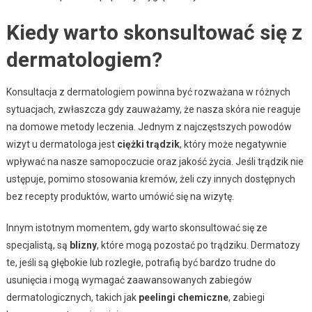
Kiedy warto skonsultować się z
dermatologiem?
Konsultacja z dermatologiem powinna być rozważana w różnych
sytuacjach, zwłaszcza gdy zauważamy, że nasza skóra nie reaguje
na domowe metody leczenia. Jednym z najczęstszych powodów
wizyt u dermatologa jest
ciężki trądzik
, który może negatywnie
wpływać na nasze samopoczucie oraz jakość życia. Jeśli trądzik nie
ustępuje, pomimo stosowania kremów, żeli czy innych dostępnych
bez recepty produktów, warto umówić się na wizytę.
Innym istotnym momentem, gdy warto skonsultować się ze
specjalistą, są
blizny
, które mogą pozostać po trądziku. Dermatozy
te, jeśli są głębokie lub rozległe, potrafią być bardzo trudne do
usunięcia i mogą wymagać zaawansowanych zabiegów
dermatologicznych, takich jak
peelingi chemiczne
, zabiegi