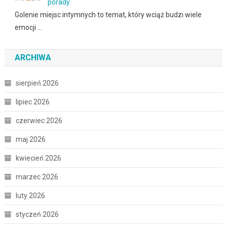
porady
Golenie miejsc intymnych to temat, który wciąż budzi wiele
emocji …
ARCHIWA
sierpień 2026
lipiec 2026
czerwiec 2026
maj 2026
kwiecień 2026
marzec 2026
luty 2026
styczeń 2026