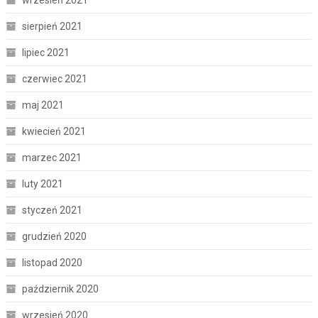
wrzesień 2021
sierpień 2021
lipiec 2021
czerwiec 2021
maj 2021
kwiecień 2021
marzec 2021
luty 2021
styczeń 2021
grudzień 2020
listopad 2020
październik 2020
wrzesień 2020