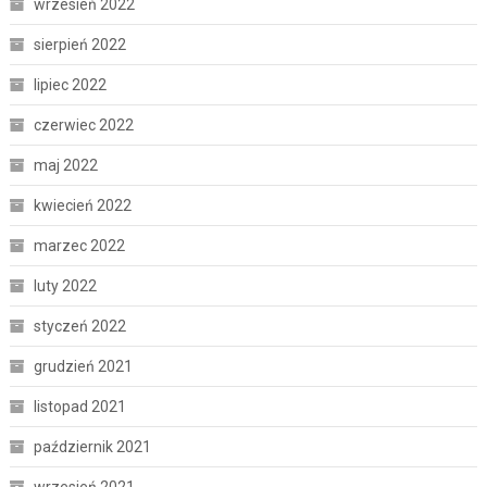
wrzesień 2022
sierpień 2022
lipiec 2022
czerwiec 2022
maj 2022
kwiecień 2022
marzec 2022
luty 2022
styczeń 2022
grudzień 2021
listopad 2021
październik 2021