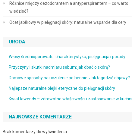
Różnice między dezodorantem a antyperspirantem – co warto
wiedzieć?
Ocet jabłkowy w pielęgnacji skóry: naturalne wsparcie dla cery
URODA
Włosy średnioporowate: charakterystyka, pielęgnacja i porady
Przyczyny i skutki nadmiaru sebum: jak dbać o skórę?
Domowe sposoby na uczulenie po hennie: Jak łagodzić objawy?
Najlepsze naturalne olejki eteryczne do pielęgnacji skóry
Kwiat lawendy – zdrowotne właściwości i zastosowanie w kuchni
NAJNOWSZE KOMENTARZE
Brak komentarzy do wyświetlenia.