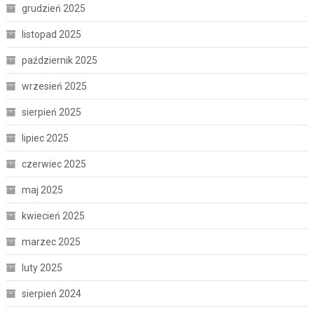
grudzień 2025
listopad 2025
październik 2025
wrzesień 2025
sierpień 2025
lipiec 2025
czerwiec 2025
maj 2025
kwiecień 2025
marzec 2025
luty 2025
sierpień 2024