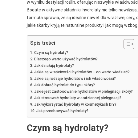
w wyniku destylacji roślin, oferując niezwykłe właściwoś
Bogate w aktywne składniki, hydrolaty nie tylko nawilżają
formuła sprawia, że są idealne nawet dla wrażliwej cery
jakie skarby kryją te naturalne produkty i jak mogą wzbog
Spis treści
Czym są hydrolaty?
Dlaczego warto używać hydrolatów?
Jak działają hydrolaty?
Jakie są właściwości hydrolatów – co warto wiedzieć?
Jakie są rodzaje hydrolatów i ich właściwości?
Jak dobrać hydrolat do typu skóry?
Jakie jest zastosowanie hydrolatów w pielęgnacji skóry?
Jak stosować hydrolaty w codziennej pielęgnacji?
Jak wykorzystać hydrolaty w kosmetykach DIY?
Jak przechowywać hydrolaty?
Czym są hydrolaty?