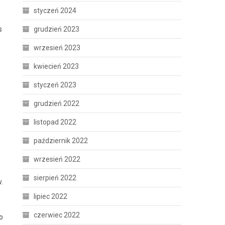
styczeń 2024
s
grudzień 2023
wrzesień 2023
kwiecień 2023
styczeń 2023
grudzień 2022
listopad 2022
październik 2022
wrzesień 2022
sierpień 2022
.
lipiec 2022
czerwiec 2022
o