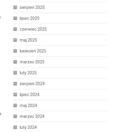
sierpień 2025
.
lipiec 2025
czerwiec 2025
maj 2025
kwiecień 2025
marzec 2025
luty 2025
sierpień 2024
lipiec 2024
maj 2024
h
marzec 2024
luty 2024