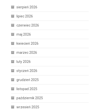
sierpień 2026
lipiec 2026
czerwiec 2026
maj 2026
kwiecień 2026
marzec 2026
luty 2026
styczeń 2026
grudzień 2025
listopad 2025
październik 2025
wrzesień 2025