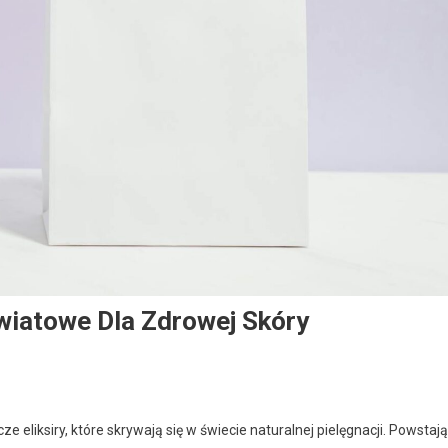
wiatowe Dla Zdrowej Skóry
 eliksiry, które skrywają się w świecie naturalnej pielęgnacji. Powstają