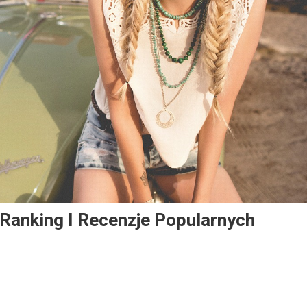
Ranking I Recenzje Popularnych