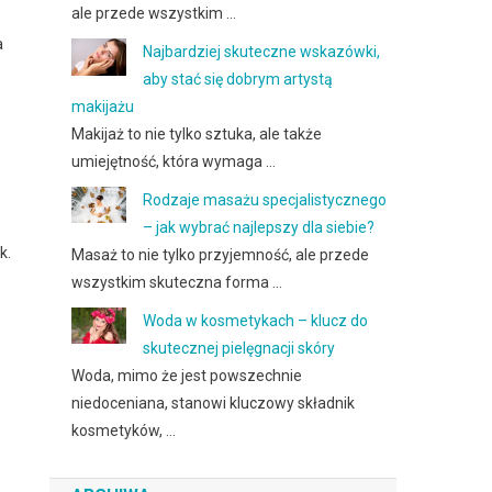
ale przede wszystkim …
a
Najbardziej skuteczne wskazówki,
aby stać się dobrym artystą
makijażu
Makijaż to nie tylko sztuka, ale także
umiejętność, która wymaga …
Rodzaje masażu specjalistycznego
– jak wybrać najlepszy dla siebie?
k.
Masaż to nie tylko przyjemność, ale przede
wszystkim skuteczna forma …
Woda w kosmetykach – klucz do
skutecznej pielęgnacji skóry
Woda, mimo że jest powszechnie
niedoceniana, stanowi kluczowy składnik
kosmetyków, …