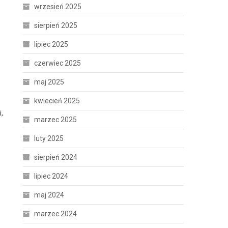
wrzesień 2025
sierpień 2025
lipiec 2025
czerwiec 2025
maj 2025
kwiecień 2025
,
marzec 2025
luty 2025
sierpień 2024
lipiec 2024
maj 2024
marzec 2024