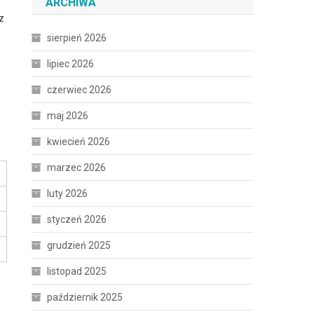
ARCHIWA
z
sierpień 2026
lipiec 2026
czerwiec 2026
maj 2026
kwiecień 2026
marzec 2026
luty 2026
styczeń 2026
grudzień 2025
listopad 2025
i
październik 2025