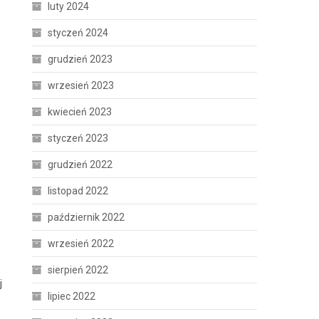
luty 2024
styczeń 2024
grudzień 2023
wrzesień 2023
kwiecień 2023
styczeń 2023
grudzień 2022
listopad 2022
październik 2022
wrzesień 2022
sierpień 2022
j
lipiec 2022