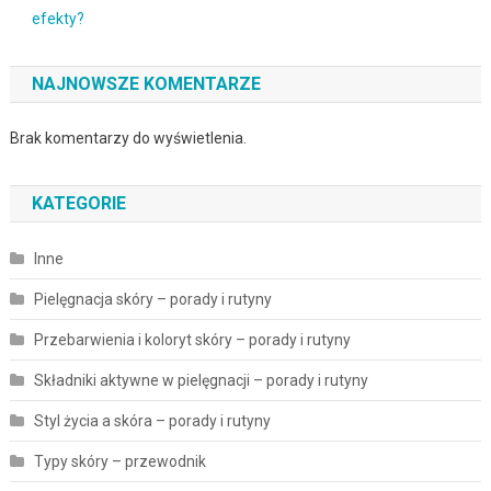
efekty?
NAJNOWSZE KOMENTARZE
Brak komentarzy do wyświetlenia.
KATEGORIE
Inne
Pielęgnacja skóry – porady i rutyny
Przebarwienia i koloryt skóry – porady i rutyny
Składniki aktywne w pielęgnacji – porady i rutyny
Styl życia a skóra – porady i rutyny
Typy skóry – przewodnik