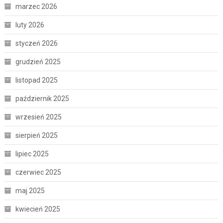
marzec 2026
luty 2026
styczeń 2026
grudzień 2025
listopad 2025
październik 2025
wrzesień 2025
sierpień 2025
lipiec 2025
czerwiec 2025
maj 2025
kwiecień 2025