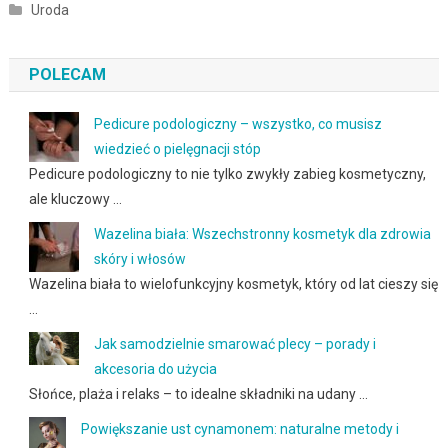
Uroda
POLECAM
Pedicure podologiczny – wszystko, co musisz
wiedzieć o pielęgnacji stóp
Pedicure podologiczny to nie tylko zwykły zabieg kosmetyczny,
ale kluczowy …
Wazelina biała: Wszechstronny kosmetyk dla zdrowia
skóry i włosów
Wazelina biała to wielofunkcyjny kosmetyk, który od lat cieszy się
…
Jak samodzielnie smarować plecy – porady i
akcesoria do użycia
Słońce, plaża i relaks – to idealne składniki na udany …
Powiększanie ust cynamonem: naturalne metody i