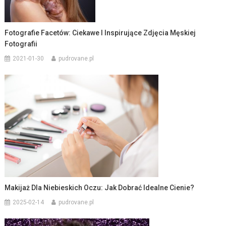
Fotografie Facetów: Ciekawe I Inspirujące Zdjęcia Męskiej
Fotografii
2021-01-30
pudrovane.pl
Makijaż Dla Niebieskich Oczu: Jak Dobrać Idealne Cienie?
2025-02-14
pudrovane.pl