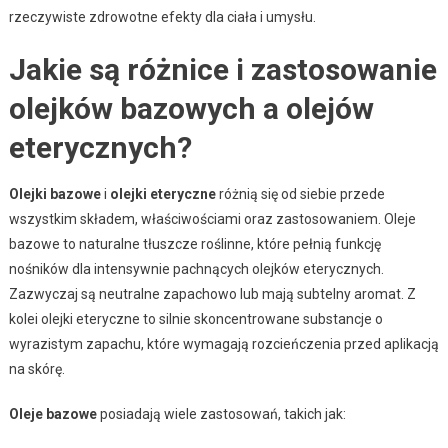
rzeczywiste zdrowotne efekty dla ciała i umysłu.
Jakie są różnice i zastosowanie
olejków bazowych a olejów
eterycznych?
Olejki bazowe
i
olejki eteryczne
różnią się od siebie przede
wszystkim składem, właściwościami oraz zastosowaniem. Oleje
bazowe to naturalne tłuszcze roślinne, które pełnią funkcję
nośników dla intensywnie pachnących olejków eterycznych.
Zazwyczaj są neutralne zapachowo lub mają subtelny aromat. Z
kolei olejki eteryczne to silnie skoncentrowane substancje o
wyrazistym zapachu, które wymagają rozcieńczenia przed aplikacją
na skórę.
Oleje bazowe
posiadają wiele zastosowań, takich jak: