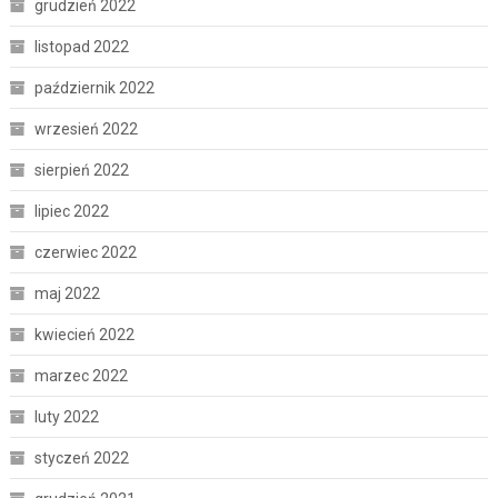
grudzień 2022
listopad 2022
październik 2022
wrzesień 2022
sierpień 2022
lipiec 2022
czerwiec 2022
maj 2022
kwiecień 2022
marzec 2022
luty 2022
styczeń 2022