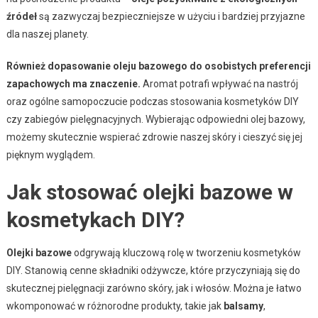
źródeł
są zazwyczaj bezpieczniejsze w użyciu i bardziej przyjazne
dla naszej planety.
Również dopasowanie oleju bazowego do osobistych preferencji
zapachowych ma znaczenie.
Aromat potrafi wpływać na nastrój
oraz ogólne samopoczucie podczas stosowania kosmetyków DIY
czy zabiegów pielęgnacyjnych. Wybierając odpowiedni olej bazowy,
możemy skutecznie wspierać zdrowie naszej skóry i cieszyć się jej
pięknym wyglądem.
Jak stosować olejki bazowe w
kosmetykach DIY?
Olejki bazowe
odgrywają kluczową rolę w tworzeniu kosmetyków
DIY. Stanowią cenne składniki odżywcze, które przyczyniają się do
skutecznej pielęgnacji zarówno skóry, jak i włosów. Można je łatwo
wkomponować w różnorodne produkty, takie jak
balsamy
,