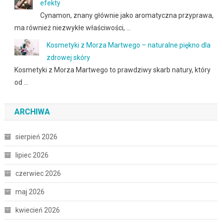
efekty
Cynamon, znany głównie jako aromatyczna przyprawa,
ma również niezwykłe właściwości, …
Kosmetyki z Morza Martwego – naturalne piękno dla
zdrowej skóry
Kosmetyki z Morza Martwego to prawdziwy skarb natury, który
od …
ARCHIWA
sierpień 2026
lipiec 2026
czerwiec 2026
maj 2026
kwiecień 2026