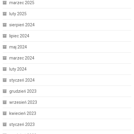
marzec 2025
luty 2025
sierpień 2024
lipiec 2024
maj 2024
marzec 2024
luty 2024
styczeń 2024
grudzień 2023
wrzesień 2023
kwiecień 2023
styczeń 2023