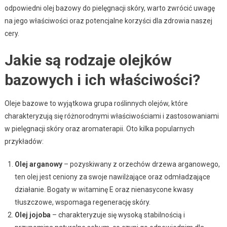
odpowiedni olej bazowy do pielęgnacji skóry, warto zwrócić uwagę
na jego właściwości oraz potencjalne korzyści dla zdrowia naszej
cery.
Jakie są rodzaje olejków
bazowych i ich właściwości?
Oleje bazowe to wyjątkowa grupa roślinnych olejów, które
charakteryzują się różnorodnymi właściwościami i zastosowaniami
w pielęgnacji skóry oraz aromaterapii. Oto kilka popularnych
przykładów:
Olej arganowy
– pozyskiwany z orzechów drzewa arganowego,
ten olej jest ceniony za swoje nawilżające oraz odmładzające
działanie. Bogaty w witaminę E oraz nienasycone kwasy
tłuszczowe, wspomaga regenerację skóry.
Olej jojoba
– charakteryzuje się wysoką stabilnością i