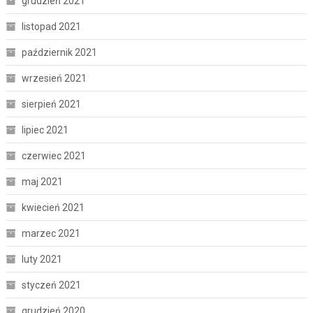
grudzień 2021
listopad 2021
październik 2021
wrzesień 2021
sierpień 2021
lipiec 2021
czerwiec 2021
maj 2021
kwiecień 2021
marzec 2021
luty 2021
styczeń 2021
grudzień 2020