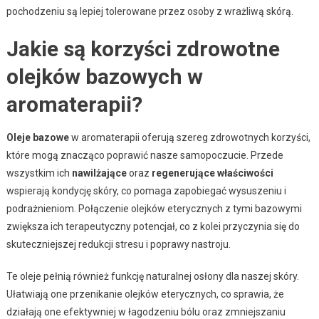
pochodzeniu są lepiej tolerowane przez osoby z wrażliwą skórą.
Jakie są korzyści zdrowotne
olejków bazowych w
aromaterapii?
Oleje bazowe
w aromaterapii oferują szereg zdrowotnych korzyści,
które mogą znacząco poprawić nasze samopoczucie. Przede
wszystkim ich
nawilżające
oraz
regenerujące właściwości
wspierają kondycję skóry, co pomaga zapobiegać wysuszeniu i
podrażnieniom. Połączenie olejków eterycznych z tymi bazowymi
zwiększa ich terapeutyczny potencjał, co z kolei przyczynia się do
skuteczniejszej redukcji stresu i poprawy nastroju.
Te oleje pełnią również funkcję naturalnej osłony dla naszej skóry.
Ułatwiają one przenikanie olejków eterycznych, co sprawia, że
działają one efektywniej w łagodzeniu bólu oraz zmniejszaniu