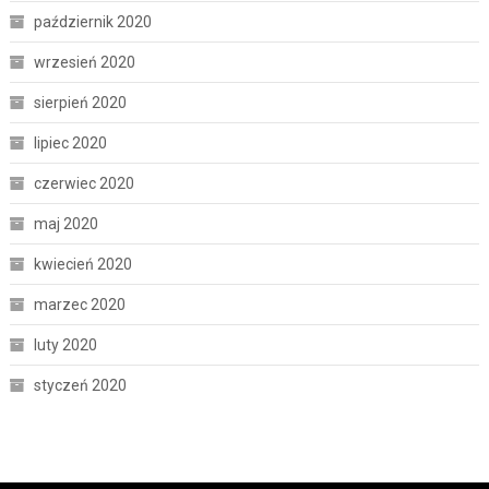
październik 2020
wrzesień 2020
sierpień 2020
lipiec 2020
czerwiec 2020
maj 2020
kwiecień 2020
marzec 2020
luty 2020
styczeń 2020