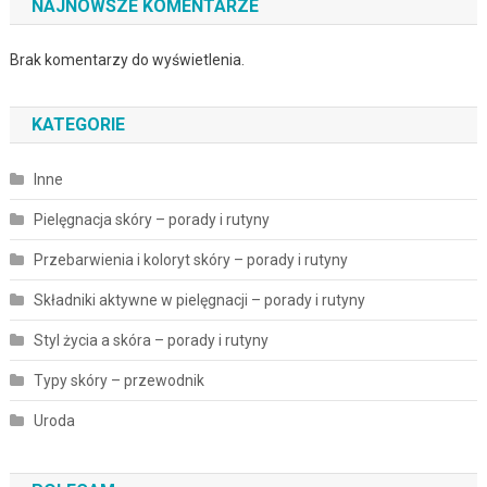
NAJNOWSZE KOMENTARZE
Brak komentarzy do wyświetlenia.
KATEGORIE
Inne
Pielęgnacja skóry – porady i rutyny
Przebarwienia i koloryt skóry – porady i rutyny
Składniki aktywne w pielęgnacji – porady i rutyny
Styl życia a skóra – porady i rutyny
Typy skóry – przewodnik
Uroda