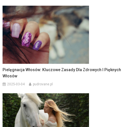
Pielęgnacja Włosów: Kluczowe Zasady Dla Zdrowych I Pięknych
Włosów
2025-03-04
pudrovane.pl