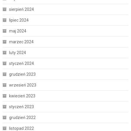
sierpień 2024
lipiec 2024
maj 2024
marzec 2024
luty 2024
styczeń 2024
grudzień 2023
wrzesień 2023
kwiecień 2023
styczeń 2023
grudzień 2022
listopad 2022