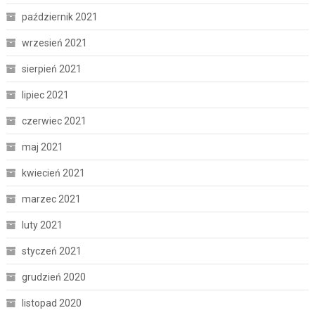
październik 2021
wrzesień 2021
sierpień 2021
lipiec 2021
czerwiec 2021
maj 2021
kwiecień 2021
marzec 2021
luty 2021
styczeń 2021
grudzień 2020
listopad 2020