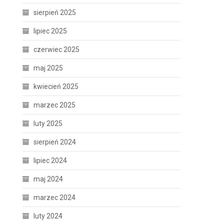
sierpień 2025
lipiec 2025
czerwiec 2025
maj 2025
kwiecień 2025
marzec 2025
luty 2025
sierpień 2024
lipiec 2024
maj 2024
marzec 2024
luty 2024