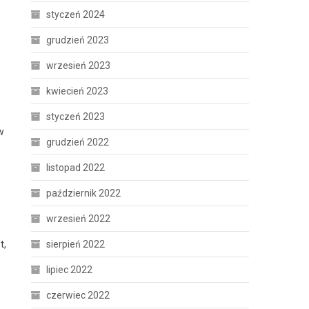
styczeń 2024
grudzień 2023
wrzesień 2023
kwiecień 2023
styczeń 2023
w
grudzień 2022
listopad 2022
październik 2022
wrzesień 2022
t,
sierpień 2022
lipiec 2022
czerwiec 2022