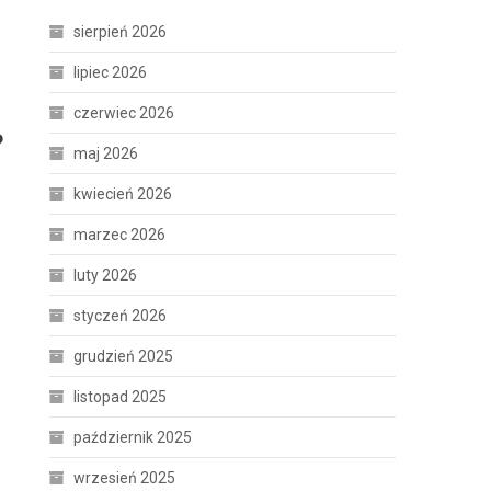
sierpień 2026
lipiec 2026
czerwiec 2026
?
maj 2026
kwiecień 2026
marzec 2026
luty 2026
styczeń 2026
grudzień 2025
listopad 2025
październik 2025
wrzesień 2025