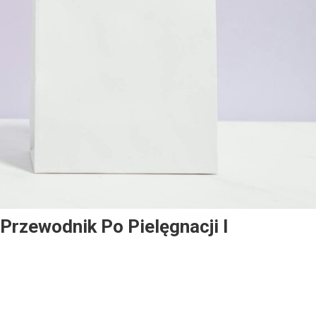
Przewodnik Po Pielęgnacji I