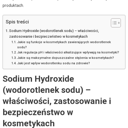
produktach.
Spis treści
Sodium Hydroxide (wodorotlenek sodu) – właściwości,
zastosowanie i bezpieczeństwo w kosmetykach
Jakie są funkcje w kosmetykach zawierających wodorotlenek
sodu?
Jak regulacja pH i właściwości alkalizujące wpływają na kosmetyki?
Jakie są maksymalne dopuszczalne stężenia w kosmetykach?
Jaki jest wpływ wodorotlenku sodu na zdrowie?
Sodium Hydroxide
(wodorotlenek sodu) –
właściwości, zastosowanie i
bezpieczeństwo w
kosmetykach