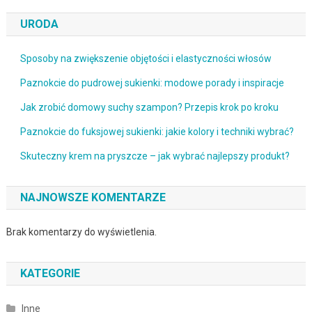
URODA
Sposoby na zwiększenie objętości i elastyczności włosów
Paznokcie do pudrowej sukienki: modowe porady i inspiracje
Jak zrobić domowy suchy szampon? Przepis krok po kroku
Paznokcie do fuksjowej sukienki: jakie kolory i techniki wybrać?
Skuteczny krem na pryszcze – jak wybrać najlepszy produkt?
NAJNOWSZE KOMENTARZE
Brak komentarzy do wyświetlenia.
KATEGORIE
Inne