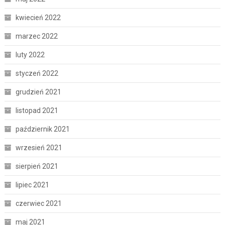
kwiecień 2022
marzec 2022
luty 2022
styczeń 2022
grudzień 2021
listopad 2021
październik 2021
wrzesień 2021
sierpień 2021
lipiec 2021
czerwiec 2021
maj 2021