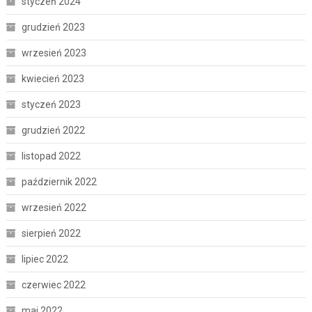
styczeń 2024
grudzień 2023
wrzesień 2023
kwiecień 2023
styczeń 2023
grudzień 2022
listopad 2022
październik 2022
wrzesień 2022
sierpień 2022
lipiec 2022
czerwiec 2022
maj 2022