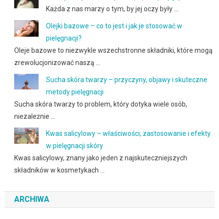
Każda z nas marzy o tym, by jej oczy były …
Olejki bazowe – co to jest i jak je stosować w
pielęgnacji?
Oleje bazowe to niezwykle wszechstronne składniki, które mogą
zrewolucjonizować naszą …
Sucha skóra twarzy – przyczyny, objawy i skuteczne
metody pielęgnacji
Sucha skóra twarzy to problem, który dotyka wiele osób,
niezależnie …
Kwas salicylowy – właściwości, zastosowanie i efekty
w pielęgnacji skóry
Kwas salicylowy, znany jako jeden z najskuteczniejszych
składników w kosmetykach …
ARCHIWA