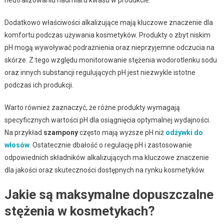
Dodatkowo właściwości alkalizujące mają kluczowe znaczenie dla
komfortu podczas używania kosmetyków. Produkty o zbyt niskim
pH mogą wywoływać podrażnienia oraz nieprzyjemne odczucia na
skórze. Z tego względu monitorowanie stężenia wodorotlenku sodu
oraz innych substancji regulujących pH jest niezwykle istotne
podczas ich produkcji.
Warto również zaznaczyć, że różne produkty wymagają
specyficznych wartości pH dla osiągnięcia optymalnej wydajności.
Na przykład
szampony
często mają wyższe pH niż
odżywki do
włosów
. Ostatecznie dbałość o regulację pH i zastosowanie
odpowiednich składników alkalizujących ma kluczowe znaczenie
dla jakości oraz skuteczności dostępnych na rynku kosmetyków.
Jakie są maksymalne dopuszczalne
stężenia w kosmetykach?