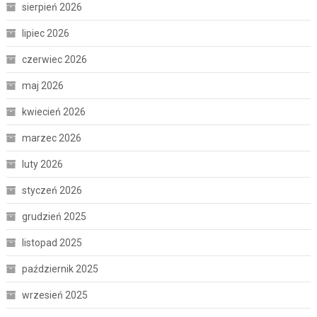
sierpień 2026
lipiec 2026
czerwiec 2026
maj 2026
kwiecień 2026
marzec 2026
luty 2026
styczeń 2026
grudzień 2025
listopad 2025
październik 2025
wrzesień 2025