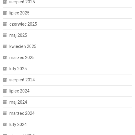
sierpień 2025
lipiec 2025
czerwiec 2025
maj 2025
kwiecień 2025
marzec 2025
luty 2025
sierpień 2024
lipiec 2024
maj 2024
marzec 2024
luty 2024