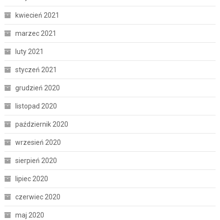
kwiecień 2021
marzec 2021
luty 2021
styczeń 2021
grudzień 2020
listopad 2020
październik 2020
wrzesień 2020
sierpień 2020
lipiec 2020
czerwiec 2020
maj 2020