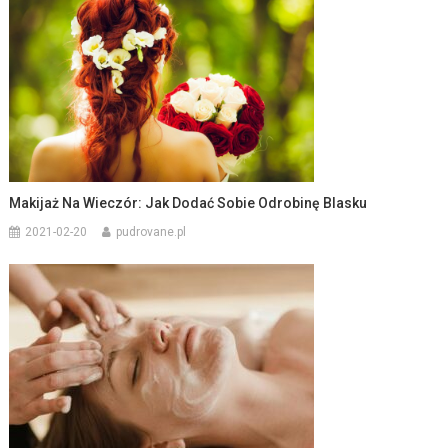
Makijaż Na Wieczór: Jak Dodać Sobie Odrobinę Blasku
2021-02-20
pudrovane.pl