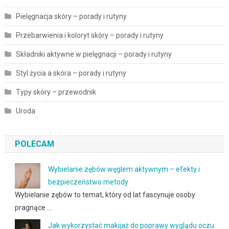
Pielęgnacja skóry – porady i rutyny
Przebarwienia i koloryt skóry – porady i rutyny
Składniki aktywne w pielęgnacji – porady i rutyny
Styl życia a skóra – porady i rutyny
Typy skóry – przewodnik
Uroda
POLECAM
Wybielanie zębów węglem aktywnym – efekty i
bezpieczeństwo metody
Wybielanie zębów to temat, który od lat fascynuje osoby
pragnące …
Jak wykorzystać makijaż do poprawy wyglądu oczu