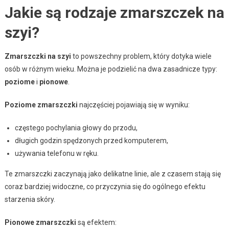
Jakie są rodzaje zmarszczek na
szyi?
Zmarszczki na szyi
to powszechny problem, który dotyka wiele
osób w różnym wieku. Można je podzielić na dwa zasadnicze typy:
poziome
i
pionowe
.
Poziome zmarszczki
najczęściej pojawiają się w wyniku:
częstego pochylania głowy do przodu,
długich godzin spędzonych przed komputerem,
używania telefonu w ręku.
Te zmarszczki zaczynają jako delikatne linie, ale z czasem stają się
coraz bardziej widoczne, co przyczynia się do ogólnego efektu
starzenia skóry.
Pionowe zmarszczki
są efektem: