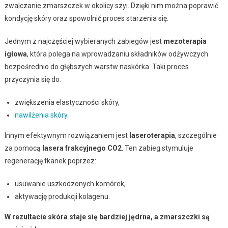
zwalczanie zmarszczek w okolicy szyi. Dzięki nim można poprawić
kondycję skóry oraz spowolnić proces starzenia się.
Jednym z najczęściej wybieranych zabiegów jest
mezoterapia
igłowa
, która polega na wprowadzaniu składników odżywczych
bezpośrednio do głębszych warstw naskórka. Taki proces
przyczynia się do:
zwiększenia elastyczności skóry,
nawilżenia skóry
.
Innym efektywnym rozwiązaniem jest
laseroterapia
, szczególnie
za pomocą
lasera frakcyjnego CO2
. Ten zabieg stymuluje
regenerację tkanek poprzez:
usuwanie uszkodzonych komórek,
aktywację produkcji kolagenu.
W rezultacie skóra staje się bardziej jędrna, a zmarszczki są