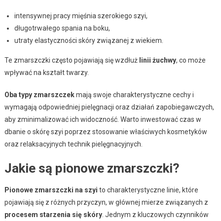
intensywnej pracy mięśnia szerokiego szyi,
długotrwałego spania na boku,
utraty elastyczności skóry związanej z wiekiem.
Te zmarszczki często pojawiają się wzdłuż
linii żuchwy
, co może
wpływać na kształt twarzy.
Oba typy zmarszczek
mają swoje charakterystyczne cechy i
wymagają odpowiedniej pielęgnacji oraz działań zapobiegawczych,
aby zminimalizować ich widoczność. Warto inwestować czas w
dbanie o skórę szyi poprzez stosowanie właściwych kosmetyków
oraz relaksacyjnych technik pielęgnacyjnych.
Jakie są pionowe zmarszczki?
Pionowe zmarszczki na szyi
to charakterystyczne linie, które
pojawiają się z różnych przyczyn, w głównej mierze związanych z
procesem starzenia się skóry
. Jednym z kluczowych czynników