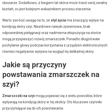
obszarze. Dodatkowo, z biegiem lat skóra może tracić swój owalny
kształt, co jest kolejnym wskaźnikiem procesu starzenia.
Warto zwrócić uwagę na to, że
styl życia
ma znaczący wpływ na
kondycję skóry szyi. Niezdrowe nawyki żywieniowe, brak
odpowiedniej pielęgnacji oraz nadmierna ekspozycja na słońce
mogą przyspieszyć rozwój zmarszczek. Ponadto długotrwałe
pochylanie głowy podczas korzystania z urządzeń elektronicznych
również negatywnie wpływa na wygląd tej delikatnej skóry.
Jakie są przyczyny
powstawania zmarszczek na
szyi?
Zmarszczki na szyi
mogą pojawiać się z wielu powodów, które
wpływają na kondycję skóry w tej okolicy. Oto kluczowe czynniki
przyczyniające się do ich powstawania: