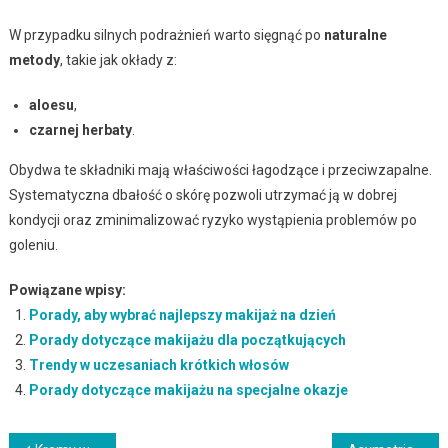
W przypadku silnych podrażnień warto sięgnąć po
naturalne
metody
, takie jak okłady z:
aloesu
,
czarnej herbaty
.
Obydwa te składniki mają właściwości łagodzące i przeciwzapalne.
Systematyczna dbałość o skórę pozwoli utrzymać ją w dobrej
kondycji oraz zminimalizować ryzyko wystąpienia problemów po
goleniu.
Powiązane wpisy:
Porady, aby wybrać najlepszy makijaż na dzień
Porady dotyczące makijażu dla początkujących
Trendy w uczesaniach krótkich włosów
Porady dotyczące makijażu na specjalne okazje