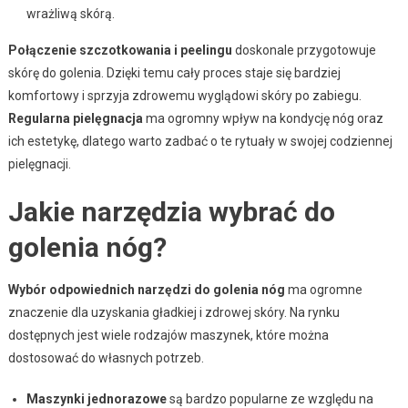
wrażliwą skórą.
Połączenie szczotkowania i peelingu
doskonale przygotowuje
skórę do golenia. Dzięki temu cały proces staje się bardziej
komfortowy i sprzyja zdrowemu wyglądowi skóry po zabiegu.
Regularna pielęgnacja
ma ogromny wpływ na kondycję nóg oraz
ich estetykę, dlatego warto zadbać o te rytuały w swojej codziennej
pielęgnacji.
Jakie narzędzia wybrać do
golenia nóg?
Wybór odpowiednich narzędzi do golenia nóg
ma ogromne
znaczenie dla uzyskania gładkiej i zdrowej skóry. Na rynku
dostępnych jest wiele rodzajów maszynek, które można
dostosować do własnych potrzeb.
Maszynki jednorazowe
są bardzo popularne ze względu na