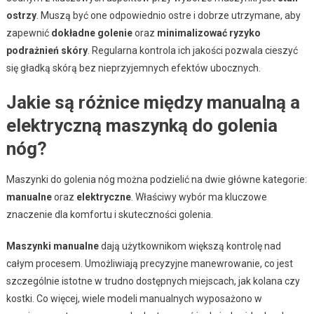
ostrzy
. Muszą być one odpowiednio ostre i dobrze utrzymane, aby
zapewnić
dokładne golenie
oraz
minimalizować ryzyko
podrażnień skóry
. Regularna kontrola ich jakości pozwala cieszyć
się gładką skórą bez nieprzyjemnych efektów ubocznych.
Jakie są różnice między manualną a
elektryczną maszynką do golenia
nóg?
Maszynki do golenia nóg można podzielić na dwie główne kategorie:
manualne
oraz
elektryczne
. Właściwy wybór ma kluczowe
znaczenie dla komfortu i skuteczności golenia.
Maszynki manualne
dają użytkownikom większą kontrolę nad
całym procesem. Umożliwiają precyzyjne manewrowanie, co jest
szczególnie istotne w trudno dostępnych miejscach, jak kolana czy
kostki. Co więcej, wiele modeli manualnych wyposażono w