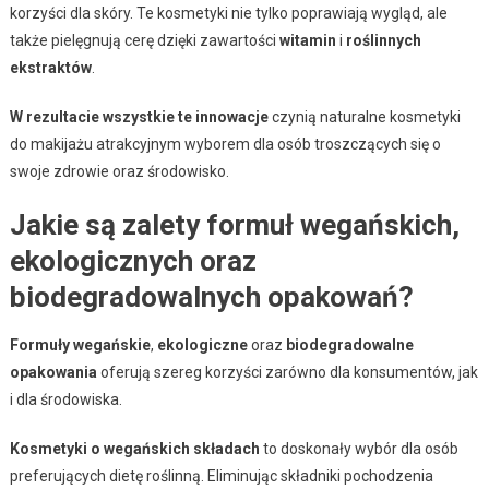
korzyści dla skóry. Te kosmetyki nie tylko poprawiają wygląd, ale
także pielęgnują cerę dzięki zawartości
witamin
i
roślinnych
ekstraktów
.
W rezultacie wszystkie te innowacje
czynią naturalne kosmetyki
do makijażu atrakcyjnym wyborem dla osób troszczących się o
swoje zdrowie oraz środowisko.
Jakie są zalety formuł wegańskich,
ekologicznych oraz
biodegradowalnych opakowań?
Formuły wegańskie
,
ekologiczne
oraz
biodegradowalne
opakowania
oferują szereg korzyści zarówno dla konsumentów, jak
i dla środowiska.
Kosmetyki o wegańskich składach
to doskonały wybór dla osób
preferujących dietę roślinną. Eliminując składniki pochodzenia