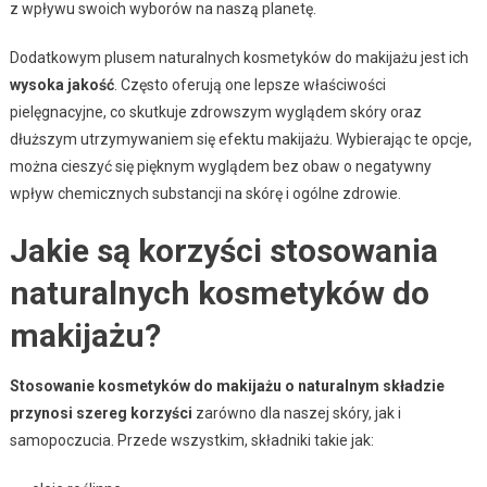
z wpływu swoich wyborów na naszą planetę.
Dodatkowym plusem naturalnych kosmetyków do makijażu jest ich
wysoka jakość
. Często oferują one lepsze właściwości
pielęgnacyjne, co skutkuje zdrowszym wyglądem skóry oraz
dłuższym utrzymywaniem się efektu makijażu. Wybierając te opcje,
można cieszyć się pięknym wyglądem bez obaw o negatywny
wpływ chemicznych substancji na skórę i ogólne zdrowie.
Jakie są korzyści stosowania
naturalnych kosmetyków do
makijażu?
Stosowanie kosmetyków do makijażu o naturalnym składzie
przynosi szereg korzyści
zarówno dla naszej skóry, jak i
samopoczucia. Przede wszystkim, składniki takie jak: