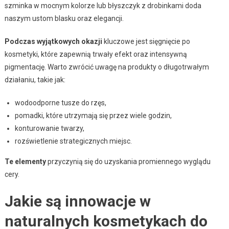
szminka w mocnym kolorze lub błyszczyk z drobinkami doda
naszym ustom blasku oraz elegancji.
Podczas wyjątkowych okazji
kluczowe jest sięgnięcie po
kosmetyki, które zapewnią trwały efekt oraz intensywną
pigmentację. Warto zwrócić uwagę na produkty o długotrwałym
działaniu, takie jak:
wodoodporne tusze do rzęs,
pomadki, które utrzymają się przez wiele godzin,
konturowanie twarzy,
rozświetlenie strategicznych miejsc.
Te elementy
przyczynią się do uzyskania promiennego wyglądu
cery.
Jakie są innowacje w
naturalnych kosmetykach do