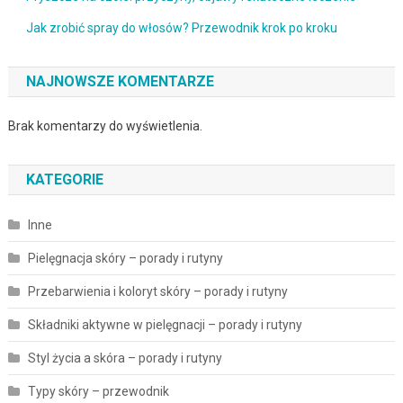
Jak zrobić spray do włosów? Przewodnik krok po kroku
NAJNOWSZE KOMENTARZE
Brak komentarzy do wyświetlenia.
KATEGORIE
Inne
Pielęgnacja skóry – porady i rutyny
Przebarwienia i koloryt skóry – porady i rutyny
Składniki aktywne w pielęgnacji – porady i rutyny
Styl życia a skóra – porady i rutyny
Typy skóry – przewodnik