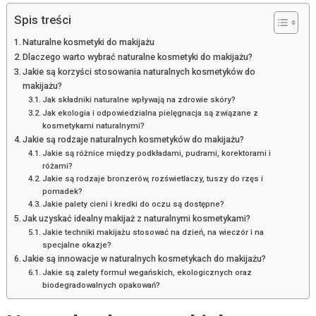
Spis treści
Naturalne kosmetyki do makijażu
Dlaczego warto wybrać naturalne kosmetyki do makijażu?
Jakie są korzyści stosowania naturalnych kosmetyków do
makijażu?
Jak składniki naturalne wpływają na zdrowie skóry?
Jak ekologia i odpowiedzialna pielęgnacja są związane z
kosmetykami naturalnymi?
Jakie są rodzaje naturalnych kosmetyków do makijażu?
Jakie są różnice między podkładami, pudrami, korektorami i
różami?
Jakie są rodzaje bronzerów, rozświetlaczy, tuszy do rzęs i
pomadek?
Jakie palety cieni i kredki do oczu są dostępne?
Jak uzyskać idealny makijaż z naturalnymi kosmetykami?
Jakie techniki makijażu stosować na dzień, na wieczór i na
specjalne okazje?
Jakie są innowacje w naturalnych kosmetykach do makijażu?
Jakie są zalety formuł wegańskich, ekologicznych oraz
biodegradowalnych opakowań?