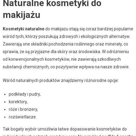
Naturalne kosmetyki do
makijażu
Kosmetyki naturalne
do makijażu stają się coraz bardziej popularne
wśród tych, którzy poszukują zdrowych i ekologicznych alternatyw.
Zawierają one składniki pochodzenia roślinnego oraz minerały, co
sprawia, że są przyjazne dla skóry oraz środowiska. W odróżnieniu
od konwencjonalnych kosmetyków, nie zawierają szkodliwych
substancji chemicznych, co pozytywnie wpływa na nasze zdrowie.
Wśród naturalnych produktów znajdziemy różnorodne opcje:
podkłady i pudry,
korektory,
róże i bronzery,
rozświetlacze.
Tak bogaty wybór umożliwia łatwe dopasowanie kosmetyków do