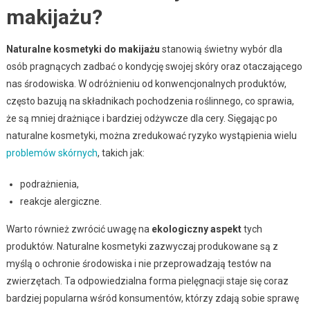
makijażu?
Naturalne kosmetyki do makijażu
stanowią świetny wybór dla
osób pragnących zadbać o kondycję swojej skóry oraz otaczającego
nas środowiska. W odróżnieniu od konwencjonalnych produktów,
często bazują na składnikach pochodzenia roślinnego, co sprawia,
że są mniej drażniące i bardziej odżywcze dla cery. Sięgając po
naturalne kosmetyki, można zredukować ryzyko wystąpienia wielu
problemów skórnych
, takich jak:
podrażnienia,
reakcje alergiczne.
Warto również zwrócić uwagę na
ekologiczny aspekt
tych
produktów. Naturalne kosmetyki zazwyczaj produkowane są z
myślą o ochronie środowiska i nie przeprowadzają testów na
zwierzętach. Ta odpowiedzialna forma pielęgnacji staje się coraz
bardziej popularna wśród konsumentów, którzy zdają sobie sprawę