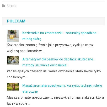
Uroda
POLECAM
Kozieradka na zmarszczki – naturalny sposób na
młodą skórę
Kozieradka, znana głównie jako przyprawa, zyskuje coraz
większą popularność w …
Alternatywy dla pasków do depilacji: skuteczne
metody usuwania owłosienia
W dzisiejszych czasach usuwanie owłosienia stało się nie tylko
codziennym …
Masaż aromaterapeutyczny: korzyści, techniki i olejki
eteryczne
Masaż aromaterapeutyczny to niezwykła forma relaksacji, która
łączy w sobie …