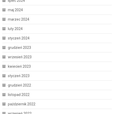
lipiec 2024
maj 2024
marzec 2024
luty 2024
styczeń 2024
grudzień 2023
wrzesień 2023
kwiecień 2023
styczeń 2023
grudzień 2022
listopad 2022
październik 2022
wrzesień 2022