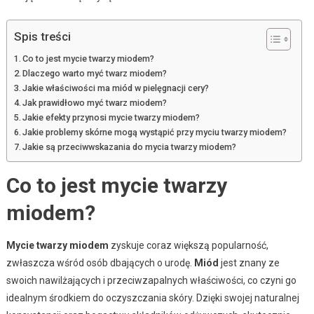
Spis treści
Co to jest mycie twarzy miodem?
Dlaczego warto myć twarz miodem?
Jakie właściwości ma miód w pielęgnacji cery?
Jak prawidłowo myć twarz miodem?
Jakie efekty przynosi mycie twarzy miodem?
Jakie problemy skórne mogą wystąpić przy myciu twarzy miodem?
Jakie są przeciwwskazania do mycia twarzy miodem?
Co to jest mycie twarzy
miodem?
Mycie twarzy miodem
zyskuje coraz większą popularność,
zwłaszcza wśród osób dbających o urodę.
Miód
jest znany ze
swoich nawilżających i przeciwzapalnych właściwości, co czyni go
idealnym środkiem do oczyszczania skóry. Dzięki swojej naturalnej