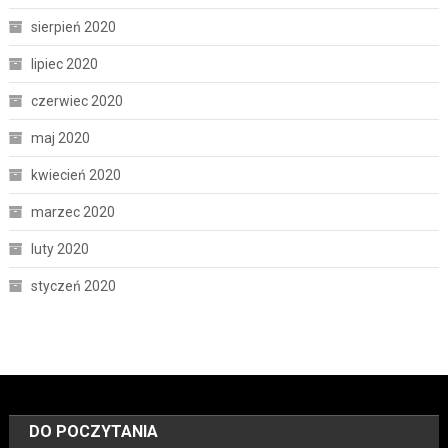
sierpień 2020
lipiec 2020
czerwiec 2020
maj 2020
kwiecień 2020
marzec 2020
luty 2020
styczeń 2020
DO POCZYTANIA