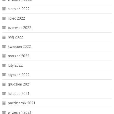
sierpień 2022
lipiec 2022
czerwiec 2022
maj 2022
kwiecień 2022
marzec 2022
luty 2022
styczeń 2022
grudzień 2021
listopad 2021
październik 2021
wrzesień 2021