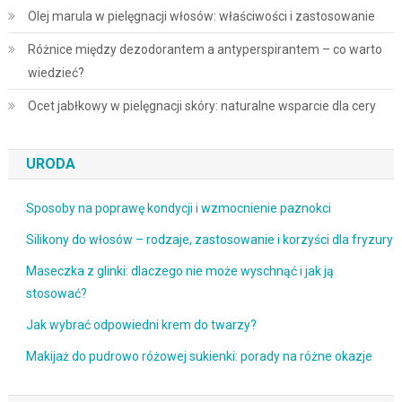
Olej marula w pielęgnacji włosów: właściwości i zastosowanie
Różnice między dezodorantem a antyperspirantem – co warto
wiedzieć?
Ocet jabłkowy w pielęgnacji skóry: naturalne wsparcie dla cery
URODA
Sposoby na poprawę kondycji i wzmocnienie paznokci
Silikony do włosów – rodzaje, zastosowanie i korzyści dla fryzury
Maseczka z glinki: dlaczego nie może wyschnąć i jak ją
stosować?
Jak wybrać odpowiedni krem do twarzy?
Makijaż do pudrowo różowej sukienki: porady na różne okazje