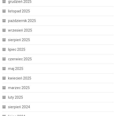
grudzień 2025
listopad 2025
październik 2025
wrzesień 2025
sierpień 2025
lipiec 2025
czerwiec 2025
maj 2025
kwiecień 2025
marzec 2025
luty 2025
sierpień 2024