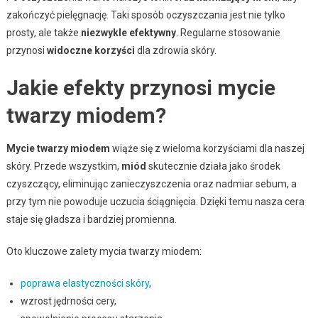
zakończyć pielęgnację. Taki sposób oczyszczania jest nie tylko
prosty, ale także
niezwykle efektywny
. Regularne stosowanie
przynosi
widoczne korzyści
dla zdrowia skóry.
Jakie efekty przynosi mycie
twarzy miodem?
Mycie twarzy miodem
wiąże się z wieloma korzyściami dla naszej
skóry. Przede wszystkim,
miód
skutecznie działa jako środek
czyszczący, eliminując zanieczyszczenia oraz nadmiar sebum, a
przy tym nie powoduje uczucia ściągnięcia. Dzięki temu nasza cera
staje się gładsza i bardziej promienna.
Oto kluczowe zalety mycia twarzy miodem:
poprawa elastyczności skóry
,
wzrost jędrności cery,