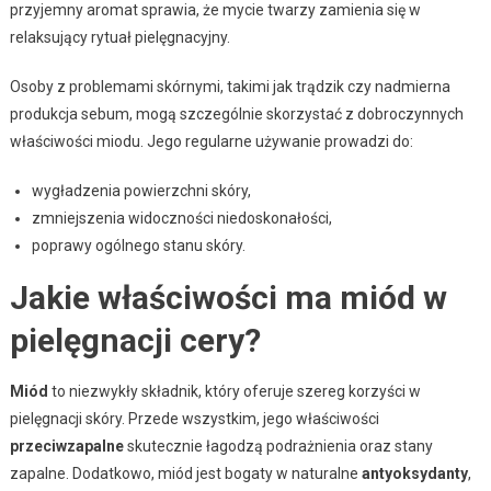
przyjemny aromat sprawia, że mycie twarzy zamienia się w
relaksujący rytuał pielęgnacyjny.
Osoby z problemami skórnymi, takimi jak trądzik czy nadmierna
produkcja sebum, mogą szczególnie skorzystać z dobroczynnych
właściwości miodu. Jego regularne używanie prowadzi do:
wygładzenia powierzchni skóry,
zmniejszenia widoczności niedoskonałości,
poprawy ogólnego stanu skóry.
Jakie właściwości ma miód w
pielęgnacji cery?
Miód
to niezwykły składnik, który oferuje szereg korzyści w
pielęgnacji skóry. Przede wszystkim, jego właściwości
przeciwzapalne
skutecznie łagodzą podrażnienia oraz stany
zapalne. Dodatkowo, miód jest bogaty w naturalne
antyoksydanty
,