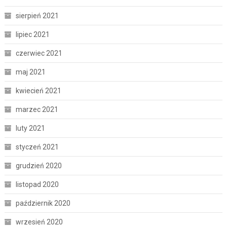
sierpień 2021
lipiec 2021
czerwiec 2021
maj 2021
kwiecień 2021
marzec 2021
luty 2021
styczeń 2021
grudzień 2020
listopad 2020
październik 2020
wrzesień 2020