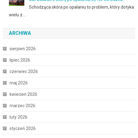
Schodząca skóra po opalaniu to problem, który dotyka
wielu z …
ARCHIWA
sierpień 2026
lipiec 2026
czerwiec 2026
maj 2026
kwiecień 2026
marzec 2026
luty 2026
styczeń 2026