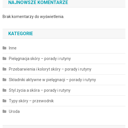
NAJNOWSZE KOMENTARZE
Brak komentarzy do wyświetlenia.
KATEGORIE
Inne
Pielęgnacja skóry – porady i rutyny
Przebarwienia i koloryt skóry – porady i rutyny
Składniki aktywne w pielęgnacji – porady i rutyny
Styl życia a skóra – porady i rutyny
Typy skóry – przewodnik
Uroda