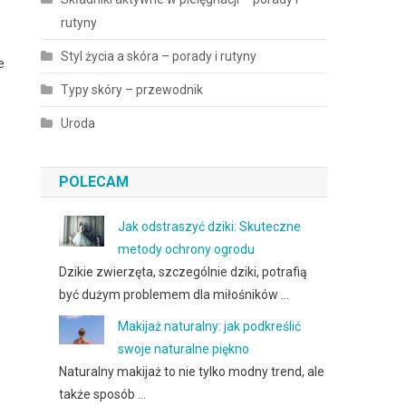
rutyny
Styl życia a skóra – porady i rutyny
e
Typy skóry – przewodnik
Uroda
POLECAM
Jak odstraszyć dziki: Skuteczne
metody ochrony ogrodu
Dzikie zwierzęta, szczególnie dziki, potrafią
być dużym problemem dla miłośników …
Makijaż naturalny: jak podkreślić
swoje naturalne piękno
Naturalny makijaż to nie tylko modny trend, ale
także sposób …