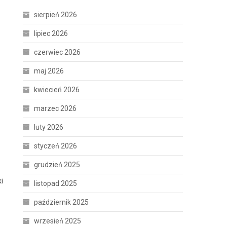
sierpień 2026
lipiec 2026
czerwiec 2026
maj 2026
kwiecień 2026
marzec 2026
luty 2026
styczeń 2026
grudzień 2025
i
listopad 2025
październik 2025
wrzesień 2025