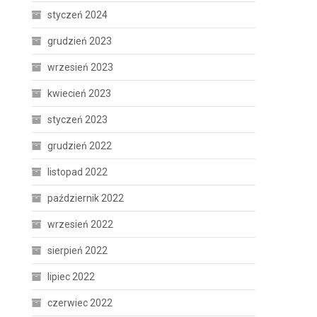
styczeń 2024
grudzień 2023
wrzesień 2023
kwiecień 2023
styczeń 2023
grudzień 2022
listopad 2022
październik 2022
wrzesień 2022
sierpień 2022
lipiec 2022
czerwiec 2022