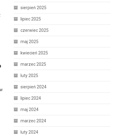
sierpień 2025
z
lipiec 2025
czerwiec 2025
maj 2025
kwiecień 2025
marzec 2025
?
luty 2025
sierpień 2024
 w
lipiec 2024
maj 2024
marzec 2024
luty 2024