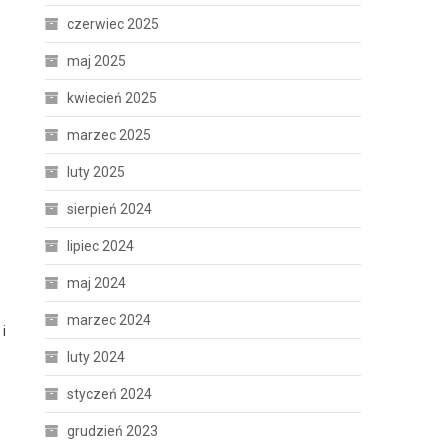
czerwiec 2025
maj 2025
kwiecień 2025
marzec 2025
luty 2025
sierpień 2024
lipiec 2024
maj 2024
z
marzec 2024
i
luty 2024
styczeń 2024
grudzień 2023