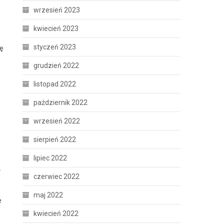
wrzesień 2023
kwiecień 2023
styczeń 2023
ę
grudzień 2022
listopad 2022
październik 2022
wrzesień 2022
sierpień 2022
lipiec 2022
.
czerwiec 2022
maj 2022
e
kwiecień 2022