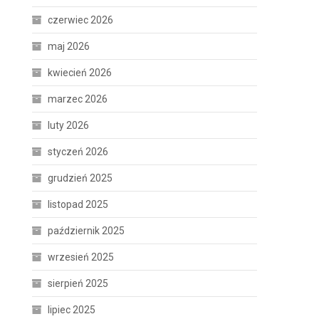
h
czerwiec 2026
maj 2026
kwiecień 2026
marzec 2026
luty 2026
styczeń 2026
grudzień 2025
listopad 2025
październik 2025
wrzesień 2025
sierpień 2025
lipiec 2025