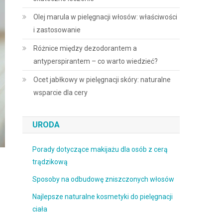
Olej marula w pielęgnacji włosów: właściwości
i zastosowanie
Różnice między dezodorantem a
antyperspirantem – co warto wiedzieć?
Ocet jabłkowy w pielęgnacji skóry: naturalne
wsparcie dla cery
URODA
Porady dotyczące makijażu dla osób z cerą
trądzikową
Sposoby na odbudowę zniszczonych włosów
Najlepsze naturalne kosmetyki do pielęgnacji
ciała