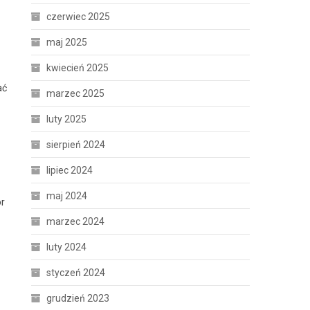
czerwiec 2025
maj 2025
kwiecień 2025
ać
marzec 2025
luty 2025
sierpień 2024
lipiec 2024
maj 2024
ór
marzec 2024
luty 2024
styczeń 2024
grudzień 2023