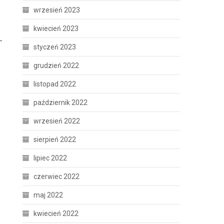
wrzesień 2023
kwiecień 2023
–
styczeń 2023
grudzień 2022
listopad 2022
październik 2022
wrzesień 2022
sierpień 2022
lipiec 2022
czerwiec 2022
maj 2022
kwiecień 2022