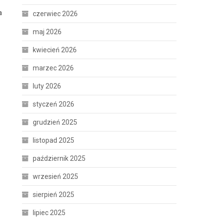
a
czerwiec 2026
maj 2026
kwiecień 2026
marzec 2026
luty 2026
styczeń 2026
grudzień 2025
listopad 2025
październik 2025
wrzesień 2025
sierpień 2025
lipiec 2025