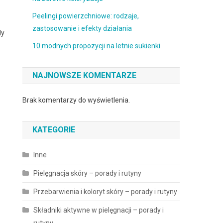
Peelingi powierzchniowe: rodzaje,
zastosowanie i efekty działania
dy
10 modnych propozycji na letnie sukienki
NAJNOWSZE KOMENTARZE
Brak komentarzy do wyświetlenia.
KATEGORIE
Inne
Pielęgnacja skóry – porady i rutyny
Przebarwienia i koloryt skóry – porady i rutyny
Składniki aktywne w pielęgnacji – porady i