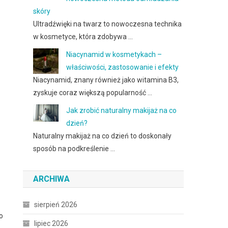
skóry
Ultradźwięki na twarz to nowoczesna technika
w kosmetyce, która zdobywa …
Niacynamid w kosmetykach –
właściwości, zastosowanie i efekty
Niacynamid, znany również jako witamina B3,
zyskuje coraz większą popularność …
Jak zrobić naturalny makijaż na co
dzień?
Naturalny makijaż na co dzień to doskonały
sposób na podkreślenie …
ARCHIWA
sierpień 2026
o
lipiec 2026