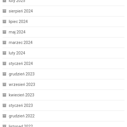
luty 2025
sierpień 2024
lipiec 2024
maj 2024
marzec 2024
luty 2024
styczeń 2024
grudzień 2023
wrzesień 2023
kwiecień 2023
styczeń 2023
grudzień 2022
listopad 2022