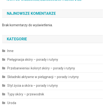
NAJNOWSZE KOMENTARZE
Brak komentarzy do wyświetlenia.
KATEGORIE
Inne
Pielęgnacja skóry – porady i rutyny
Przebarwienia i koloryt skóry – porady i rutyny
Składniki aktywne w pielęgnacji – porady i rutyny
Styl życia a skóra – porady i rutyny
Typy skóry – przewodnik
Uroda