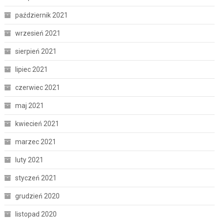
październik 2021
wrzesień 2021
sierpień 2021
lipiec 2021
czerwiec 2021
maj 2021
kwiecień 2021
marzec 2021
luty 2021
styczeń 2021
grudzień 2020
listopad 2020