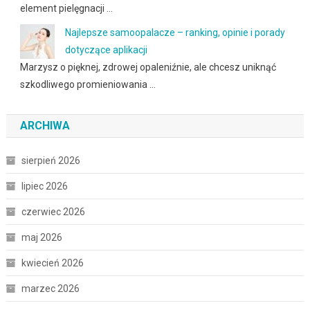
element pielęgnacji …
Najlepsze samoopalacze – ranking, opinie i porady
dotyczące aplikacji
Marzysz o pięknej, zdrowej opaleniźnie, ale chcesz uniknąć
szkodliwego promieniowania …
ARCHIWA
sierpień 2026
lipiec 2026
czerwiec 2026
maj 2026
kwiecień 2026
marzec 2026