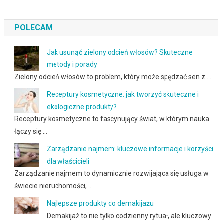
POLECAM
Jak usunąć zielony odcień włosów? Skuteczne
metody i porady
Zielony odcień włosów to problem, który może spędzać sen z …
Receptury kosmetyczne: jak tworzyć skuteczne i
ekologiczne produkty?
Receptury kosmetyczne to fascynujący świat, w którym nauka
łączy się …
Zarządzanie najmem: kluczowe informacje i korzyści
dla właścicieli
Zarządzanie najmem to dynamicznie rozwijająca się usługa w
świecie nieruchomości, …
Najlepsze produkty do demakijażu
Demakijaż to nie tylko codzienny rytuał, ale kluczowy