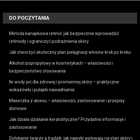
DO POCZYTANIA
Metoda kanapkowa retinol: jak bezpiecznie wprowadzić
retinoidy i ograniczyć podrażnienia skóry
Jak stworzyć skuteczny plan pielęgnacji włosów krok po kroku
Alkohol izopropylowy w kosmetykach – właściwości i
bezpieczeństwo stosowania
Ile wody pić dla zdrowej i promiennej skóry – praktyczne
wskazówki i pułapki nawadniania
Maseczka z aloesu – właściwości, zastosowanie i przepisy
domowe
Jak działa działanie keratolityczne? Przydatne informacje i
zastosowanie
Dotykanie twarzy a trądzik: jak nawyki wpływają na stan skóry i