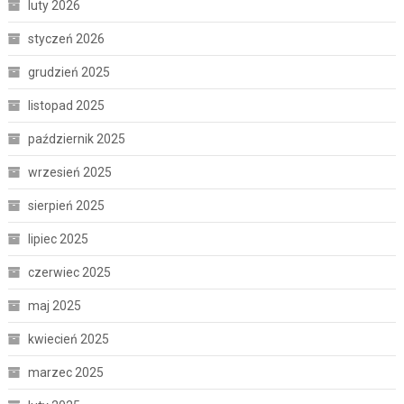
luty 2026
styczeń 2026
grudzień 2025
listopad 2025
październik 2025
wrzesień 2025
sierpień 2025
lipiec 2025
czerwiec 2025
maj 2025
kwiecień 2025
marzec 2025