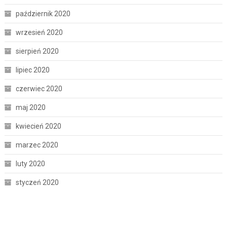
październik 2020
wrzesień 2020
sierpień 2020
lipiec 2020
czerwiec 2020
maj 2020
kwiecień 2020
marzec 2020
luty 2020
styczeń 2020