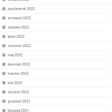
październik 2022
wrzesień 2022
sierpień 2022
lipiec 2022
czerwiec 2022
maj 2022
kwiecień 2022
marzec 2022
luty 2022
styczeń 2022
grudzień 2021
listopad 2021