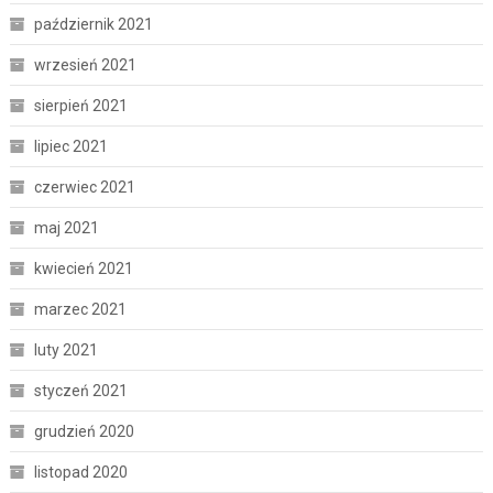
październik 2021
wrzesień 2021
sierpień 2021
lipiec 2021
czerwiec 2021
maj 2021
kwiecień 2021
marzec 2021
luty 2021
styczeń 2021
grudzień 2020
listopad 2020