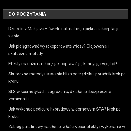
DO POCZYTANIA
Dzień bez Makijażu – święto naturalnego piękna i akceptacji
siebie
Jak pielęgnować wysokoporowate włosy? Olejowanie i
skuteczne metody
Efekty masażu na skórę: jak poprawić jej kondycję i wygląd?
Skuteczne metody usuwania blizn po trądziku: poradnik krok po
kroku
SLS w kosmetykach: zagrożenia, działanie i bezpieczne
zamienniki
Jak wykonać pedicure hybrydowy w domowym SPA? Krok po
kroku
Zabieg parafinowy na dłonie: właściwości, efekty i wykonanie w