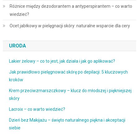
Różnice między dezodorantem a antyperspirantem – co warto
wiedzieć?
Ocet jabłkowy w pielęgnacji skóry: naturalne wsparcie dla cery
URODA
Lakier żelowy – co to jest, jak działa i jak go aplikować?
Jak prawidłowo pielęgnować skórę po depilacji: 5 kluczowych
kroków
Krem przeciwzmarszczkowy – klucz do młodszej i piękniejszej
skóry
Lacroix – co warto wiedzieć?
Dzień bez Makijażu – święto naturalnego piękna i akceptacji
siebie