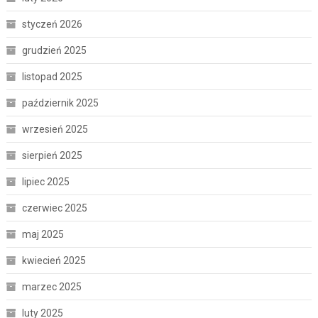
styczeń 2026
grudzień 2025
listopad 2025
październik 2025
wrzesień 2025
sierpień 2025
lipiec 2025
czerwiec 2025
maj 2025
kwiecień 2025
marzec 2025
luty 2025