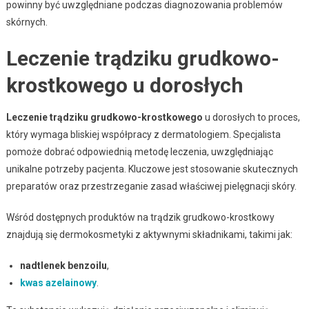
powinny być uwzględniane podczas diagnozowania problemów
skórnych.
Leczenie trądziku grudkowo-
krostkowego u dorosłych
Leczenie trądziku grudkowo-krostkowego
u dorosłych to proces,
który wymaga bliskiej współpracy z dermatologiem. Specjalista
pomoże dobrać odpowiednią metodę leczenia, uwzględniając
unikalne potrzeby pacjenta. Kluczowe jest stosowanie skutecznych
preparatów oraz przestrzeganie zasad właściwej pielęgnacji skóry.
Wśród dostępnych produktów na trądzik grudkowo-krostkowy
znajdują się dermokosmetyki z aktywnymi składnikami, takimi jak:
nadtlenek benzoilu
,
kwas azelainowy
.