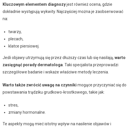
Kluczowym elementem diagnozy
jest również ocena, gdzie
dokładnie występują wykwity. Najczęściej można je zaobserwować
na:
twarzy,
plecach,
klatce piersiowej.
Jeśli objawy utrzymują się przez dłuższy czas lub się nasilają,
warto
zasięgnąć porady dermatologa
. Taki specjalista przeprowadzi
szczegółowe badanie i wskaże właściwe metody leczenia.
Warto także zwrócić uwagę na czynniki
mogące przyczyniać się do
powstawania trądziku grudkowo-krostkowego, takie jak:
stres,
zmiany hormonalne.
Te aspekty mogą mieć istotny wpływ na nasilenie objawów i