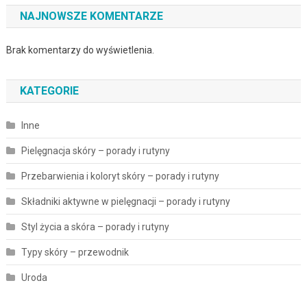
NAJNOWSZE KOMENTARZE
Brak komentarzy do wyświetlenia.
KATEGORIE
Inne
Pielęgnacja skóry – porady i rutyny
Przebarwienia i koloryt skóry – porady i rutyny
Składniki aktywne w pielęgnacji – porady i rutyny
Styl życia a skóra – porady i rutyny
Typy skóry – przewodnik
Uroda