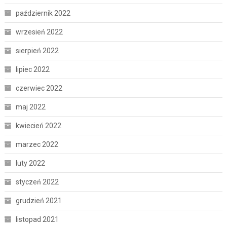
październik 2022
wrzesień 2022
sierpień 2022
lipiec 2022
czerwiec 2022
maj 2022
kwiecień 2022
marzec 2022
luty 2022
styczeń 2022
grudzień 2021
listopad 2021