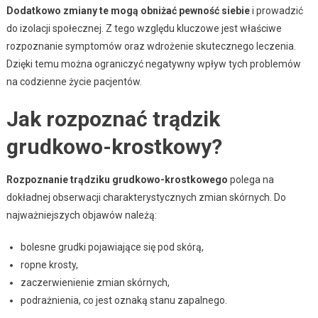
Dodatkowo zmiany te mogą obniżać pewność siebie
i prowadzić
do izolacji społecznej. Z tego względu kluczowe jest właściwe
rozpoznanie symptomów oraz wdrożenie skutecznego leczenia.
Dzięki temu można ograniczyć negatywny wpływ tych problemów
na codzienne życie pacjentów.
Jak rozpoznać trądzik
grudkowo-krostkowy?
Rozpoznanie trądziku grudkowo-krostkowego
polega na
dokładnej obserwacji charakterystycznych zmian skórnych. Do
najważniejszych objawów należą:
bolesne grudki pojawiające się pod skórą,
ropne krosty,
zaczerwienienie zmian skórnych,
podrażnienia, co jest oznaką stanu zapalnego.