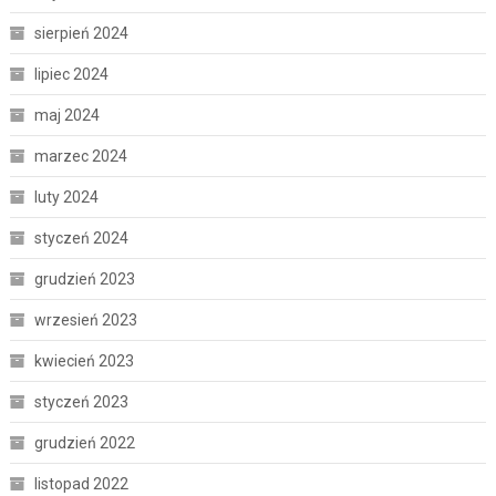
sierpień 2024
lipiec 2024
maj 2024
marzec 2024
luty 2024
styczeń 2024
grudzień 2023
wrzesień 2023
kwiecień 2023
styczeń 2023
grudzień 2022
listopad 2022