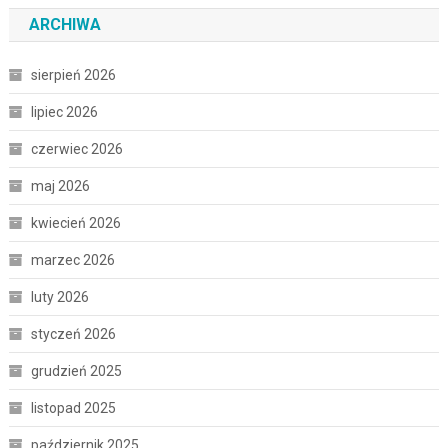
ARCHIWA
sierpień 2026
lipiec 2026
czerwiec 2026
maj 2026
kwiecień 2026
marzec 2026
luty 2026
styczeń 2026
grudzień 2025
listopad 2025
październik 2025