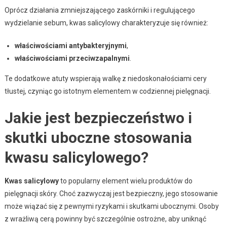
Oprócz działania zmniejszającego zaskórniki i regulującego
wydzielanie sebum, kwas salicylowy charakteryzuje się również:
właściwościami antybakteryjnymi
,
właściwościami przeciwzapalnymi
.
Te dodatkowe atuty wspierają walkę z niedoskonałościami cery
tłustej, czyniąc go istotnym elementem w codziennej pielęgnacji.
Jakie jest bezpieczeństwo i
skutki uboczne stosowania
kwasu salicylowego?
Kwas salicylowy
to popularny element wielu produktów do
pielęgnacji skóry. Choć zazwyczaj jest bezpieczny, jego stosowanie
może wiązać się z pewnymi ryzykami i skutkami ubocznymi. Osoby
z wrażliwą cerą powinny być szczególnie ostrożne, aby uniknąć