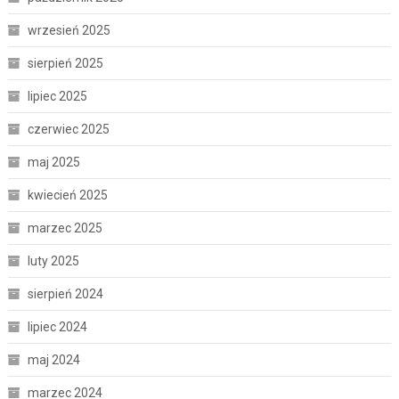
wrzesień 2025
sierpień 2025
lipiec 2025
czerwiec 2025
maj 2025
kwiecień 2025
marzec 2025
luty 2025
sierpień 2024
lipiec 2024
maj 2024
marzec 2024