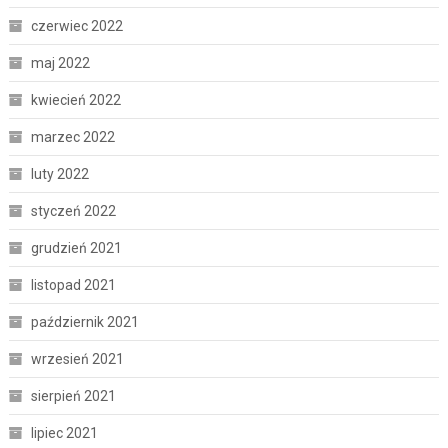
czerwiec 2022
maj 2022
kwiecień 2022
marzec 2022
luty 2022
styczeń 2022
grudzień 2021
listopad 2021
październik 2021
wrzesień 2021
sierpień 2021
lipiec 2021