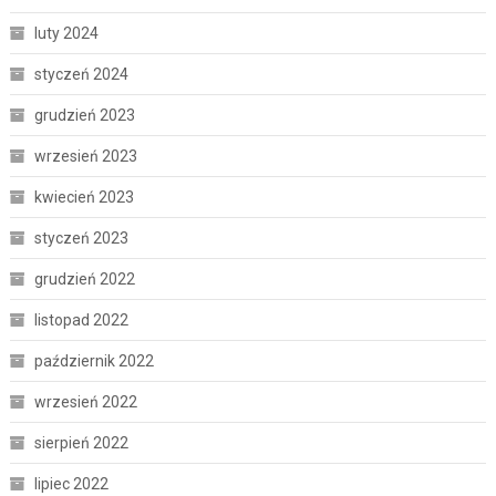
luty 2024
styczeń 2024
grudzień 2023
wrzesień 2023
kwiecień 2023
styczeń 2023
grudzień 2022
listopad 2022
październik 2022
wrzesień 2022
sierpień 2022
lipiec 2022