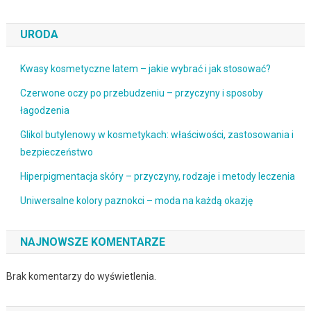
URODA
Kwasy kosmetyczne latem – jakie wybrać i jak stosować?
Czerwone oczy po przebudzeniu – przyczyny i sposoby
łagodzenia
Glikol butylenowy w kosmetykach: właściwości, zastosowania i
bezpieczeństwo
Hiperpigmentacja skóry – przyczyny, rodzaje i metody leczenia
Uniwersalne kolory paznokci – moda na każdą okazję
NAJNOWSZE KOMENTARZE
Brak komentarzy do wyświetlenia.