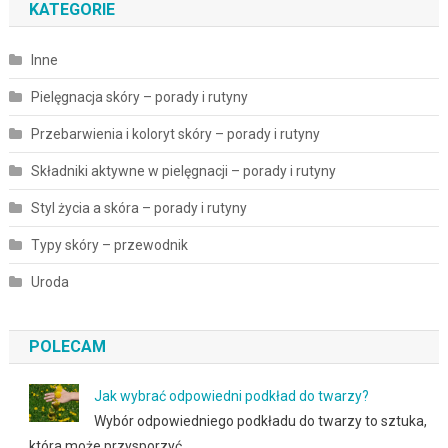
KATEGORIE
Inne
Pielęgnacja skóry – porady i rutyny
Przebarwienia i koloryt skóry – porady i rutyny
Składniki aktywne w pielęgnacji – porady i rutyny
Styl życia a skóra – porady i rutyny
Typy skóry – przewodnik
Uroda
POLECAM
Jak wybrać odpowiedni podkład do twarzy?
Wybór odpowiedniego podkładu do twarzy to sztuka,
która może przysporzyć …