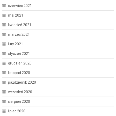
czerwiec 2021
maj 2021
kwiecień 2021
marzec 2021
luty 2021
styczeń 2021
grudzień 2020
listopad 2020
październik 2020
wrzesień 2020
sierpień 2020
lipiec 2020