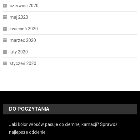
czerwiec 2020
maj 2020
kwiecień 2020
marzec 2020
luty 2020
styczeń 2020
DO POCZYTANIA
Jaki kolor włosów pasuje do ciemnej karnacji? Sprawdź
najlepsze odcienie