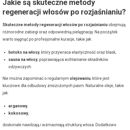
Jakie są skuteczne metody
regeneracji włosów po rozjaśnianiu?
Skuteczne metody regeneracji włosów po rozjaśnianiu
obejmują
różnorodne zabiegi oraz odpowiednią pielęgnację. Na początek
warto sięgnąć po profesjonalne kuracje, takie jak:
botoks na włosy
, który przywraca elastyczność oraz blask,
sauna na włosy
, poprawiająca wchłanianie składników
odżywczych.
Nie można zapominać o regularnym
olejowaniu
, które jest
kluczowe dla odbudowy zniszczonych pasm. Naturalne oleje, takie
jak:
arganowy
,
kokosowy
,
doskonale nawilżają i wzmacniają strukturę włosa. Dodatkowo