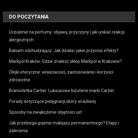
DO POCZYTANIA
Uczulenie na perfumy: objawy, przyczyny i jak unikać reakcji
alergicznych
Balsam odchudzający: Jak działa i jakie przynosi efekty?
Markpol Kraków: Gdzie znaleźć sklep Markpol w Krakowie?
Olejki eteryczne: właściwości, zastosowanie i korzyści
zdrowotne
Bransoletka Cartier: Luksusowe biżuterie marki Cartier
Porady dotyczące pielęgnacji skóry wrażliwej
Sposoby na zwiększenie objętości ust
Jak przebiega gojenie makijażu permanentnego? Etapy i
zalecenia