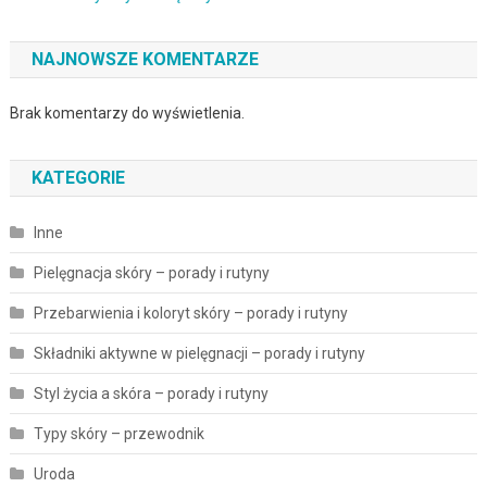
NAJNOWSZE KOMENTARZE
Brak komentarzy do wyświetlenia.
KATEGORIE
Inne
Pielęgnacja skóry – porady i rutyny
Przebarwienia i koloryt skóry – porady i rutyny
Składniki aktywne w pielęgnacji – porady i rutyny
Styl życia a skóra – porady i rutyny
Typy skóry – przewodnik
Uroda