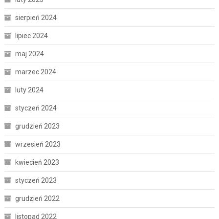
sierpień 2024
lipiec 2024
maj 2024
marzec 2024
luty 2024
styczeń 2024
grudzień 2023
wrzesień 2023
kwiecień 2023
styczeń 2023
grudzień 2022
listopad 2022