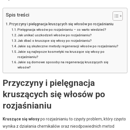
Spis treści
Przyczyny i pielęgnacja kruszących się włosów po rozjaśnianiu
Pielęgnacja włosów po rozjaśnianiu – co warto wiedzieć?
Jak unikać uszkodzeń włosów po rozjaśnianiu?
Jak dbać o kruszące się włosy po rozjaśnianiu?
Jakie są skuteczne metody regeneracji włosów po rozjaśnianiu?
Jakie są najlepsze kosmetyki na kruszące się włosy po
rozjaśnianiu?
Jakie są domowe sposoby na regenerację kruszących się
włosów?
Przyczyny i pielęgnacja
kruszących się włosów po
rozjaśnianiu
Kruszące się włosy
po rozjaśnianiu to częsty problem, który często
wynika z działania chemikaliów oraz nieodpowiednich metod