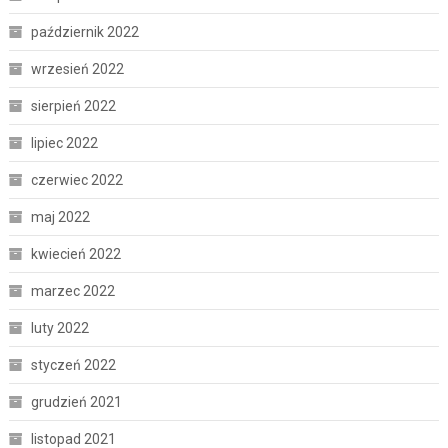
październik 2022
wrzesień 2022
sierpień 2022
lipiec 2022
czerwiec 2022
maj 2022
kwiecień 2022
marzec 2022
luty 2022
styczeń 2022
grudzień 2021
listopad 2021