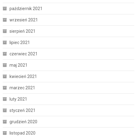
październik 2021
wrzesień 2021
sierpień 2021
lipiec 2021
czerwiec 2021
maj 2021
kwiecień 2021
marzec 2021
luty 2021
styczeń 2021
grudzień 2020
listopad 2020