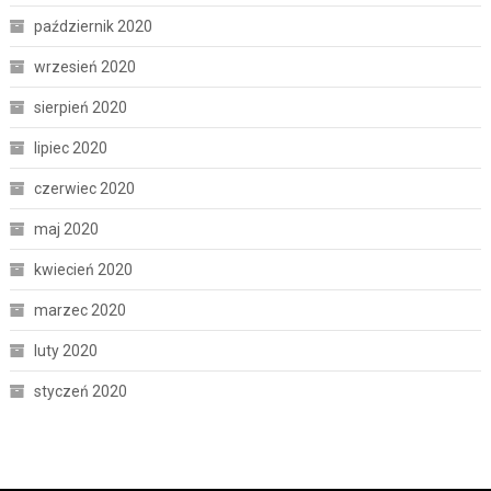
październik 2020
wrzesień 2020
sierpień 2020
lipiec 2020
czerwiec 2020
maj 2020
kwiecień 2020
marzec 2020
luty 2020
styczeń 2020