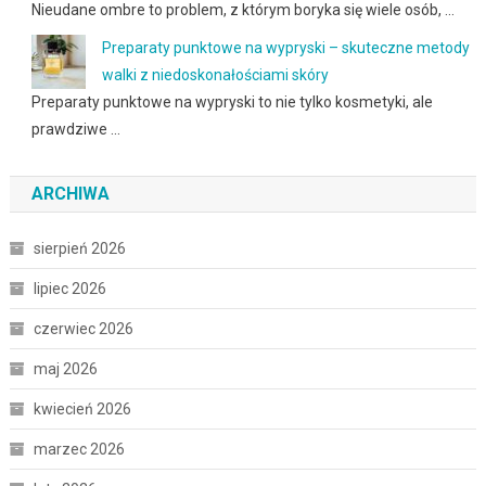
Nieudane ombre to problem, z którym boryka się wiele osób, …
Preparaty punktowe na wypryski – skuteczne metody
walki z niedoskonałościami skóry
Preparaty punktowe na wypryski to nie tylko kosmetyki, ale
prawdziwe …
ARCHIWA
sierpień 2026
lipiec 2026
czerwiec 2026
maj 2026
kwiecień 2026
marzec 2026