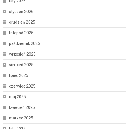
luty 2026
styczeń 2026
grudzień 2025
listopad 2025
październik 2025
wrzesień 2025
sierpień 2025
lipiec 2025
czerwiec 2025
maj 2025
kwiecień 2025
marzec 2025
luty 2025