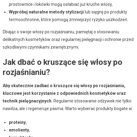
prostownice i lokówki mogą osłabiać już kruche włosy,
Wypróbuj naturalne metody stylizacji
lub sięgnij po produkty
termoochronne, które pomogą zmniejszyć ryzyko uszkodzeń.
Dbając o swoje włosy po rozjaśnianiu, pamiętaj o stosowaniu
delikatnych kosmetyków oraz regularnej pielęgnacji i ochronie przed
szkodliwymi czynnikami zewnętrznymi.
Jak dbać o kruszące się włosy po
rozjaśnianiu?
Aby skutecznie zadbać o kruszące się włosy po rozjaśnianiu,
kluczowe jest korzystanie z odpowiednich kosmetyków oraz
technik pielęgnacyjnych.
Regularne stosowanie odżywek nie tylko
nawilża, ale i regeneruje pasma. Warto wybierać produkty bogate w:
proteiny
,
emolienty
,