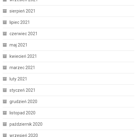
sierpień 2021
lipiec 2021
czerwiec 2021
maj 2021
kwiecień 2021
marzec 2021
luty 2021
styczeń 2021
grudzień 2020
listopad 2020
październik 2020
wrzesień 2020