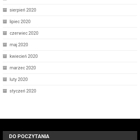
sierpień 2020
lipiec 2020
czerwiec 2020
maj 2020
kwiecień 2020
marzec 2020
luty 2020
styczeń 2020
DO POCZYTANIA