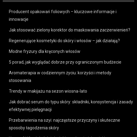
Producent opakowań foliowych – kluczowe informacje i
innowacje
Jak stosować zielony korektor do maskowania zaczerwienień?
Regenerujące kosmetyki do skóry i włosów – jak działają?
Modne fryzury dla kręconych włosów
5 porad, jak wyglądać dobrze przy ograniczonym budżecie
Aromaterapia w codziennym życiu: korzyści i metody
stosowania
Trendy w makijażu na sezon wiosna-lato
Jak dobrać serum do typu skóry: składniki, konsystencja i zasady
efektywnej pielęgnacji
Przebarwienia na szyi: najczęstsze przyczyny i skuteczne
sposoby łagodzenia skóry