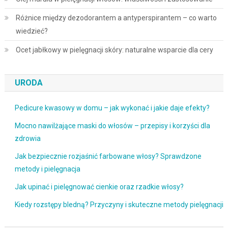
Różnice między dezodorantem a antyperspirantem – co warto
wiedzieć?
Ocet jabłkowy w pielęgnacji skóry: naturalne wsparcie dla cery
URODA
Pedicure kwasowy w domu – jak wykonać i jakie daje efekty?
Mocno nawilżające maski do włosów – przepisy i korzyści dla
zdrowia
Jak bezpiecznie rozjaśnić farbowane włosy? Sprawdzone
metody i pielęgnacja
Jak upinać i pielęgnować cienkie oraz rzadkie włosy?
Kiedy rozstępy bledną? Przyczyny i skuteczne metody pielęgnacji