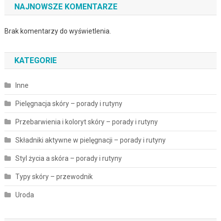
NAJNOWSZE KOMENTARZE
Brak komentarzy do wyświetlenia.
KATEGORIE
Inne
Pielęgnacja skóry – porady i rutyny
Przebarwienia i koloryt skóry – porady i rutyny
Składniki aktywne w pielęgnacji – porady i rutyny
Styl życia a skóra – porady i rutyny
Typy skóry – przewodnik
Uroda