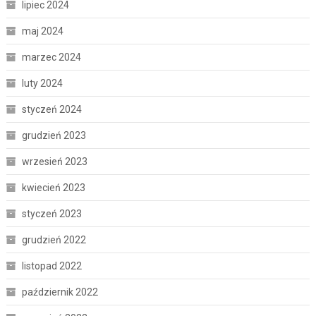
lipiec 2024
maj 2024
marzec 2024
luty 2024
styczeń 2024
grudzień 2023
wrzesień 2023
kwiecień 2023
styczeń 2023
grudzień 2022
listopad 2022
październik 2022