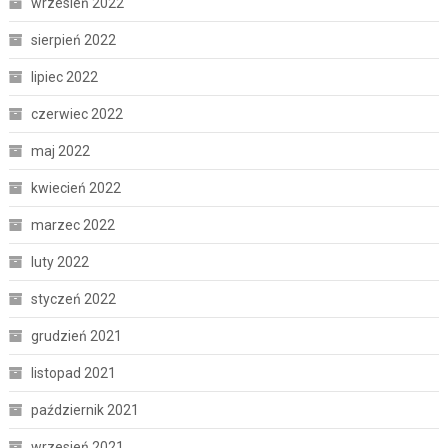
wrzesień 2022
sierpień 2022
lipiec 2022
czerwiec 2022
maj 2022
kwiecień 2022
marzec 2022
luty 2022
styczeń 2022
grudzień 2021
listopad 2021
październik 2021
wrzesień 2021