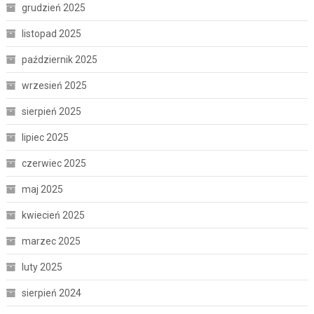
grudzień 2025
listopad 2025
październik 2025
wrzesień 2025
sierpień 2025
lipiec 2025
czerwiec 2025
maj 2025
kwiecień 2025
marzec 2025
luty 2025
sierpień 2024