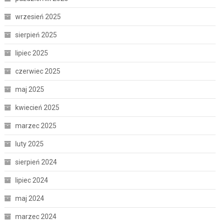
wrzesień 2025
sierpień 2025
lipiec 2025
czerwiec 2025
maj 2025
kwiecień 2025
marzec 2025
luty 2025
sierpień 2024
lipiec 2024
maj 2024
marzec 2024