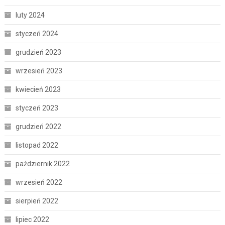
luty 2024
styczeń 2024
grudzień 2023
wrzesień 2023
kwiecień 2023
styczeń 2023
grudzień 2022
listopad 2022
październik 2022
wrzesień 2022
sierpień 2022
lipiec 2022