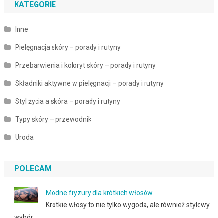
KATEGORIE
Inne
Pielęgnacja skóry – porady i rutyny
Przebarwienia i koloryt skóry – porady i rutyny
Składniki aktywne w pielęgnacji – porady i rutyny
Styl życia a skóra – porady i rutyny
Typy skóry – przewodnik
Uroda
POLECAM
Modne fryzury dla krótkich włosów
Krótkie włosy to nie tylko wygoda, ale również stylowy
wybór, …