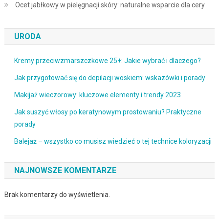
Ocet jabłkowy w pielęgnacji skóry: naturalne wsparcie dla cery
URODA
Kremy przeciwzmarszczkowe 25+: Jakie wybrać i dlaczego?
Jak przygotować się do depilacji woskiem: wskazówki i porady
Makijaż wieczorowy: kluczowe elementy i trendy 2023
Jak suszyć włosy po keratynowym prostowaniu? Praktyczne
porady
Balejaż – wszystko co musisz wiedzieć o tej technice koloryzacji
NAJNOWSZE KOMENTARZE
Brak komentarzy do wyświetlenia.