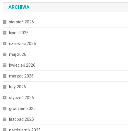
ARCHIWA
sierpień 2026
lipiec 2026
czerwiec 2026
maj 2026
kwiecień 2026
marzec 2026
luty 2026
styczeń 2026
grudzień 2025
listopad 2025
październik 2025