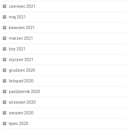
czerwiec 2021
maj 2021
kwiecień 2021
marzec 2021
luty 2021
styczeń 2021
grudzień 2020
listopad 2020
październik 2020
wrzesień 2020
sierpień 2020
lipiec 2020