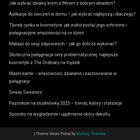
Jak wybrać idealny krem z filtrem z dobrym składem?
Aplikacje do ćwiczeń w domu – jak wybrać najlepszą i dlaczego?
Tlenek cynku w kosmetyce: jak wykorzystać jego ochronne i
pielęgnacyjne właściwości na co dzień
Makijaż do sesji zdjęciowych – jak go dobrze wykonać?
Skuteczna pielęgnacja cery problematycznej: najlepsze
kosmetyki z The Ordinary na trądzik
Masło karite – właściwości, działanie i zastosowanie w
pielęgnacji
Sinsay Sweaters
Paznokcie na studniówkę 2025 – trendy, kolory i stylizacje
Sposoby na wygładzenie i ujędrnienie skóry dekoltu
|
Theme: News Portal by
Mystery Themes
.