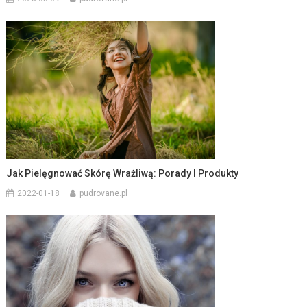
Jak Pielęgnować Skórę Wrażliwą: Porady I Produkty
2022-01-18
pudrovane.pl