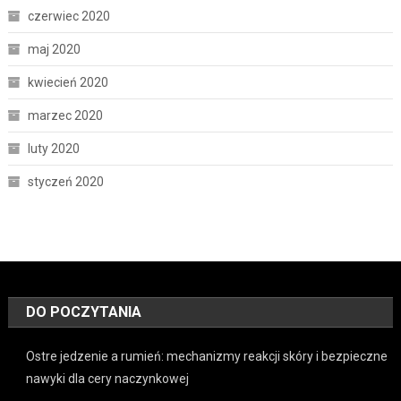
czerwiec 2020
maj 2020
kwiecień 2020
marzec 2020
luty 2020
styczeń 2020
DO POCZYTANIA
Ostre jedzenie a rumień: mechanizmy reakcji skóry i bezpieczne
nawyki dla cery naczynkowej