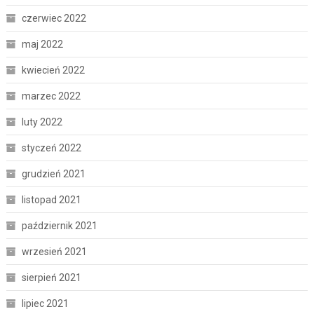
czerwiec 2022
maj 2022
kwiecień 2022
marzec 2022
luty 2022
styczeń 2022
grudzień 2021
listopad 2021
październik 2021
wrzesień 2021
sierpień 2021
lipiec 2021