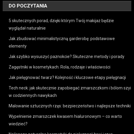
DO POCZYTANIA
5 skutecznych porad, dzięki którym Twój makijaż będzie
wyglądał naturalnie
Jak zbudować minimalistyczną garderobę: podstawowe
elementy
Jak szybko wysuszyć paznokcie? Skuteczne metody i porady
Zagęstniki w kosmetykach: Rola, rodzaje i właściwości
Jak pielęgnować twarz? Kolejność i kluczowe etapy pielęgnacji
Tech neck: jak skutecznie zapobiegać zmarszczkom i bólom szyi
w codziennych nawykach
Malowanie sztucznych rzęs: bezpieczeństwo i najlepsze techniki
Wypełnienie zmarszczek kwasem hialuronowym – co warto
wiedzieć?