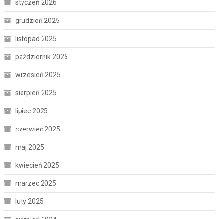
styczeń 2026
grudzień 2025
listopad 2025
październik 2025
wrzesień 2025
sierpień 2025
lipiec 2025
czerwiec 2025
maj 2025
kwiecień 2025
marzec 2025
luty 2025