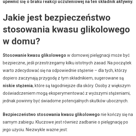
upewnić się o braku reakcji uczuleniowej na ten składnik aktywny.
Jakie jest bezpieczeństwo
stosowania kwasu glikolowego
w domu?
Stosowanie kwasu glikolowego
w domowej pielęgnacji może być
bezpieczne, jeśli przestrzegamy kilku istotnych zasad. Na początek
warto zdecydować się na odpowiednie stężenie – dla tych, którzy
dopiero zaczynają przygodę z tym składnikiem, sugerowane są
niskie stężenia
, które są łagodniejsze dla skóry. Osoby z większym
doświadczeniem mogą eksperymentować z wyższymi stężeniami,
jednak powinny być świadome potencjalnych skutków ubocznych.
Bezpieczeństwo stosowania kwasu glikolowego
nie kończy się na
samym zabiegu. Kluczowe jest również zadbanie o pielęgnację po
jego użyciu. Niezwykle ważne jest: