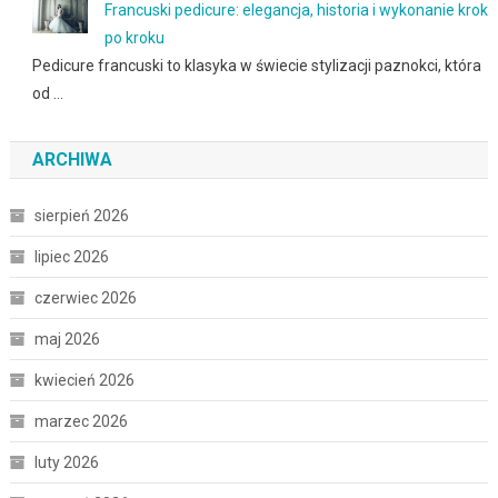
Francuski pedicure: elegancja, historia i wykonanie krok
po kroku
Pedicure francuski to klasyka w świecie stylizacji paznokci, która
od …
ARCHIWA
sierpień 2026
lipiec 2026
czerwiec 2026
maj 2026
kwiecień 2026
marzec 2026
luty 2026