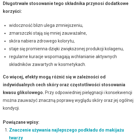
Długotrwałe stosowanie tego składnika przynosi dodatkowe
korzyści:
widoczność blizn ulega zmniejszeniu,
zmarszczki stają się mniej zauważalne,
skóra nabiera zdrowego kolorytu,
staje się promienna dzięki zwiększonej produkcji kolagenu,
regularne kuracje wspomagają wchłanianie aktywnych
składników zawartych w kosmetykach.
Co więcej, efekty mogą różnić się w zależności od
indywidualnych cech skóry oraz częstotliwości stosowania
kwasu glikolowego.
Przy odpowiedniej pielęgnacji i konsekwencji
można zauważyć znaczną poprawę wyglądu skóry oraz jej ogólnej
kondycji.
Powiązane wpisy:
Znaczenie używania najlepszego podkładu do makijażu
twarzy