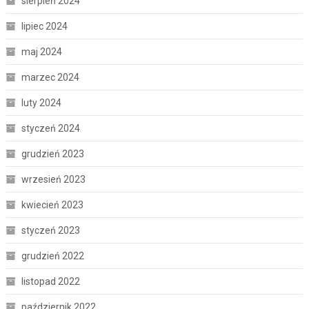
sierpień 2024
lipiec 2024
maj 2024
marzec 2024
luty 2024
styczeń 2024
grudzień 2023
wrzesień 2023
kwiecień 2023
styczeń 2023
grudzień 2022
listopad 2022
październik 2022