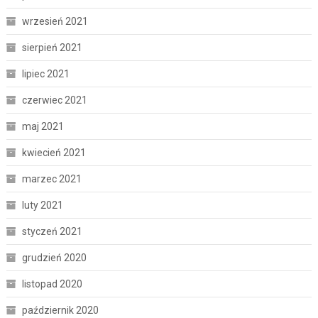
wrzesień 2021
sierpień 2021
lipiec 2021
czerwiec 2021
maj 2021
kwiecień 2021
marzec 2021
luty 2021
styczeń 2021
grudzień 2020
listopad 2020
październik 2020