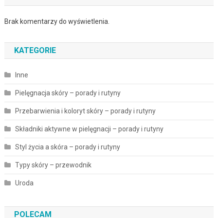
Brak komentarzy do wyświetlenia.
KATEGORIE
Inne
Pielęgnacja skóry – porady i rutyny
Przebarwienia i koloryt skóry – porady i rutyny
Składniki aktywne w pielęgnacji – porady i rutyny
Styl życia a skóra – porady i rutyny
Typy skóry – przewodnik
Uroda
POLECAM