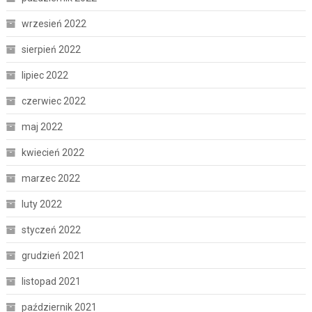
wrzesień 2022
sierpień 2022
lipiec 2022
czerwiec 2022
maj 2022
kwiecień 2022
marzec 2022
luty 2022
styczeń 2022
grudzień 2021
listopad 2021
październik 2021