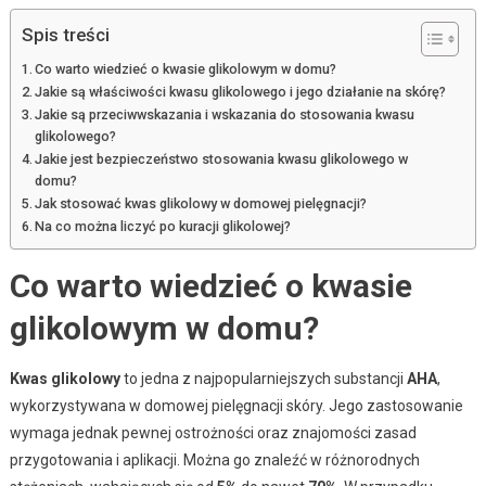
Spis treści
Co warto wiedzieć o kwasie glikolowym w domu?
Jakie są właściwości kwasu glikolowego i jego działanie na skórę?
Jakie są przeciwwskazania i wskazania do stosowania kwasu
glikolowego?
Jakie jest bezpieczeństwo stosowania kwasu glikolowego w
domu?
Jak stosować kwas glikolowy w domowej pielęgnacji?
Na co można liczyć po kuracji glikolowej?
Co warto wiedzieć o kwasie
glikolowym w domu?
Kwas glikolowy
to jedna z najpopularniejszych substancji
AHA
,
wykorzystywana w domowej pielęgnacji skóry. Jego zastosowanie
wymaga jednak pewnej ostrożności oraz znajomości zasad
przygotowania i aplikacji. Można go znaleźć w różnorodnych