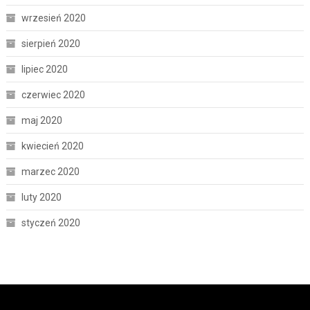
wrzesień 2020
sierpień 2020
lipiec 2020
czerwiec 2020
maj 2020
kwiecień 2020
marzec 2020
luty 2020
styczeń 2020