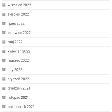
wrzesień 2022
sierpień 2022
lipiec 2022
czerwiec 2022
maj 2022
kwiecień 2022
marzec 2022
luty 2022
styczeń 2022
grudzień 2021
listopad 2021
październik 2021