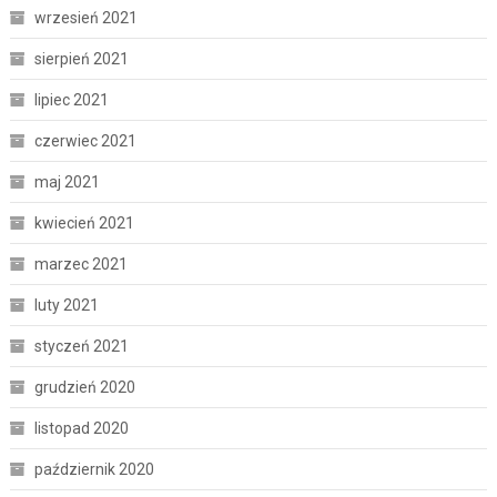
wrzesień 2021
sierpień 2021
lipiec 2021
czerwiec 2021
maj 2021
kwiecień 2021
marzec 2021
luty 2021
styczeń 2021
grudzień 2020
listopad 2020
październik 2020