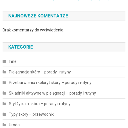
NAJNOWSZE KOMENTARZE
Brak komentarzy do wyświetlenia.
KATEGORIE
Inne
Pielęgnacja skóry – porady i rutyny
Przebarwienia i koloryt skóry – porady i rutyny
Składniki aktywne w pielęgnacji – porady i rutyny
Styl życia a skóra – porady i rutyny
Typy skóry – przewodnik
Uroda