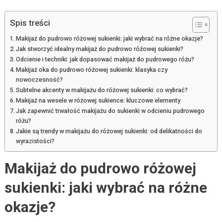
Spis treści
Makijaż do pudrowo różowej sukienki: jaki wybrać na różne okazje?
Jak stworzyć idealny makijaż do pudrowo różowej sukienki?
Odcienie i techniki: jak dopasować makijaż do pudrowego różu?
Makijaż oka do pudrowo różowej sukienki: klasyka czy
nowoczesność?
Subtelne akcenty w makijażu do różowej sukienki: co wybrać?
Makijaż na wesele w różowej sukience: kluczowe elementy
Jak zapewnić trwałość makijażu do sukienki w odcieniu pudrowego
różu?
Jakie są trendy w makijażu do różowej sukienki: od delikatności do
wyrazistości?
Makijaż do pudrowo różowej
sukienki: jaki wybrać na różne
okazje?