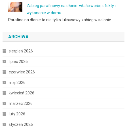
Zabieg parafinowy na dłonie: właściwości, efekty i
wykonanie w domu
Parafina na dłonie to nie tylko luksusowy zabieg w salonie …
ARCHIWA
sierpień 2026
lipiec 2026
czerwiec 2026
maj 2026
kwiecień 2026
marzec 2026
luty 2026
styczeń 2026