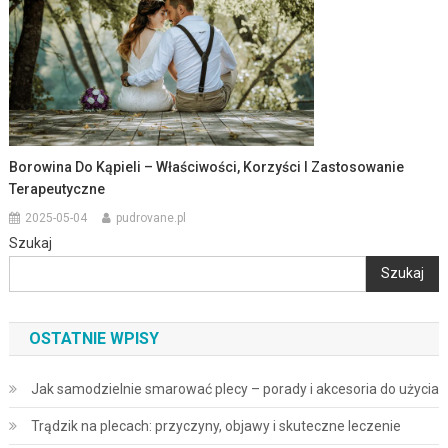
Borowina Do Kąpieli – Właściwości, Korzyści I Zastosowanie
Terapeutyczne
2025-05-04
pudrovane.pl
Szukaj
Szukaj
OSTATNIE WPISY
Jak samodzielnie smarować plecy – porady i akcesoria do użycia
Trądzik na plecach: przyczyny, objawy i skuteczne leczenie