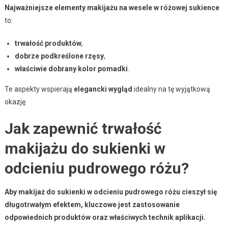
Najważniejsze elementy makijażu na wesele w różowej sukience
to:
trwałość produktów
,
dobrze podkreślone rzęsy
,
właściwie dobrany kolor pomadki
.
Te aspekty wspierają
elegancki wygląd
idealny na tę wyjątkową
okazję.
Jak zapewnić trwałość
makijażu do sukienki w
odcieniu pudrowego różu?
Aby makijaż do sukienki w odcieniu pudrowego różu cieszył się
długotrwałym efektem, kluczowe jest zastosowanie
odpowiednich produktów oraz właściwych technik aplikacji.