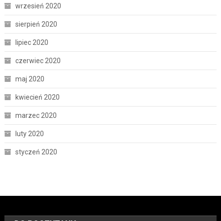
wrzesień 2020
sierpień 2020
lipiec 2020
czerwiec 2020
maj 2020
kwiecień 2020
marzec 2020
luty 2020
styczeń 2020