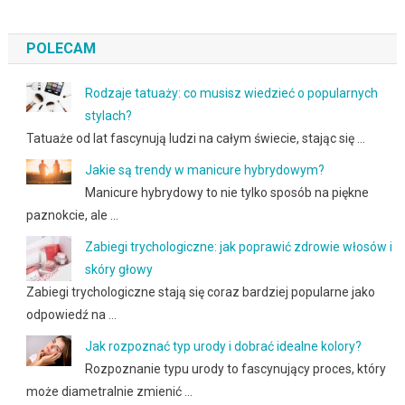
POLECAM
Rodzaje tatuaży: co musisz wiedzieć o popularnych
stylach?
Tatuaże od lat fascynują ludzi na całym świecie, stając się …
Jakie są trendy w manicure hybrydowym?
Manicure hybrydowy to nie tylko sposób na piękne
paznokcie, ale …
Zabiegi trychologiczne: jak poprawić zdrowie włosów i
skóry głowy
Zabiegi trychologiczne stają się coraz bardziej popularne jako
odpowiedź na …
Jak rozpoznać typ urody i dobrać idealne kolory?
Rozpoznanie typu urody to fascynujący proces, który
może diametralnie zmienić …