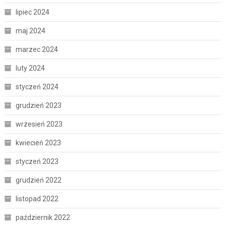
lipiec 2024
maj 2024
marzec 2024
luty 2024
styczeń 2024
grudzień 2023
wrzesień 2023
kwiecień 2023
styczeń 2023
grudzień 2022
listopad 2022
październik 2022