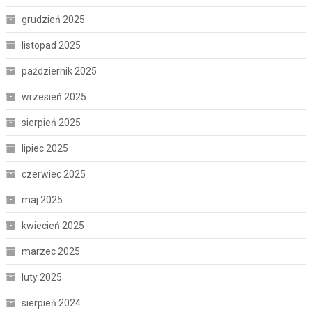
grudzień 2025
listopad 2025
październik 2025
wrzesień 2025
sierpień 2025
lipiec 2025
czerwiec 2025
maj 2025
kwiecień 2025
marzec 2025
luty 2025
sierpień 2024