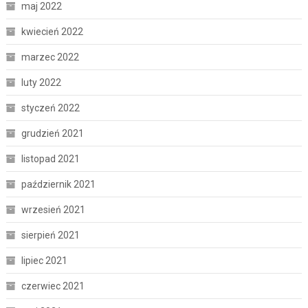
maj 2022
kwiecień 2022
marzec 2022
luty 2022
styczeń 2022
grudzień 2021
listopad 2021
październik 2021
wrzesień 2021
sierpień 2021
lipiec 2021
czerwiec 2021