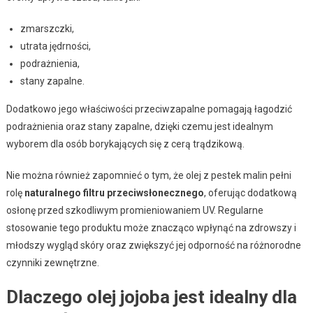
zmarszczki,
utrata jędrności,
podrażnienia,
stany zapalne.
Dodatkowo jego właściwości przeciwzapalne pomagają łagodzić
podrażnienia oraz stany zapalne, dzięki czemu jest idealnym
wyborem dla osób borykających się z cerą trądzikową.
Nie można również zapomnieć o tym, że olej z pestek malin pełni
rolę
naturalnego filtru przeciwsłonecznego
, oferując dodatkową
osłonę przed szkodliwym promieniowaniem UV. Regularne
stosowanie tego produktu może znacząco wpłynąć na zdrowszy i
młodszy wygląd skóry oraz zwiększyć jej odporność na różnorodne
czynniki zewnętrzne.
Dlaczego olej jojoba jest idealny dla