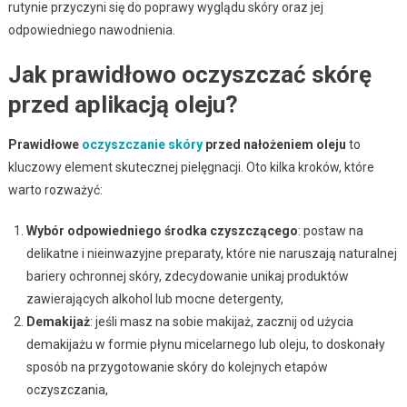
rutynie przyczyni się do poprawy wyglądu skóry oraz jej
odpowiedniego nawodnienia.
Jak prawidłowo oczyszczać skórę
przed aplikacją oleju?
Prawidłowe
oczyszczanie skóry
przed nałożeniem oleju
to
kluczowy element skutecznej pielęgnacji. Oto kilka kroków, które
warto rozważyć:
Wybór odpowiedniego środka czyszczącego
: postaw na
delikatne i nieinwazyjne preparaty, które nie naruszają naturalnej
bariery ochronnej skóry, zdecydowanie unikaj produktów
zawierających alkohol lub mocne detergenty,
Demakijaż
: jeśli masz na sobie makijaż, zacznij od użycia
demakijażu w formie płynu micelarnego lub oleju, to doskonały
sposób na przygotowanie skóry do kolejnych etapów
oczyszczania,