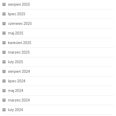
sierpień 2025
lipiec 2025
czerwiec 2025
maj 2025
kwiecień 2025
marzec 2025
luty 2025
sierpień 2024
lipiec 2024
maj 2024
marzec 2024
luty 2024