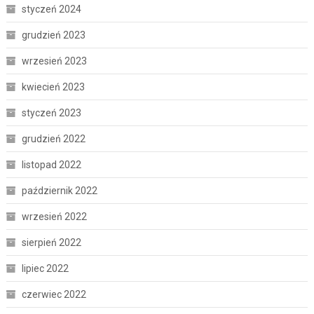
styczeń 2024
grudzień 2023
wrzesień 2023
kwiecień 2023
styczeń 2023
grudzień 2022
listopad 2022
październik 2022
wrzesień 2022
sierpień 2022
lipiec 2022
czerwiec 2022