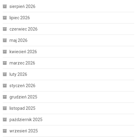
sierpień 2026
lipiec 2026
czerwiec 2026
maj 2026
kwiecień 2026
marzec 2026
luty 2026
styczeń 2026
grudzień 2025
listopad 2025
październik 2025
wrzesień 2025