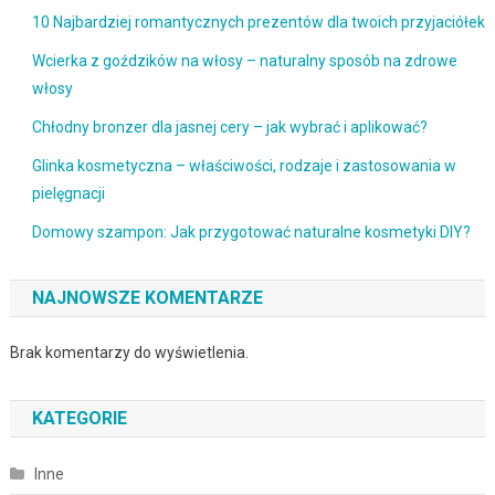
10 Najbardziej romantycznych prezentów dla twoich przyjaciółek
Wcierka z goździków na włosy – naturalny sposób na zdrowe
włosy
Chłodny bronzer dla jasnej cery – jak wybrać i aplikować?
Glinka kosmetyczna – właściwości, rodzaje i zastosowania w
pielęgnacji
Domowy szampon: Jak przygotować naturalne kosmetyki DIY?
NAJNOWSZE KOMENTARZE
Brak komentarzy do wyświetlenia.
KATEGORIE
Inne