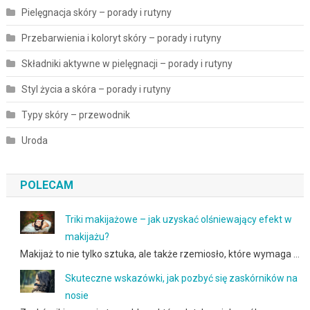
Pielęgnacja skóry – porady i rutyny
Przebarwienia i koloryt skóry – porady i rutyny
Składniki aktywne w pielęgnacji – porady i rutyny
Styl życia a skóra – porady i rutyny
Typy skóry – przewodnik
Uroda
POLECAM
Triki makijażowe – jak uzyskać olśniewający efekt w
makijażu?
Makijaż to nie tylko sztuka, ale także rzemiosło, które wymaga …
Skuteczne wskazówki, jak pozbyć się zaskórników na
nosie