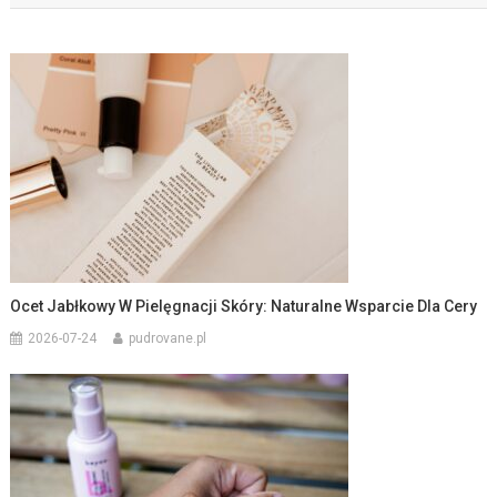
Ocet Jabłkowy W Pielęgnacji Skóry: Naturalne Wsparcie Dla Cery
2026-07-24
pudrovane.pl