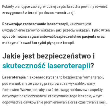
Kobiety planujące zabiegi w dolnej części brzucha powinny również
zrezygnować z terapii podczas menstruacji.
Rozważając zastosowanie laseroterapii
, kluczowe jest
uwzględnienie zarówno wskazań, jak i przeciwwskazań.
Tylko w ten
sposób można zagwarantować bezpieczeństwo pacjenta oraz
maksymalizować korzyści płynące z terapii.
Jakie jest bezpieczeństwo i
skuteczność laseroterapii
?
Laseroterapia niskoenergetyczna
to bezpieczna forma terapii,
pod warunkiem, że zabieg przeprowadza wykwalifikowany
fachowiec. Ważne jest, aby zwrócić uwagę na kluczowe aspekty
dotyczące bezpieczeństwa i efektywności tego leczenia, w tym
odpowiednie dawkowanie promieniowania oraz czas trwania sesji.