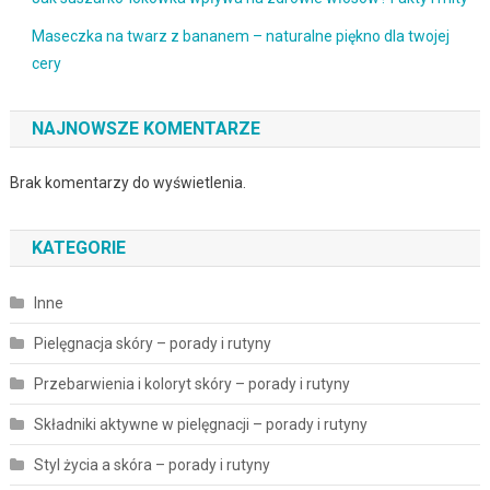
Maseczka na twarz z bananem – naturalne piękno dla twojej
cery
NAJNOWSZE KOMENTARZE
Brak komentarzy do wyświetlenia.
KATEGORIE
Inne
Pielęgnacja skóry – porady i rutyny
Przebarwienia i koloryt skóry – porady i rutyny
Składniki aktywne w pielęgnacji – porady i rutyny
Styl życia a skóra – porady i rutyny