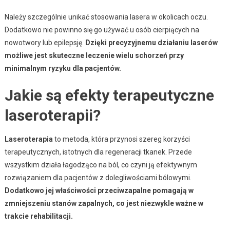
Należy szczególnie unikać stosowania lasera w okolicach oczu.
Dodatkowo nie powinno się go używać u osób cierpiących na
nowotwory lub epilepsję.
Dzięki precyzyjnemu działaniu laserów
możliwe jest skuteczne leczenie wielu schorzeń przy
minimalnym ryzyku dla pacjentów.
Jakie są efekty terapeutyczne
laseroterapii?
Laseroterapia
to metoda, która przynosi szereg korzyści
terapeutycznych, istotnych dla regeneracji tkanek. Przede
wszystkim działa łagodząco na ból, co czyni ją efektywnym
rozwiązaniem dla pacjentów z dolegliwościami bólowymi.
Dodatkowo jej właściwości przeciwzapalne pomagają w
zmniejszeniu stanów zapalnych, co jest niezwykle ważne w
trakcie rehabilitacji.