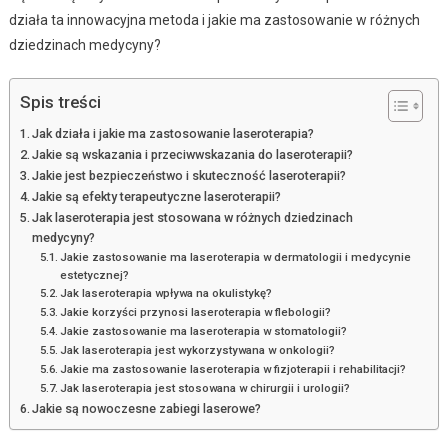
działa ta innowacyjna metoda i jakie ma zastosowanie w różnych
dziedzinach medycyny?
Spis treści
Jak działa i jakie ma zastosowanie laseroterapia?
Jakie są wskazania i przeciwwskazania do laseroterapii?
Jakie jest bezpieczeństwo i skuteczność laseroterapii?
Jakie są efekty terapeutyczne laseroterapii?
Jak laseroterapia jest stosowana w różnych dziedzinach
medycyny?
Jakie zastosowanie ma laseroterapia w dermatologii i medycynie
estetycznej?
Jak laseroterapia wpływa na okulistykę?
Jakie korzyści przynosi laseroterapia w flebologii?
Jakie zastosowanie ma laseroterapia w stomatologii?
Jak laseroterapia jest wykorzystywana w onkologii?
Jakie ma zastosowanie laseroterapia w fizjoterapii i rehabilitacji?
Jak laseroterapia jest stosowana w chirurgii i urologii?
Jakie są nowoczesne zabiegi laserowe?