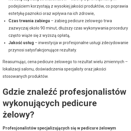
podejściem korzystają z wysokiej jakości produktów, co poprawia
estetykę paznokci oraz wpływa na ich zdrowie,
Czas trwania zabiegu
– zabieg pedicure żelowego trwa
zazwyczaj około 90 minut, dłuższy czas wykonywania procedury
często wiąże się z wyższą opłatą,
Jakość usług
– inwestycja w profesjonalne usługi zdecydowanie
przynosi satysfakcjonujące rezultaty.
Reasumując, cena pedicure żelowego to rezultat wielu zmiennych –
lokalizacji salonu, doświadczenia specjalisty oraz jakości
stosowanych produktów.
Gdzie znaleźć profesjonalistów
wykonujących pedicure
żelowy?
Profesjonalistów specjalizujących się w pedicure żelowym