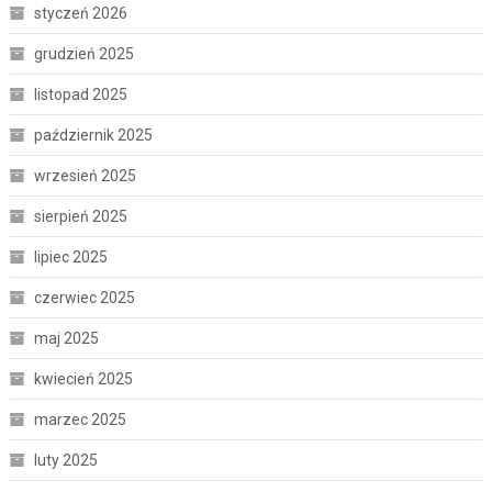
styczeń 2026
grudzień 2025
listopad 2025
październik 2025
wrzesień 2025
sierpień 2025
lipiec 2025
czerwiec 2025
maj 2025
kwiecień 2025
marzec 2025
luty 2025