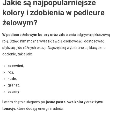
Jakie są najpopularniejsze
kolory i zdobienia w pedicure
żelowym?
W pedicure żelowym kolory oraz zdobienia
odgrywają kluczową
rolę. Dzięki nim można wyrazić swoją osobowość i dostosować
stylizację do różnych okazji. Najczęściej wybierane są klasyczne
odcienie, takie jak:
czerwień
,
róż
,
nude
,
granat
,
czarny
.
Latem chętnie sięgamy po
jasne pastelowe kolory
oraz
żywe
tonacje
, które dodają energii i radości.