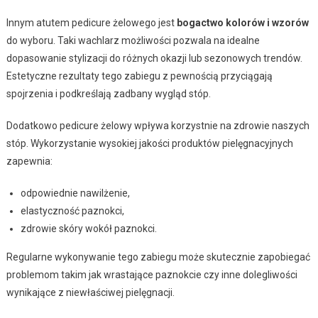
Innym atutem pedicure żelowego jest
bogactwo kolorów i wzorów
do wyboru. Taki wachlarz możliwości pozwala na idealne
dopasowanie stylizacji do różnych okazji lub sezonowych trendów.
Estetyczne rezultaty tego zabiegu z pewnością przyciągają
spojrzenia i podkreślają zadbany wygląd stóp.
Dodatkowo pedicure żelowy wpływa korzystnie na zdrowie naszych
stóp. Wykorzystanie wysokiej jakości produktów pielęgnacyjnych
zapewnia:
odpowiednie nawilżenie,
elastyczność paznokci,
zdrowie skóry wokół paznokci.
Regularne wykonywanie tego zabiegu może skutecznie zapobiegać
problemom takim jak wrastające paznokcie czy inne dolegliwości
wynikające z niewłaściwej pielęgnacji.