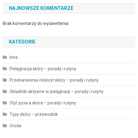
NAJNOWSZE KOMENTARZE
Brak komentarzy do wyświetlenia.
KATEGORIE
Inne
Pielęgnacja skóry – porady i rutyny
Przebarwienia i koloryt skóry – porady i rutyny
Składniki aktywne w pielęgnacji – porady i rutyny
Styl życia a skóra – porady i rutyny
Typy skóry – przewodnik
Uroda