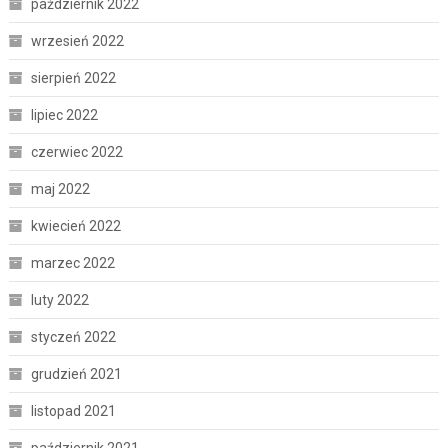
październik 2022
wrzesień 2022
sierpień 2022
lipiec 2022
czerwiec 2022
maj 2022
kwiecień 2022
marzec 2022
luty 2022
styczeń 2022
grudzień 2021
listopad 2021