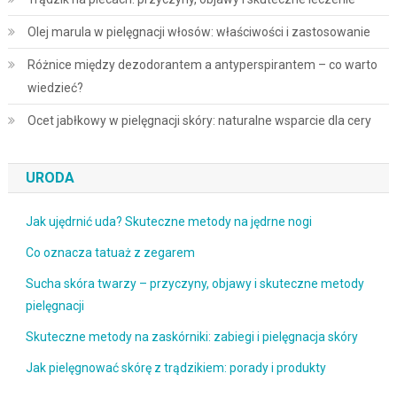
Olej marula w pielęgnacji włosów: właściwości i zastosowanie
Różnice między dezodorantem a antyperspirantem – co warto
wiedzieć?
Ocet jabłkowy w pielęgnacji skóry: naturalne wsparcie dla cery
URODA
Jak ujędrnić uda? Skuteczne metody na jędrne nogi
Co oznacza tatuaż z zegarem
Sucha skóra twarzy – przyczyny, objawy i skuteczne metody
pielęgnacji
Skuteczne metody na zaskórniki: zabiegi i pielęgnacja skóry
Jak pielęgnować skórę z trądzikiem: porady i produkty