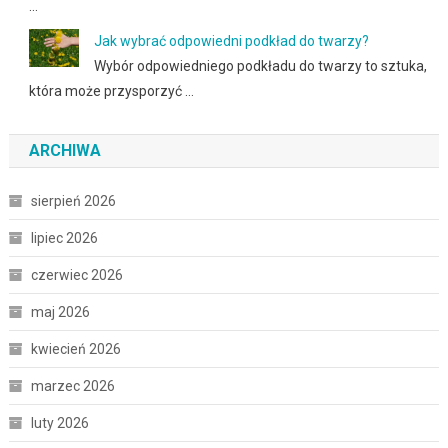
…
Jak wybrać odpowiedni podkład do twarzy?
Wybór odpowiedniego podkładu do twarzy to sztuka,
która może przysporzyć …
ARCHIWA
sierpień 2026
lipiec 2026
czerwiec 2026
maj 2026
kwiecień 2026
marzec 2026
luty 2026