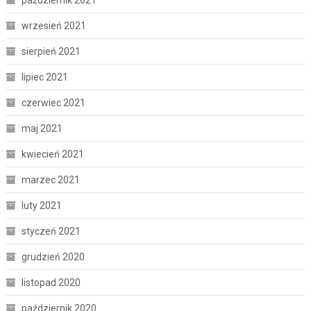
październik 2021
wrzesień 2021
sierpień 2021
lipiec 2021
czerwiec 2021
maj 2021
kwiecień 2021
marzec 2021
luty 2021
styczeń 2021
grudzień 2020
listopad 2020
październik 2020