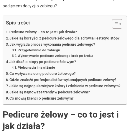
podjęciem decyzji o zabiegu?
Spis treści
Pedicure żelowy – co to jest i jak działa?
Jakie są korzyści z pedicure żelowego dla zdrowia i estetyki stóp?
Jak wygląda proces wykonania pedicure żelowego?
Przygotowanie do zabiegu
Wykonywanie pedicure żelowego krok po kroku
Jak dbać o stopy po pedicure żelowym?
Pielęgnacja i nawilżanie
Co wpływa na cenę pedicure żelowego?
Gdzie znaleźć profesjonalistów wykonujących pedicure żelowy?
Jakie są najpopularniejsze kolory i zdobienia w pedicure żelowym?
Jakie są najnowsze trendy w pedicure żelowym?
Co mówią klienci o pedicure żelowym?
Pedicure żelowy – co to jest i
jak działa?