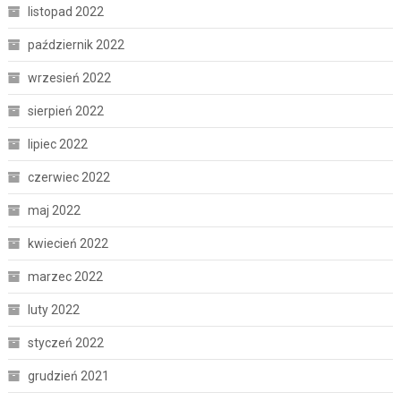
listopad 2022
październik 2022
wrzesień 2022
sierpień 2022
lipiec 2022
czerwiec 2022
maj 2022
kwiecień 2022
marzec 2022
luty 2022
styczeń 2022
grudzień 2021