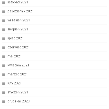
listopad 2021
październik 2021
wrzesień 2021
sierpień 2021
lipiec 2021
czerwiec 2021
maj 2021
kwiecień 2021
marzec 2021
luty 2021
styczeń 2021
grudzień 2020