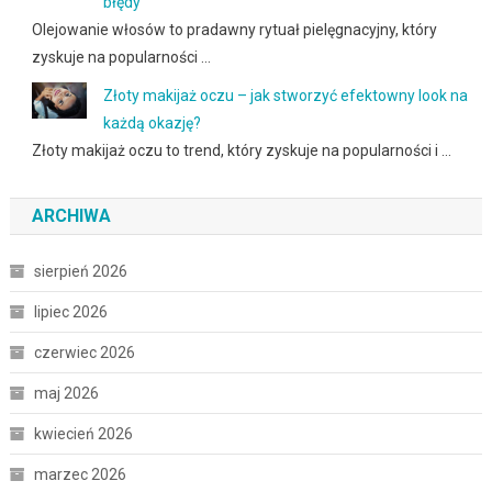
błędy
Olejowanie włosów to pradawny rytuał pielęgnacyjny, który
zyskuje na popularności …
Złoty makijaż oczu – jak stworzyć efektowny look na
każdą okazję?
Złoty makijaż oczu to trend, który zyskuje na popularności i …
ARCHIWA
sierpień 2026
lipiec 2026
czerwiec 2026
maj 2026
kwiecień 2026
marzec 2026