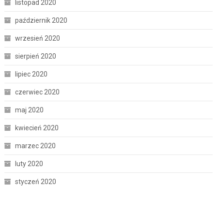
listopad 2020
październik 2020
wrzesień 2020
sierpień 2020
lipiec 2020
czerwiec 2020
maj 2020
kwiecień 2020
marzec 2020
luty 2020
styczeń 2020