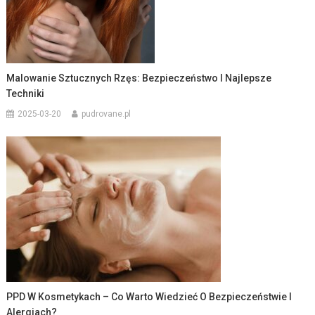
Malowanie Sztucznych Rzęs: Bezpieczeństwo I Najlepsze
Techniki
2025-03-20
pudrovane.pl
PPD W Kosmetykach – Co Warto Wiedzieć O Bezpieczeństwie I
Alergiach?