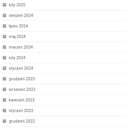
luty 2025
sierpień 2024
lipiec 2024
maj 2024
marzec 2024
luty 2024
styczeń 2024
grudzień 2023
wrzesień 2023
kwiecień 2023
styczeń 2023
grudzień 2022