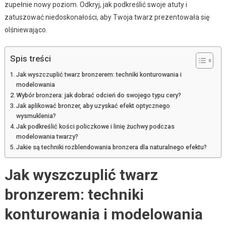
zupełnie nowy poziom. Odkryj, jak podkreślić swoje atuty i
zatuszować niedoskonałości, aby Twoja twarz prezentowała się
olśniewająco.
Spis treści
Jak wyszczuplić twarz bronzerem: techniki konturowania i
modelowania
Wybór bronzera: jak dobrać odcień do swojego typu cery?
Jak aplikować bronzer, aby uzyskać efekt optycznego
wysmuklenia?
Jak podkreślić kości policzkowe i linię żuchwy podczas
modelowania twarzy?
Jakie są techniki rozblendowania bronzera dla naturalnego efektu?
Jak wyszczuplić twarz
bronzerem: techniki
konturowania i modelowania