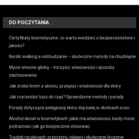
DO POCZYTANIA
Certyfikaty kosmetyczne: co warto wiedzieć o bezpieczeństwie i
jakości?
Nordic walking a odchudzanie – skuteczne metody na chudnięcie
Mycie włosów glinką – korzyści, właściwości i sposoby
zastosowania
Jak zrobić krem z aloesu: przepisy i właściwości dla skóry
Jak rozrzedzić tusz do rzęs? Sprawdzone metody i porady
Porady dotyczące pielęgnacji skóry dojrzałej w okolicach oczu
Alcohol denat w kosmetykach: jakie ma właściwości, kiedy może
podrażniać i jak go bezpiecznie stosować
Trądzik na plecach: przyczyny, objawy i skuteczne leczenie