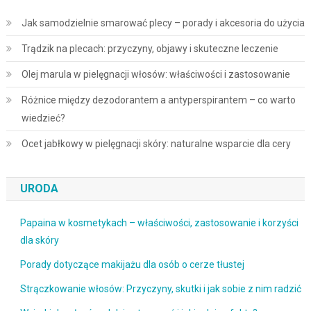
Jak samodzielnie smarować plecy – porady i akcesoria do użycia
Trądzik na plecach: przyczyny, objawy i skuteczne leczenie
Olej marula w pielęgnacji włosów: właściwości i zastosowanie
Różnice między dezodorantem a antyperspirantem – co warto
wiedzieć?
Ocet jabłkowy w pielęgnacji skóry: naturalne wsparcie dla cery
URODA
Papaina w kosmetykach – właściwości, zastosowanie i korzyści
dla skóry
Porady dotyczące makijażu dla osób o cerze tłustej
Strączkowanie włosów: Przyczyny, skutki i jak sobie z nim radzić