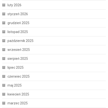
luty 2026
styczeń 2026
grudzień 2025
listopad 2025
październik 2025
wrzesień 2025
sierpień 2025
lipiec 2025
czerwiec 2025
maj 2025
kwiecień 2025
marzec 2025