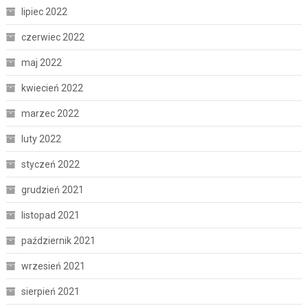
lipiec 2022
czerwiec 2022
maj 2022
kwiecień 2022
marzec 2022
luty 2022
styczeń 2022
grudzień 2021
listopad 2021
październik 2021
wrzesień 2021
sierpień 2021