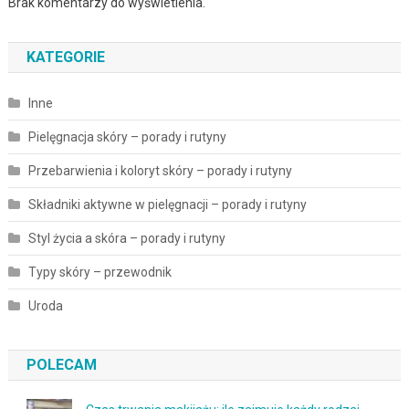
Brak komentarzy do wyświetlenia.
KATEGORIE
Inne
Pielęgnacja skóry – porady i rutyny
Przebarwienia i koloryt skóry – porady i rutyny
Składniki aktywne w pielęgnacji – porady i rutyny
Styl życia a skóra – porady i rutyny
Typy skóry – przewodnik
Uroda
POLECAM