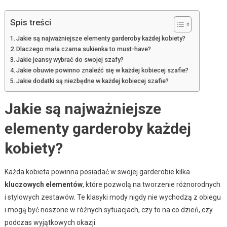
Spis treści
Jakie są najważniejsze elementy garderoby każdej kobiety?
Dlaczego mała czarna sukienka to must-have?
Jakie jeansy wybrać do swojej szafy?
Jakie obuwie powinno znaleźć się w każdej kobiecej szafie?
Jakie dodatki są niezbędne w każdej kobiecej szafie?
Jakie są najważniejsze
elementy garderoby każdej
kobiety?
Każda kobieta powinna posiadać w swojej garderobie kilka
kluczowych elementów
, które pozwolą na tworzenie różnorodnych
i stylowych zestawów. Te klasyki mody nigdy nie wychodzą z obiegu
i mogą być noszone w różnych sytuacjach, czy to na co dzień, czy
podczas wyjątkowych okazji.