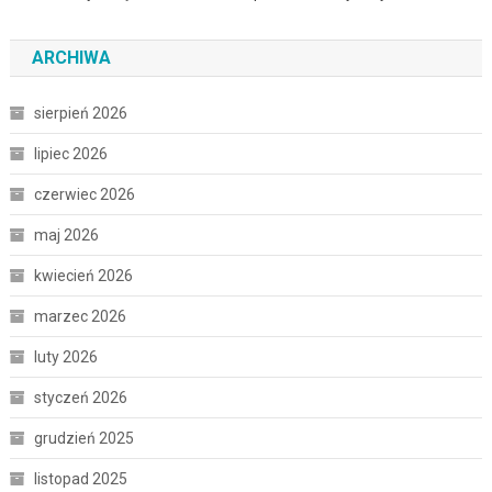
ARCHIWA
sierpień 2026
lipiec 2026
czerwiec 2026
maj 2026
kwiecień 2026
marzec 2026
luty 2026
styczeń 2026
grudzień 2025
listopad 2025