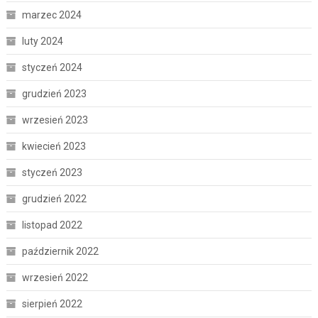
marzec 2024
luty 2024
styczeń 2024
grudzień 2023
wrzesień 2023
kwiecień 2023
styczeń 2023
grudzień 2022
listopad 2022
październik 2022
wrzesień 2022
sierpień 2022