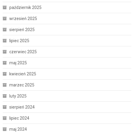
październik 2025
wrzesień 2025
sierpień 2025
lipiec 2025
czerwiec 2025
maj 2025
kwiecień 2025
marzec 2025
luty 2025
sierpień 2024
lipiec 2024
maj 2024