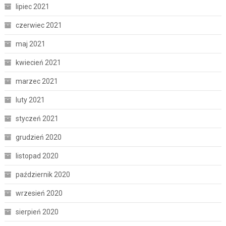
lipiec 2021
czerwiec 2021
maj 2021
kwiecień 2021
marzec 2021
luty 2021
styczeń 2021
grudzień 2020
listopad 2020
październik 2020
wrzesień 2020
sierpień 2020