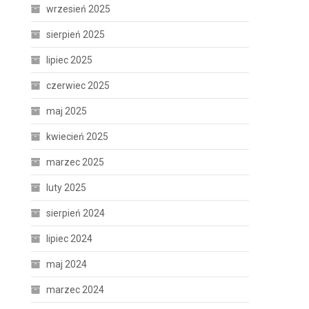
wrzesień 2025
sierpień 2025
lipiec 2025
czerwiec 2025
maj 2025
kwiecień 2025
marzec 2025
luty 2025
sierpień 2024
lipiec 2024
maj 2024
marzec 2024