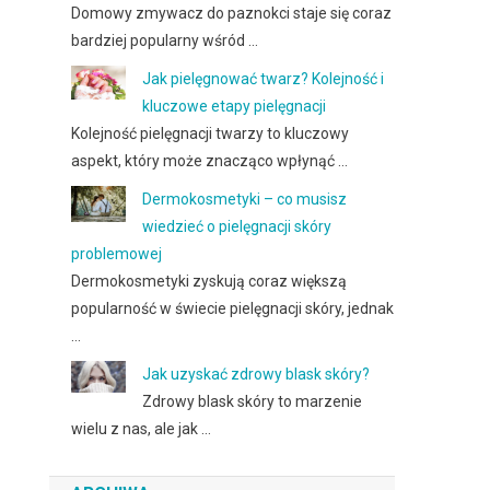
Domowy zmywacz do paznokci staje się coraz
bardziej popularny wśród …
Jak pielęgnować twarz? Kolejność i
kluczowe etapy pielęgnacji
Kolejność pielęgnacji twarzy to kluczowy
aspekt, który może znacząco wpłynąć …
Dermokosmetyki – co musisz
wiedzieć o pielęgnacji skóry
problemowej
Dermokosmetyki zyskują coraz większą
popularność w świecie pielęgnacji skóry, jednak
…
Jak uzyskać zdrowy blask skóry?
Zdrowy blask skóry to marzenie
wielu z nas, ale jak …