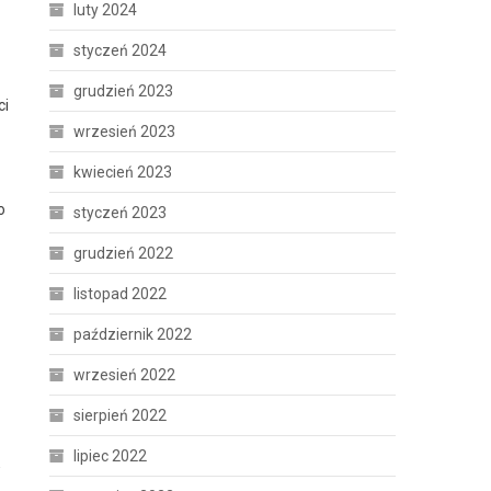
luty 2024
styczeń 2024
grudzień 2023
ci
wrzesień 2023
kwiecień 2023
o
styczeń 2023
grudzień 2022
listopad 2022
październik 2022
wrzesień 2022
sierpień 2022
lipiec 2022
w