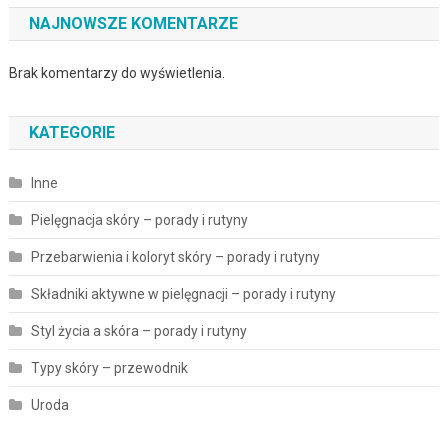
NAJNOWSZE KOMENTARZE
Brak komentarzy do wyświetlenia.
KATEGORIE
Inne
Pielęgnacja skóry – porady i rutyny
Przebarwienia i koloryt skóry – porady i rutyny
Składniki aktywne w pielęgnacji – porady i rutyny
Styl życia a skóra – porady i rutyny
Typy skóry – przewodnik
Uroda