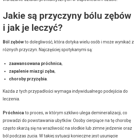
Jakie są przyczyny bólu zębów
i jak je leczyć?
Ból zębów
to dolegliwość, która dotyka wielu osób i może wynikać z
różnych przyczyn. Najczęściej spotykanymi są:
zaawansowana próchnica
,
zapalenie miazgi zęba
,
choroby przyzębia
.
Każda z tych przypadłości wymaga indywidualnego podejścia do
leczenia.
Próchnica
to proces, w którym szkliwo ulega demineralizacji, co
prowadzi do powstawania ubytków. Osoby cierpiące na tę chorobę
często skarżą się na wrażliwość na słodkie lub zimne jedzenie oraz
ból podczas żucia. W takiej sytuacji konieczne jest usunięcie