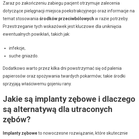
Zaraz po zakończeniu zabiegu pacjent otrzymuje zalecenia
dotyczące pielęgnacji miejsca poekstrakcyjnego oraz informacje na
temat stosowania
środków przeciwbólowych
w razie potrzeby.
Przestrzeganie tych wskazówek jest kluczowe dla uniknięcia
ewentualnych powikłań, takich jak:
infekcje,
suche gniazdo.
Dodatkowo warto przez kilka dni powstrzymać się od palenia
papierosów oraz spożywania twardych pokarmów; takie środki
sprzyjają właściwemu gojeniu rany.
Jakie są implanty zębowe i dlaczego
są alternatywą dla utraconych
zębów?
Implanty zębowe
to nowoczesne rozwiązanie, które skutecznie