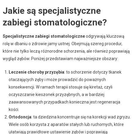
Jakie są specjalistyczne
zabiegi stomatologiczne?
Specjalistyczne zabiegi stomatologiczne
odgrywają kluczową
rolę w dbaniu o zdrowie jamy ustnej. Obejmują szereg procedur,
które nie tylko leczą różnorodne schorzenia, ale również poprawiają
wygląd zębów. Poniżej przedstawiam najważniejsze obszary:
Leczenie choroby przyzębia
: to schorzenie dotyczy tkanek
otaczających zęby i może prowadzić do poważnych
konsekwencji. W ramach terapii stosuje się kiretaż, czyli
oczyszczanie kieszonek przyzębnych, a w bardziej
zaawansowanych przypadkach konieczna jest regeneracja
kości.
Ortodoncja
: ta dziedzina koncentruje się na korekcji wad zgryzu.
Wiele osób korzysta z aparatów stałych lub ruchomych, które
ułatwiają prawidłowe ustawienie zębów i poprawiają