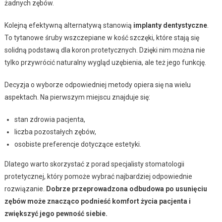
żadnych zębów.
Kolejną efektywną alternatywą stanowią
implanty dentystyczne
.
To tytanowe śruby wszczepiane w kość szczęki, które stają się
solidną podstawą dla koron protetycznych. Dzięki nim można nie
tylko przywrócić naturalny wygląd uzębienia, ale też jego funkcję.
Decyzja o wyborze odpowiedniej metody opiera się na wielu
aspektach. Na pierwszym miejscu znajduje się:
stan zdrowia pacjenta,
liczba pozostałych zębów,
osobiste preferencje dotyczące estetyki.
Dlatego warto skorzystać z porad specjalisty stomatologii
protetycznej, który pomoże wybrać najbardziej odpowiednie
rozwiązanie.
Dobrze przeprowadzona odbudowa po usunięciu
zębów może znacząco podnieść komfort życia pacjenta i
zwiększyć jego pewność siebie.