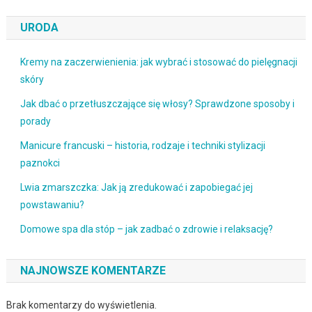
URODA
Kremy na zaczerwienienia: jak wybrać i stosować do pielęgnacji
skóry
Jak dbać o przetłuszczające się włosy? Sprawdzone sposoby i
porady
Manicure francuski – historia, rodzaje i techniki stylizacji
paznokci
Lwia zmarszczka: Jak ją zredukować i zapobiegać jej
powstawaniu?
Domowe spa dla stóp – jak zadbać o zdrowie i relaksację?
NAJNOWSZE KOMENTARZE
Brak komentarzy do wyświetlenia.