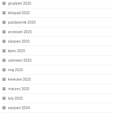
grudzień 2025
listopad 2025
październik 2025
wrzesień 2025
sierpień 2025
lipiec 2025
czerwiec 2025
maj 2025
kwiecień 2025
marzec 2025
luty 2025
sierpień 2024