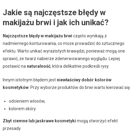
Jakie są najczęstsze błędy w
makijażu brwi i jak ich unikać?
Najczęstsze błędy w makijażu brwi
często wynikają z
nadmiernego konturowania, co może prowadzić do sztucznego
efektu. Warto unikać wyrazistych krawędzi, ponieważ mogą one
sprawić, że twarz nabierze zdenerwowanego wyglądu. Lepiej
postawić na
naturalność
, która delikatnie podkreśli rysy.
Innym istotnym błędem jest
niewłaściwy dobór kolorów
kosmetyków
. Przy wyborze produktów do brwi warto kierować się:
odcieniem włosów,
kolorem skóry.
Zbyt ciemne lub jaskrawe kosmetyki
mogą stworzyć efekt
przesady.