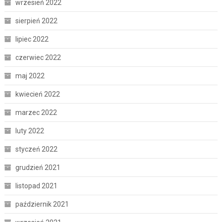
wrzesień 2022
sierpień 2022
lipiec 2022
czerwiec 2022
maj 2022
kwiecień 2022
marzec 2022
luty 2022
styczeń 2022
grudzień 2021
listopad 2021
październik 2021