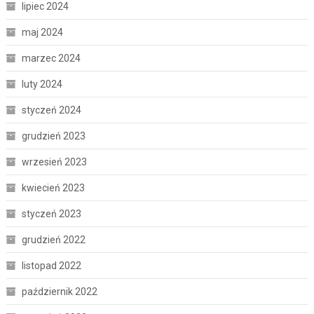
lipiec 2024
maj 2024
marzec 2024
luty 2024
styczeń 2024
grudzień 2023
wrzesień 2023
kwiecień 2023
styczeń 2023
grudzień 2022
listopad 2022
październik 2022