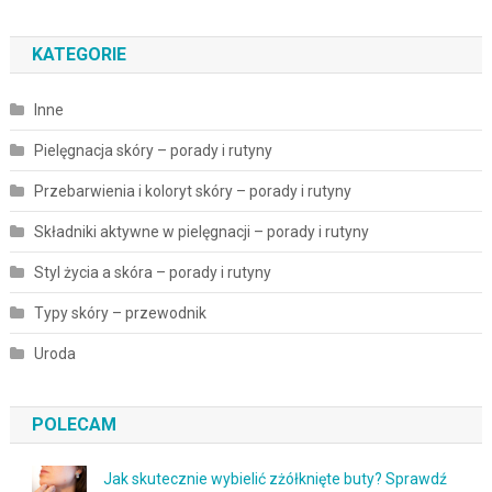
KATEGORIE
Inne
Pielęgnacja skóry – porady i rutyny
Przebarwienia i koloryt skóry – porady i rutyny
Składniki aktywne w pielęgnacji – porady i rutyny
Styl życia a skóra – porady i rutyny
Typy skóry – przewodnik
Uroda
POLECAM
Jak skutecznie wybielić zżółknięte buty? Sprawdź