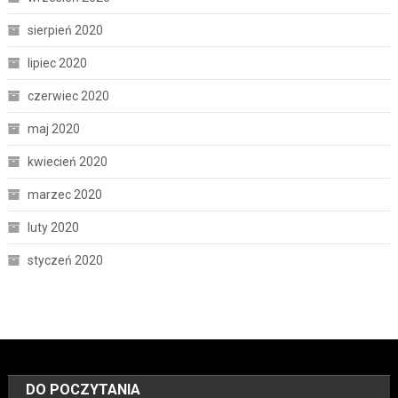
sierpień 2020
lipiec 2020
czerwiec 2020
maj 2020
kwiecień 2020
marzec 2020
luty 2020
styczeń 2020
DO POCZYTANIA