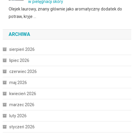
w pielęgnacji skóry
Olejek laurowy, znany głównie jako aromatyczny dodatek do
potraw, kryje …
ARCHIWA
sierpień 2026
lipiec 2026
czerwiec 2026
maj 2026
kwiecień 2026
marzec 2026
luty 2026
styczeń 2026