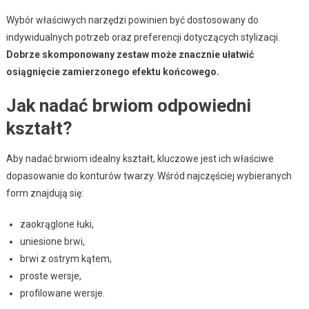
Wybór właściwych narzędzi powinien być dostosowany do
indywidualnych potrzeb oraz preferencji dotyczących stylizacji.
Dobrze skomponowany zestaw może znacznie ułatwić
osiągnięcie zamierzonego efektu końcowego.
Jak nadać brwiom odpowiedni
kształt?
Aby nadać brwiom idealny kształt, kluczowe jest ich właściwe
dopasowanie do konturów twarzy. Wśród najczęściej wybieranych
form znajdują się:
zaokrąglone łuki,
uniesione brwi,
brwi z ostrym kątem,
proste wersje,
profilowane wersje.