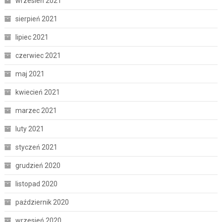
wrzesień 2021
sierpień 2021
lipiec 2021
czerwiec 2021
maj 2021
kwiecień 2021
marzec 2021
luty 2021
styczeń 2021
grudzień 2020
listopad 2020
październik 2020
wrzesień 2020