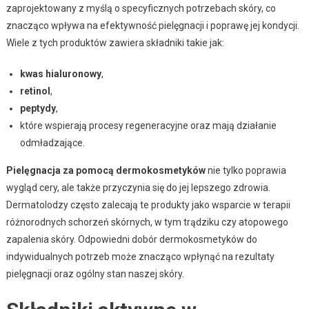
zaprojektowany z myślą o specyficznych potrzebach skóry, co
znacząco wpływa na efektywność pielęgnacji i poprawę jej kondycji.
Wiele z tych produktów zawiera składniki takie jak:
kwas hialuronowy
,
retinol
,
peptydy
,
które wspierają procesy regeneracyjne oraz mają działanie
odmładzające.
Pielęgnacja za pomocą dermokosmetyków
nie tylko poprawia
wygląd cery, ale także przyczynia się do jej lepszego zdrowia.
Dermatolodzy często zalecają te produkty jako wsparcie w terapii
różnorodnych schorzeń skórnych, w tym trądziku czy atopowego
zapalenia skóry. Odpowiedni dobór dermokosmetyków do
indywidualnych potrzeb może znacząco wpłynąć na rezultaty
pielęgnacji oraz ogólny stan naszej skóry.