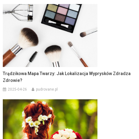
Trądzikowa Mapa Twarzy: Jak Lokalizacja Wyprysków Zdradza
Zdrowie?
2025-04-26
pudrovane.pl