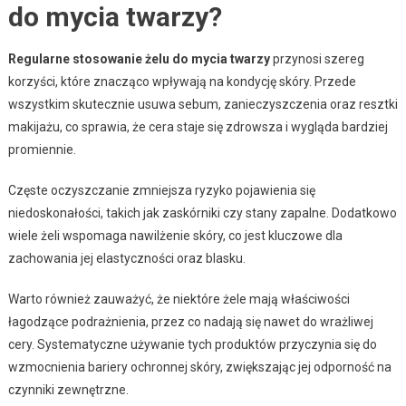
do mycia twarzy?
Regularne stosowanie żelu do mycia twarzy
przynosi szereg
korzyści, które znacząco wpływają na kondycję skóry. Przede
wszystkim skutecznie usuwa sebum, zanieczyszczenia oraz resztki
makijażu, co sprawia, że cera staje się zdrowsza i wygląda bardziej
promiennie.
Częste oczyszczanie zmniejsza ryzyko pojawienia się
niedoskonałości, takich jak zaskórniki czy stany zapalne. Dodatkowo
wiele żeli wspomaga nawilżenie skóry, co jest kluczowe dla
zachowania jej elastyczności oraz blasku.
Warto również zauważyć, że niektóre żele mają właściwości
łagodzące podrażnienia, przez co nadają się nawet do wrażliwej
cery. Systematyczne używanie tych produktów przyczynia się do
wzmocnienia bariery ochronnej skóry, zwiększając jej odporność na
czynniki zewnętrzne.