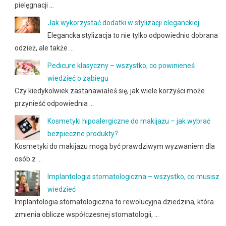
pielęgnacji …
Jak wykorzystać dodatki w stylizacji eleganckiej
Elegancka stylizacja to nie tylko odpowiednio dobrana
odzież, ale także …
Pedicure klasyczny – wszystko, co powinieneś
wiedzieć o zabiegu
Czy kiedykolwiek zastanawiałeś się, jak wiele korzyści może
przynieść odpowiednia …
Kosmetyki hipoalergiczne do makijażu – jak wybrać
bezpieczne produkty?
Kosmetyki do makijażu mogą być prawdziwym wyzwaniem dla
osób z …
Implantologia stomatologiczna – wszystko, co musisz
wiedzieć
Implantologia stomatologiczna to rewolucyjna dziedzina, która
zmienia oblicze współczesnej stomatologii, …