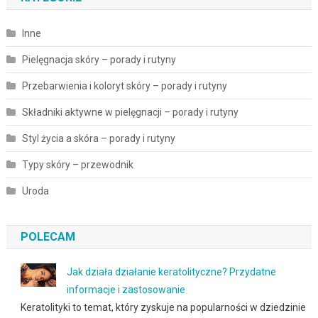
Inne
Pielęgnacja skóry – porady i rutyny
Przebarwienia i koloryt skóry – porady i rutyny
Składniki aktywne w pielęgnacji – porady i rutyny
Styl życia a skóra – porady i rutyny
Typy skóry – przewodnik
Uroda
POLECAM
Jak działa działanie keratolityczne? Przydatne
informacje i zastosowanie
Keratolityki to temat, który zyskuje na popularności w dziedzinie