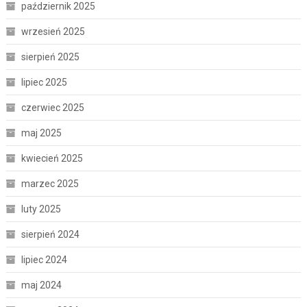
październik 2025
wrzesień 2025
sierpień 2025
lipiec 2025
czerwiec 2025
maj 2025
kwiecień 2025
marzec 2025
luty 2025
sierpień 2024
lipiec 2024
maj 2024