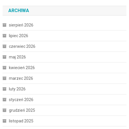
ARCHIWA
sierpień 2026
lipiec 2026
czerwiec 2026
maj 2026
kwiecień 2026
marzec 2026
luty 2026
styczeń 2026
grudzień 2025
listopad 2025