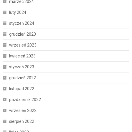
marzec 2024
luty 2024
styczeń 2024
grudzień 2023
wrzesień 2023
kwiecień 2023
styczeń 2023
grudzień 2022
listopad 2022
październik 2022
wrzesień 2022
sierpień 2022