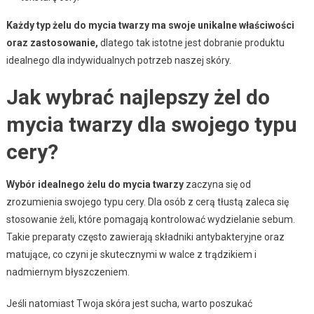
Każdy typ żelu do mycia twarzy ma swoje unikalne właściwości
oraz zastosowanie,
dlatego tak istotne jest dobranie produktu
idealnego dla indywidualnych potrzeb naszej skóry.
Jak wybrać najlepszy żel do
mycia twarzy dla swojego typu
cery?
Wybór idealnego żelu do mycia twarzy
zaczyna się od
zrozumienia swojego typu cery. Dla osób z cerą tłustą zaleca się
stosowanie żeli, które pomagają kontrolować wydzielanie sebum.
Takie preparaty często zawierają składniki antybakteryjne oraz
matujące, co czyni je skutecznymi w walce z trądzikiem i
nadmiernym błyszczeniem.
Jeśli natomiast Twoja skóra jest sucha, warto poszukać