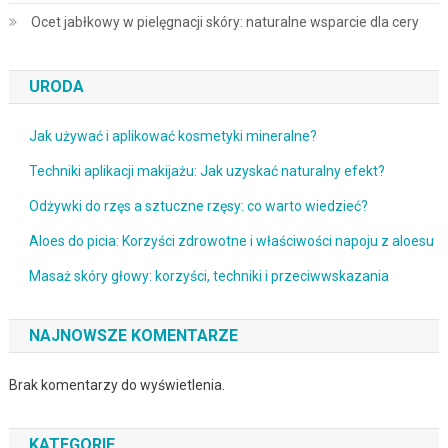
Ocet jabłkowy w pielęgnacji skóry: naturalne wsparcie dla cery
URODA
Jak używać i aplikować kosmetyki mineralne?
Techniki aplikacji makijażu: Jak uzyskać naturalny efekt?
Odżywki do rzęs a sztuczne rzęsy: co warto wiedzieć?
Aloes do picia: Korzyści zdrowotne i właściwości napoju z aloesu
Masaż skóry głowy: korzyści, techniki i przeciwwskazania
NAJNOWSZE KOMENTARZE
Brak komentarzy do wyświetlenia.
KATEGORIE