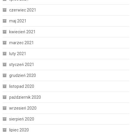
czerwiec 2021
maj 2021
kwiecień 2021
marzec 2021
luty 2021
styczeń 2021
grudzień 2020
listopad 2020
październik 2020
wrzesień 2020
sierpień 2020
lipiec 2020