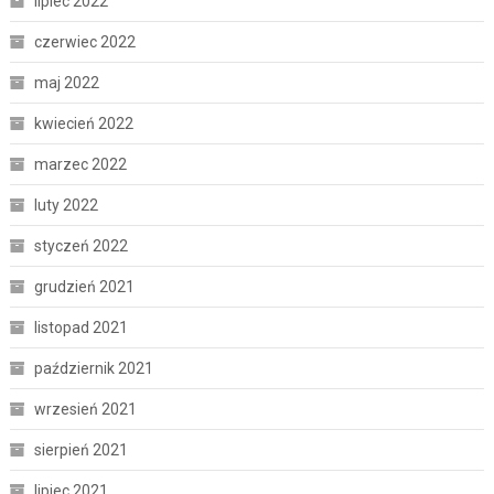
lipiec 2022
czerwiec 2022
maj 2022
kwiecień 2022
marzec 2022
luty 2022
styczeń 2022
grudzień 2021
listopad 2021
październik 2021
wrzesień 2021
sierpień 2021
lipiec 2021