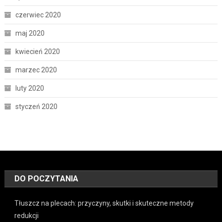
czerwiec 2020
maj 2020
kwiecień 2020
marzec 2020
luty 2020
styczeń 2020
DO POCZYTANIA
Tłuszcz na plecach: przyczyny, skutki i skuteczne metody
redukcji