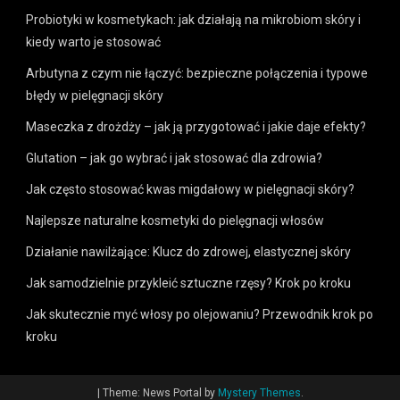
Probiotyki w kosmetykach: jak działają na mikrobiom skóry i
kiedy warto je stosować
Arbutyna z czym nie łączyć: bezpieczne połączenia i typowe
błędy w pielęgnacji skóry
Maseczka z drożdży – jak ją przygotować i jakie daje efekty?
Glutation – jak go wybrać i jak stosować dla zdrowia?
Jak często stosować kwas migdałowy w pielęgnacji skóry?
Najlepsze naturalne kosmetyki do pielęgnacji włosów
Działanie nawilżające: Klucz do zdrowej, elastycznej skóry
Jak samodzielnie przykleić sztuczne rzęsy? Krok po kroku
Jak skutecznie myć włosy po olejowaniu? Przewodnik krok po
kroku
|
Theme: News Portal by
Mystery Themes
.