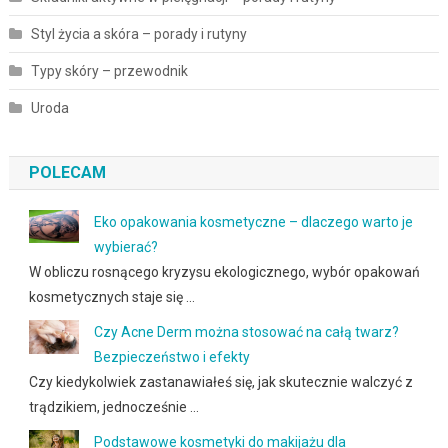
Styl życia a skóra – porady i rutyny
Typy skóry – przewodnik
Uroda
POLECAM
Eko opakowania kosmetyczne – dlaczego warto je
wybierać?
W obliczu rosnącego kryzysu ekologicznego, wybór opakowań
kosmetycznych staje się …
Czy Acne Derm można stosować na całą twarz?
Bezpieczeństwo i efekty
Czy kiedykolwiek zastanawiałeś się, jak skutecznie walczyć z
trądzikiem, jednocześnie …
Podstawowe kosmetyki do makijażu dla