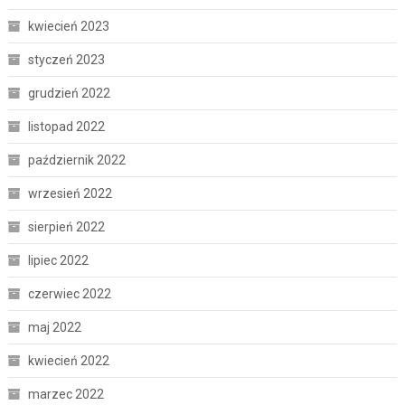
kwiecień 2023
styczeń 2023
grudzień 2022
listopad 2022
październik 2022
wrzesień 2022
sierpień 2022
lipiec 2022
czerwiec 2022
maj 2022
kwiecień 2022
marzec 2022