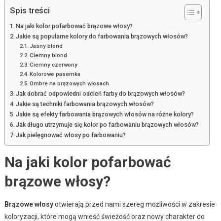
Spis treści
Na jaki kolor pofarbować brązowe włosy?
Jakie są popularne kolory do farbowania brązowych włosów?
Jasny blond
Ciemny blond
Ciemny czerwony
Kolorowe pasemka
Ombre na brązowych włosach
Jak dobrać odpowiedni odcień farby do brązowych włosów?
Jakie są techniki farbowania brązowych włosów?
Jakie są efekty farbowania brązowych włosów na różne kolory?
Jak długo utrzymuje się kolor po farbowaniu brązowych włosów?
Jak pielęgnować włosy po farbowaniu?
Na jaki kolor pofarbować
brązowe włosy?
Brązowe włosy
otwierają przed nami szereg możliwości w zakresie
koloryzacji, które mogą wnieść świeżość oraz nowy charakter do