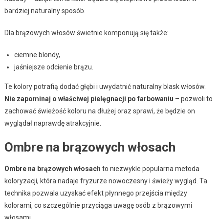
bardziej naturalny sposób.
Dla brązowych włosów świetnie komponują się także:
ciemne blondy,
jaśniejsze odcienie brązu.
Te kolory potrafią dodać głębi i uwydatnić naturalny blask włosów.
Nie zapominaj o właściwej pielęgnacji po farbowaniu
– pozwoli to
zachować świeżość koloru na dłużej oraz sprawi, że będzie on
wyglądał naprawdę atrakcyjnie.
Ombre na brązowych włosach
Ombre na brązowych włosach
to niezwykle popularna metoda
koloryzacji, która nadaje fryzurze nowoczesny i świeży wygląd. Ta
technika pozwala uzyskać efekt płynnego przejścia między
kolorami, co szczególnie przyciąga uwagę osób z brązowymi
włosami.