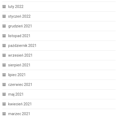
luty 2022
styczeń 2022
grudzień 2021
listopad 2021
październik 2021
wrzesień 2021
sierpień 2021
lipiec 2021
czerwiec 2021
maj 2021
kwiecień 2021
marzec 2021