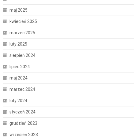
maj 2025
kwiecień 2025
marzec 2025
luty 2025
sierpień 2024
lipiec 2024
maj 2024
marzec 2024
luty 2024
styczeń 2024
grudzień 2023
wrzesień 2023