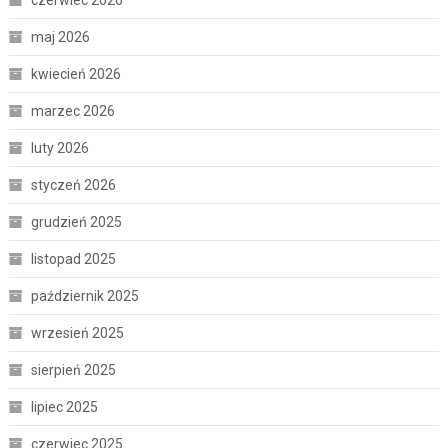
czerwiec 2026
maj 2026
kwiecień 2026
marzec 2026
luty 2026
styczeń 2026
grudzień 2025
listopad 2025
październik 2025
wrzesień 2025
sierpień 2025
lipiec 2025
czerwiec 2025