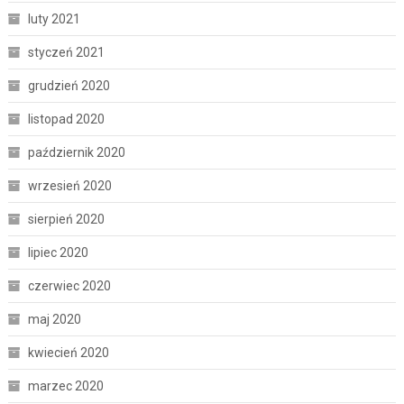
luty 2021
styczeń 2021
grudzień 2020
listopad 2020
październik 2020
wrzesień 2020
sierpień 2020
lipiec 2020
czerwiec 2020
maj 2020
kwiecień 2020
marzec 2020