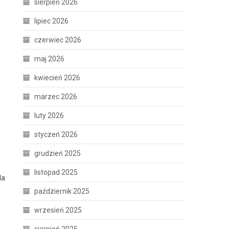
sierpień 2026
lipiec 2026
czerwiec 2026
maj 2026
kwiecień 2026
marzec 2026
luty 2026
styczeń 2026
grudzień 2025
listopad 2025
la
październik 2025
wrzesień 2025