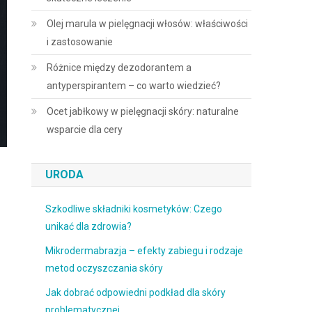
Olej marula w pielęgnacji włosów: właściwości
i zastosowanie
Różnice między dezodorantem a
antyperspirantem – co warto wiedzieć?
Ocet jabłkowy w pielęgnacji skóry: naturalne
wsparcie dla cery
URODA
Szkodliwe składniki kosmetyków: Czego
unikać dla zdrowia?
Mikrodermabrazja – efekty zabiegu i rodzaje
metod oczyszczania skóry
Jak dobrać odpowiedni podkład dla skóry
problematycznej