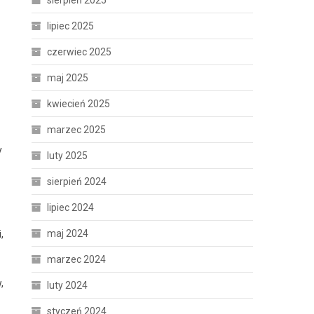
sierpień 2025
lipiec 2025
czerwiec 2025
maj 2025
kwiecień 2025
marzec 2025
y
luty 2025
sierpień 2024
lipiec 2024
maj 2024
,
marzec 2024
,
luty 2024
styczeń 2024