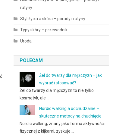
rutyny
Styl życia a skóra – porady i rutyny
Typy skóry – przewodnik
Uroda
POLECAM
Żel do twarzy dla mężczyzn – jak
ać
wybrać i stosować?
Żel do twarzy dla mężczyzn to nie tylko
kosmetyk, ale …
Nordic walking a odchudzanie –
skuteczne metody na chudnięcie
Nordic walking, znany jako forma aktywności
fizycznej z kijkami, zyskuje …