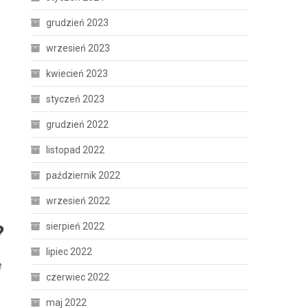
grudzień 2023
wrzesień 2023
kwiecień 2023
styczeń 2023
grudzień 2022
listopad 2022
październik 2022
wrzesień 2022
?
sierpień 2022
lipiec 2022
ę
czerwiec 2022
maj 2022