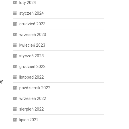
luty 2024
styczeń 2024
grudzień 2023
wrzesień 2023
kwiecień 2023
styczeń 2023
grudzień 2022
listopad 2022
ny
październik 2022
wrzesień 2022
sierpień 2022
lipiec 2022