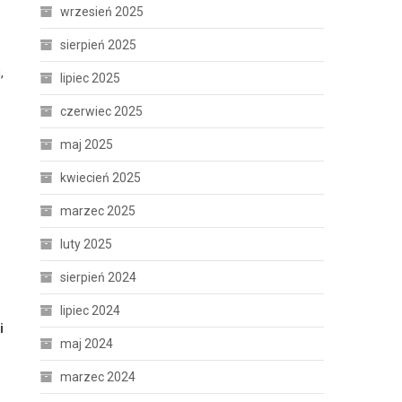
wrzesień 2025
sierpień 2025
,
lipiec 2025
czerwiec 2025
maj 2025
kwiecień 2025
marzec 2025
luty 2025
sierpień 2024
lipiec 2024
i
maj 2024
marzec 2024