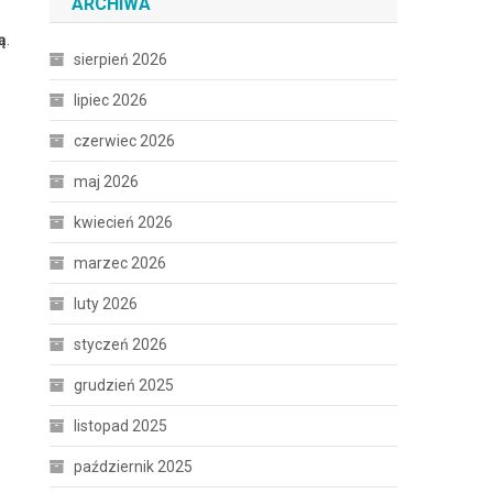
ARCHIWA
ą
.
sierpień 2026
lipiec 2026
czerwiec 2026
maj 2026
kwiecień 2026
marzec 2026
luty 2026
styczeń 2026
grudzień 2025
listopad 2025
październik 2025