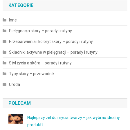
KATEGORIE
Inne
Pielęgnacja skóry – porady i rutyny
Przebarwienia i koloryt skóry – porady i rutyny
Składniki aktywne w pielęgnacji – porady i rutyny
Styl życia a skóra – porady i rutyny
Typy skóry – przewodnik
Uroda
POLECAM
Najlepszy żel do mycia twarzy – jak wybrać idealny
produkt?