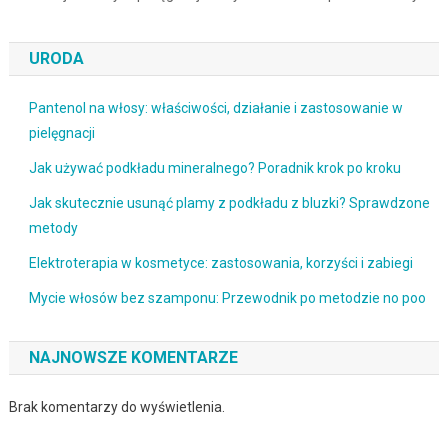
URODA
Pantenol na włosy: właściwości, działanie i zastosowanie w
pielęgnacji
Jak używać podkładu mineralnego? Poradnik krok po kroku
Jak skutecznie usunąć plamy z podkładu z bluzki? Sprawdzone
metody
Elektroterapia w kosmetyce: zastosowania, korzyści i zabiegi
Mycie włosów bez szamponu: Przewodnik po metodzie no poo
NAJNOWSZE KOMENTARZE
Brak komentarzy do wyświetlenia.