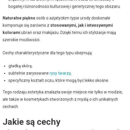
bogatej różnorodności kulturowej i genetycznej tego obszaru.
Naturalne piękno
osób o azjatyckim typie urody doskonale
komponuje się zarówno z
stonowanymi, jak i intensywnymi
kolorami
ubrań oraz makijażu. Dzięki temu ich stylizacje mają
szerokie możliwości.
Cechy charakterystyczne dla tego typu obejmują:
gładką skórę,
subtelnie zarysowane
rysy twarzy
,
specyficzny kształt oczu, które mogą być lekko skośne.
Tego rodzaju estetyka znalazła swoje miejsce nie tylko w modzie,
ale także w kosmetykach stworzonych z myślą o ich unikalnych
cechach.
Jakie są cechy