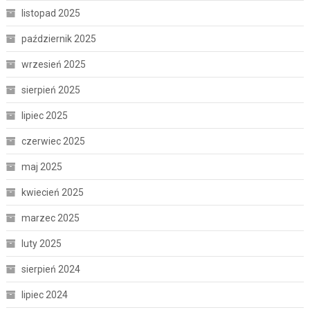
listopad 2025
październik 2025
wrzesień 2025
sierpień 2025
lipiec 2025
czerwiec 2025
maj 2025
kwiecień 2025
marzec 2025
luty 2025
sierpień 2024
lipiec 2024