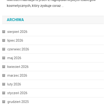
kosmetycznych, który zyskuje coraz …
ARCHIWA
sierpień 2026
lipiec 2026
czerwiec 2026
maj 2026
kwiecień 2026
marzec 2026
luty 2026
styczeń 2026
grudzień 2025