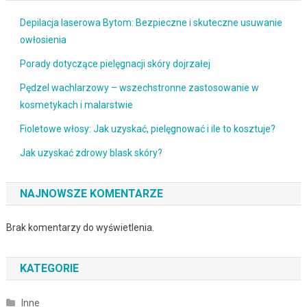
Depilacja laserowa Bytom: Bezpieczne i skuteczne usuwanie
owłosienia
Porady dotyczące pielęgnacji skóry dojrzałej
Pędzel wachlarzowy – wszechstronne zastosowanie w
kosmetykach i malarstwie
Fioletowe włosy: Jak uzyskać, pielęgnować i ile to kosztuje?
Jak uzyskać zdrowy blask skóry?
NAJNOWSZE KOMENTARZE
Brak komentarzy do wyświetlenia.
KATEGORIE
Inne