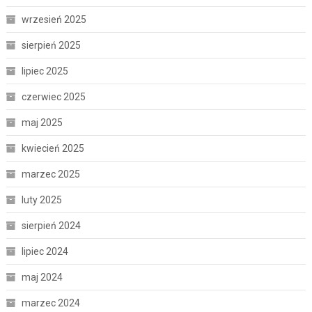
wrzesień 2025
sierpień 2025
lipiec 2025
czerwiec 2025
maj 2025
kwiecień 2025
marzec 2025
luty 2025
sierpień 2024
lipiec 2024
maj 2024
marzec 2024