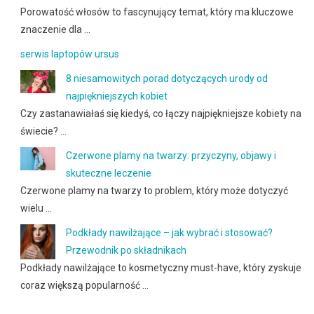
Porowatość włosów to fascynujący temat, który ma kluczowe
znaczenie dla …
serwis laptopów ursus
8 niesamowitych porad dotyczących urody od
najpiękniejszych kobiet
Czy zastanawiałaś się kiedyś, co łączy najpiękniejsze kobiety na
świecie? …
Czerwone plamy na twarzy: przyczyny, objawy i
skuteczne leczenie
Czerwone plamy na twarzy to problem, który może dotyczyć
wielu …
Podkłady nawilżające – jak wybrać i stosować?
Przewodnik po składnikach
Podkłady nawilżające to kosmetyczny must-have, który zyskuje
coraz większą popularność …