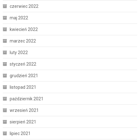
czerwiec 2022
maj 2022
kwiecień 2022
marzec 2022
luty 2022
styczeń 2022
grudzień 2021
listopad 2021
październik 2021
wrzesień 2021
sierpień 2021
lipiec 2021