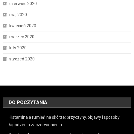
czerwiec 2020
maj 2020
kwiecień 2020
marzec 2020
luty 2020
styczeń 2020
DO POCZYTANIA
Histamina a rumień na skórze: przyczyny, objawy i sposoby
łagodzenia zaczerwienienia