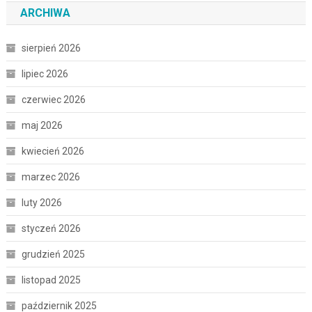
ARCHIWA
sierpień 2026
lipiec 2026
czerwiec 2026
maj 2026
kwiecień 2026
marzec 2026
luty 2026
styczeń 2026
grudzień 2025
listopad 2025
październik 2025