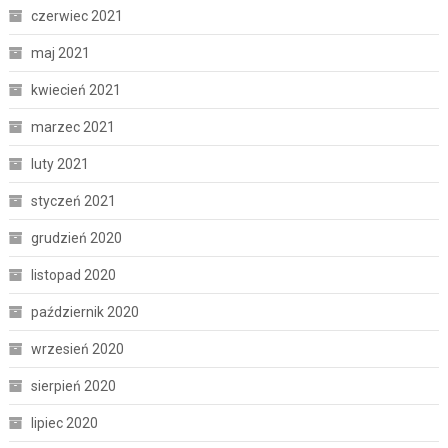
czerwiec 2021
maj 2021
kwiecień 2021
marzec 2021
luty 2021
styczeń 2021
grudzień 2020
listopad 2020
październik 2020
wrzesień 2020
sierpień 2020
lipiec 2020