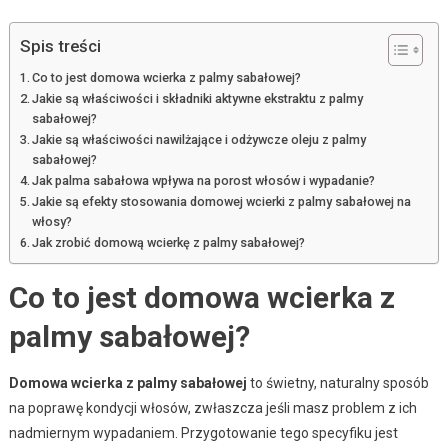
Spis treści
Co to jest domowa wcierka z palmy sabałowej?
Jakie są właściwości i składniki aktywne ekstraktu z palmy
sabałowej?
Jakie są właściwości nawilżające i odżywcze oleju z palmy
sabałowej?
Jak palma sabałowa wpływa na porost włosów i wypadanie?
Jakie są efekty stosowania domowej wcierki z palmy sabałowej na
włosy?
Jak zrobić domową wcierkę z palmy sabałowej?
Co to jest domowa wcierka z
palmy sabałowej?
Domowa wcierka z palmy sabałowej
to świetny, naturalny sposób
na poprawę kondycji włosów, zwłaszcza jeśli masz problem z ich
nadmiernym wypadaniem. Przygotowanie tego specyfiku jest