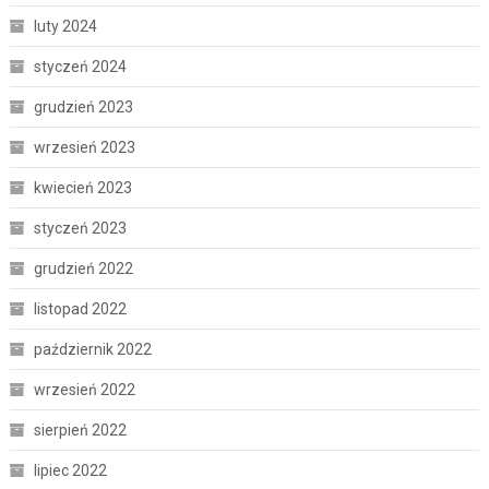
luty 2024
styczeń 2024
grudzień 2023
wrzesień 2023
kwiecień 2023
styczeń 2023
grudzień 2022
listopad 2022
październik 2022
wrzesień 2022
sierpień 2022
lipiec 2022