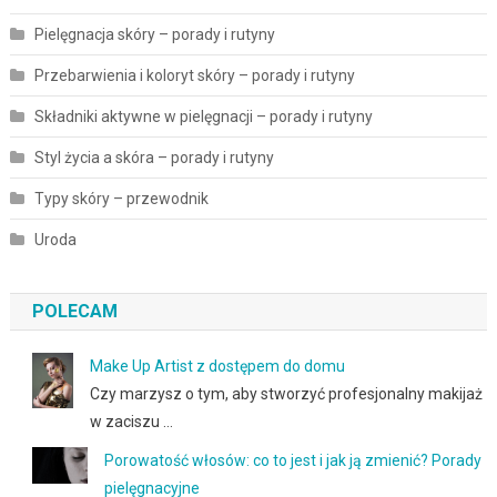
Pielęgnacja skóry – porady i rutyny
Przebarwienia i koloryt skóry – porady i rutyny
Składniki aktywne w pielęgnacji – porady i rutyny
Styl życia a skóra – porady i rutyny
Typy skóry – przewodnik
Uroda
POLECAM
Make Up Artist z dostępem do domu
Czy marzysz o tym, aby stworzyć profesjonalny makijaż
w zaciszu …
Porowatość włosów: co to jest i jak ją zmienić? Porady
pielęgnacyjne