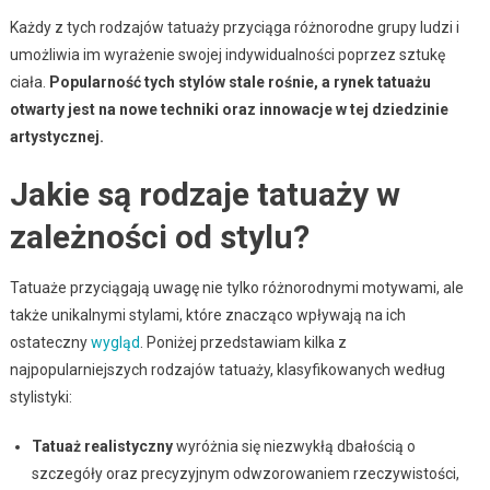
Każdy z tych rodzajów tatuaży przyciąga różnorodne grupy ludzi i
umożliwia im wyrażenie swojej indywidualności poprzez sztukę
ciała.
Popularność tych stylów stale rośnie, a rynek tatuażu
otwarty jest na nowe techniki oraz innowacje w tej dziedzinie
artystycznej.
Jakie są rodzaje tatuaży w
zależności od stylu?
Tatuaże przyciągają uwagę nie tylko różnorodnymi motywami, ale
także unikalnymi stylami, które znacząco wpływają na ich
ostateczny
wygląd
. Poniżej przedstawiam kilka z
najpopularniejszych rodzajów tatuaży, klasyfikowanych według
stylistyki:
Tatuaż realistyczny
wyróżnia się niezwykłą dbałością o
szczegóły oraz precyzyjnym odwzorowaniem rzeczywistości,