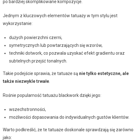
po bardziej skomplikowane kompozycje.
Jednym z kluczowych elementów tatuaży w tym stylu jest
wykorzystanie:
dużych powierzchni czerni,
symetrycznych lub powtarzających się wzorów,
techniki dotwork, co pozwala uzyskać efekt gradientu oraz
subtelnych przejść tonalnych.
Takie podejście sprawia, że tatuaże są
nie tylko estetyczne, ale
także niezwykle trwałe
.
Rośnie popularność tatuażu blackwork dzięki jego:
wszechstronności,
możliwości dopasowania do indywidualnych gustów klientów.
Warto podkreślić, że te tatuaże doskonale sprawdzają się zarówno
jako: