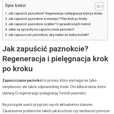
Spis treści
Jak zapuścić paznokcie? Regeneracja i pielęgnacja krok po kroku
Jak zapuścić paznokcie w miesiąc? Plan krok po kroku
Jak zapuścić paznokcie szybko? 5 sprawdzonych metod
Jakie są sposoby na zapuszczenie paznokci?
Jak zapuszczać paznokcie, aby nadać im ładny kształt?
Jak zapuścić paznokcie?
Regeneracja i pielęgnacja krok
po kroku
Zapuszczanie paznokci
to proces, który wymaga nie tylko
cierpliwości, ale także odpowiedniej troski. Oto kilka kroków, które
ułatwią Ci regenerację i pielęgnację Twoich paznokci.
Na początek warto przyjrzeć się ich aktualnemu stanowi.
Zauważenie problemów takich jak kruchość czy łamliwość pomoże