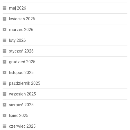
maj 2026
kwiecień 2026
marzec 2026
luty 2026
styczeń 2026
grudzień 2025
listopad 2025
październik 2025
wrzesień 2025
sierpień 2025
lipiec 2025
czerwiec 2025