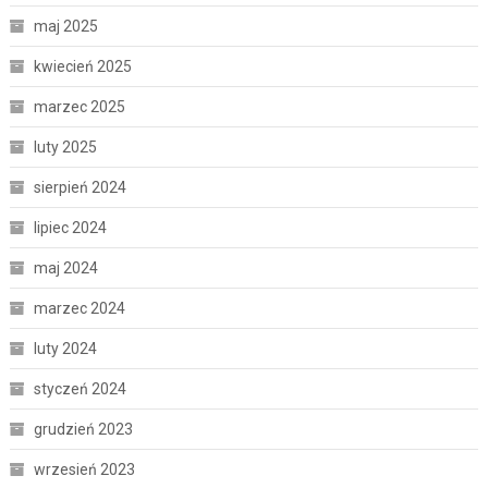
maj 2025
kwiecień 2025
marzec 2025
luty 2025
sierpień 2024
lipiec 2024
maj 2024
marzec 2024
luty 2024
styczeń 2024
grudzień 2023
wrzesień 2023