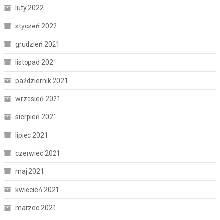
luty 2022
styczeń 2022
grudzień 2021
listopad 2021
październik 2021
wrzesień 2021
sierpień 2021
lipiec 2021
czerwiec 2021
maj 2021
kwiecień 2021
marzec 2021