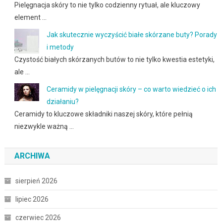
Pielęgnacja skóry to nie tylko codzienny rytuał, ale kluczowy
element …
Jak skutecznie wyczyścić białe skórzane buty? Porady
i metody
Czystość białych skórzanych butów to nie tylko kwestia estetyki,
ale …
Ceramidy w pielęgnacji skóry – co warto wiedzieć o ich
działaniu?
Ceramidy to kluczowe składniki naszej skóry, które pełnią
niezwykle ważną …
ARCHIWA
sierpień 2026
lipiec 2026
czerwiec 2026