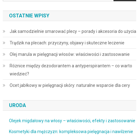
OSTATNIE WPISY
Jak samodzielnie smarować plecy – porady i akcesoria do użycia
Trądzik na plecach: przyczyny, objawy i skuteczne leczenie
Olej marula w pielęgnacji włosów: właściwości i zastosowanie
Różnice między dezodorantem a antyperspirantem – co warto
wiedzieć?
Ocet jabłkowy w pielęgnacji skóry: naturalne wsparcie dla cery
URODA
Olejek migdałowy na włosy – właściwości, efekty i zastosowanie
Kosmetyki dla mężczyzn: kompleksowa pielęgnacja i nawilżenie