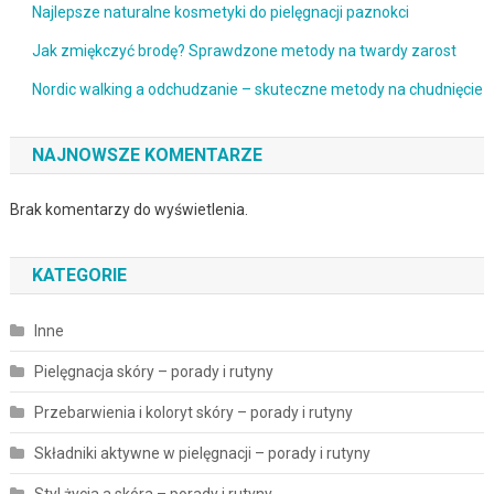
Najlepsze naturalne kosmetyki do pielęgnacji paznokci
Jak zmiękczyć brodę? Sprawdzone metody na twardy zarost
Nordic walking a odchudzanie – skuteczne metody na chudnięcie
NAJNOWSZE KOMENTARZE
Brak komentarzy do wyświetlenia.
KATEGORIE
Inne
Pielęgnacja skóry – porady i rutyny
Przebarwienia i koloryt skóry – porady i rutyny
Składniki aktywne w pielęgnacji – porady i rutyny