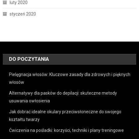
luty 2020
styczeń 2020
DO POCZYTANIA
Pielęgnacja włosów: Kluczowe zasady dla zdrowych i pięknych
włosów
Alternatywy dla pasków do depilacji: skuteczne metody
usuwania owłosienia
Jak dobrać idealne okulary przeciwsłoneczne do swojego
kształtu twarzy
Ćwiczenia na pośladki: korzyści, techniki i plany treningowe