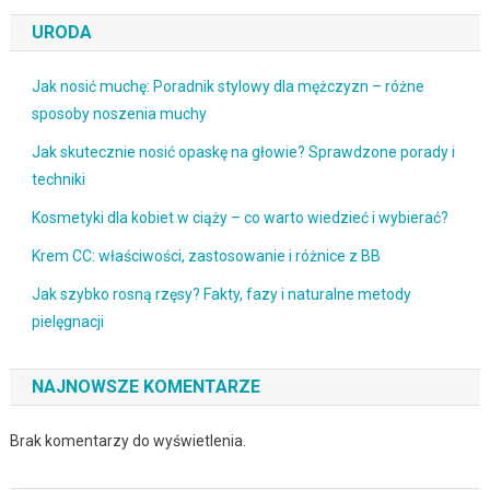
URODA
Jak nosić muchę: Poradnik stylowy dla mężczyzn – różne
sposoby noszenia muchy
Jak skutecznie nosić opaskę na głowie? Sprawdzone porady i
techniki
Kosmetyki dla kobiet w ciąży – co warto wiedzieć i wybierać?
Krem CC: właściwości, zastosowanie i różnice z BB
Jak szybko rosną rzęsy? Fakty, fazy i naturalne metody
pielęgnacji
NAJNOWSZE KOMENTARZE
Brak komentarzy do wyświetlenia.