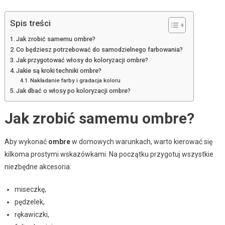
Spis treści
Jak zrobić samemu ombre?
Co będziesz potrzebować do samodzielnego farbowania?
Jak przygotować włosy do koloryzacji ombre?
Jakie są kroki techniki ombre?
Nakładanie farby i gradacja koloru
Jak dbać o włosy po koloryzacji ombre?
Jak zrobić samemu ombre?
Aby wykonać
ombre
w domowych warunkach, warto kierować się
kilkoma prostymi wskazówkami. Na początku przygotuj wszystkie
niezbędne akcesoria:
miseczkę,
pędzelek,
rękawiczki,