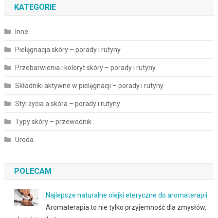
KATEGORIE
Inne
Pielęgnacja skóry – porady i rutyny
Przebarwienia i koloryt skóry – porady i rutyny
Składniki aktywne w pielęgnacji – porady i rutyny
Styl życia a skóra – porady i rutyny
Typy skóry – przewodnik
Uroda
POLECAM
Najlepsze naturalne olejki eteryczne do aromaterapii
Aromaterapia to nie tylko przyjemność dla zmysłów,