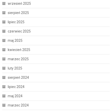
wrzesień 2025
sierpień 2025
lipiec 2025
czerwiec 2025
maj 2025
kwiecień 2025
marzec 2025
luty 2025
sierpień 2024
lipiec 2024
maj 2024
marzec 2024