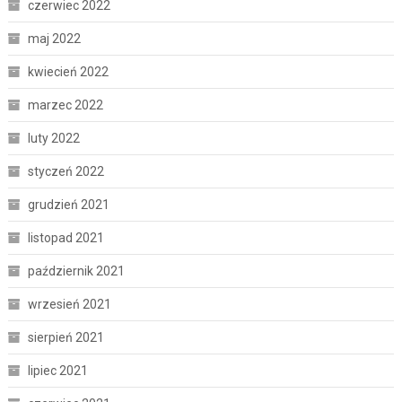
czerwiec 2022
maj 2022
kwiecień 2022
marzec 2022
luty 2022
styczeń 2022
grudzień 2021
listopad 2021
październik 2021
wrzesień 2021
sierpień 2021
lipiec 2021