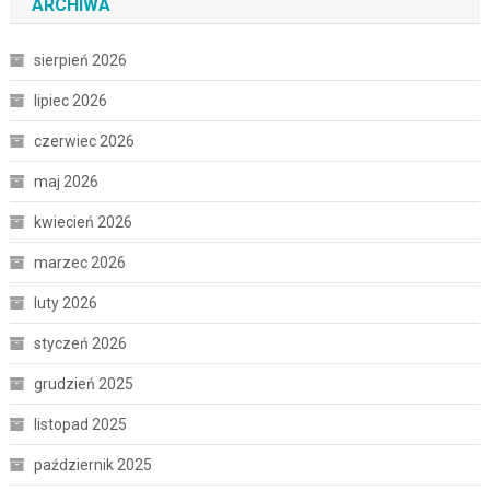
ARCHIWA
sierpień 2026
lipiec 2026
czerwiec 2026
maj 2026
kwiecień 2026
marzec 2026
luty 2026
styczeń 2026
grudzień 2025
listopad 2025
październik 2025