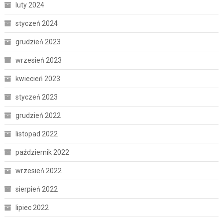
luty 2024
styczeń 2024
grudzień 2023
wrzesień 2023
kwiecień 2023
styczeń 2023
grudzień 2022
listopad 2022
październik 2022
wrzesień 2022
sierpień 2022
lipiec 2022