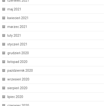
czerwiec 2021
maj 2021
kwiecień 2021
marzec 2021
luty 2021
styczeń 2021
grudzień 2020
listopad 2020
październik 2020
wrzesień 2020
sierpień 2020
lipiec 2020
czerwiec 2020