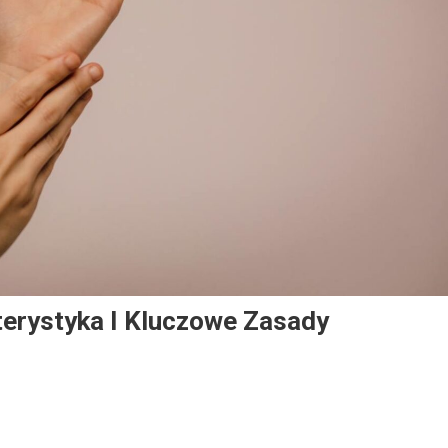
erystyka I Kluczowe Zasady