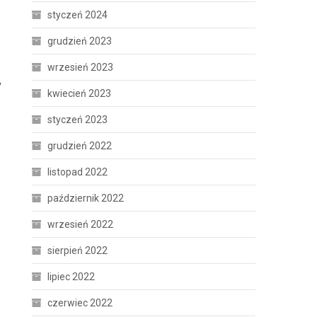
styczeń 2024
grudzień 2023
wrzesień 2023
y
kwiecień 2023
styczeń 2023
grudzień 2022
listopad 2022
październik 2022
wrzesień 2022
sierpień 2022
lipiec 2022
czerwiec 2022