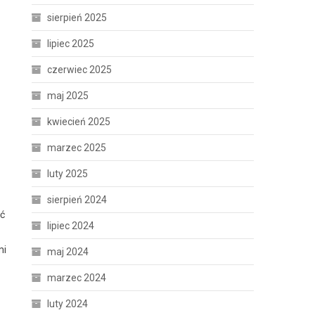
sierpień 2025
lipiec 2025
czerwiec 2025
maj 2025
kwiecień 2025
marzec 2025
luty 2025
sierpień 2024
ść
lipiec 2024
mi
maj 2024
marzec 2024
luty 2024