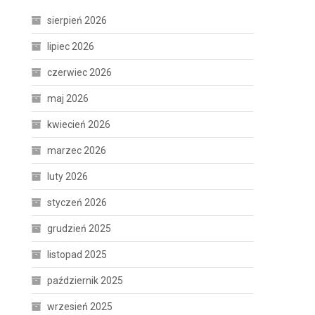
sierpień 2026
lipiec 2026
czerwiec 2026
maj 2026
kwiecień 2026
marzec 2026
luty 2026
styczeń 2026
grudzień 2025
listopad 2025
październik 2025
wrzesień 2025