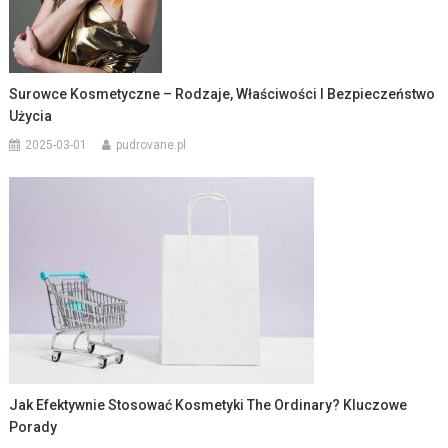
Surowce Kosmetyczne – Rodzaje, Właściwości I Bezpieczeństwo
Użycia
2025-03-01
pudrovane.pl
Jak Efektywnie Stosować Kosmetyki The Ordinary? Kluczowe
Porady