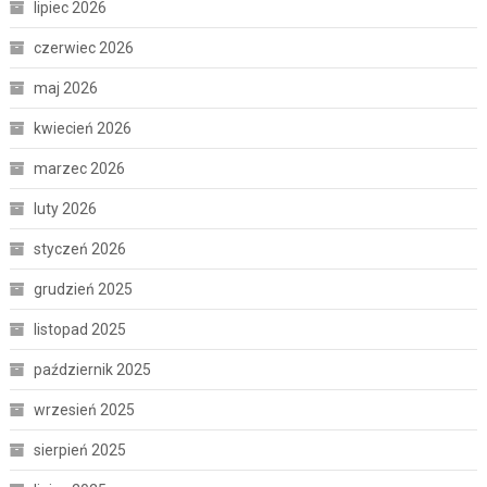
lipiec 2026
czerwiec 2026
maj 2026
kwiecień 2026
marzec 2026
luty 2026
styczeń 2026
grudzień 2025
listopad 2025
październik 2025
wrzesień 2025
sierpień 2025