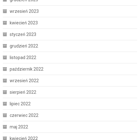
wrzesień 2023
kwiecień 2023
styczeń 2023
grudzień 2022
listopad 2022
październik 2022
wrzesień 2022
sierpień 2022
lipiec 2022
czerwiec 2022
maj 2022
kwiecień 2022