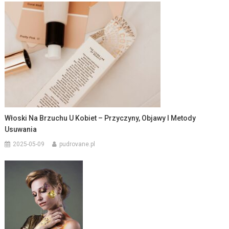
Włoski Na Brzuchu U Kobiet – Przyczyny, Objawy I Metody
Usuwania
2025-05-09
pudrovane.pl