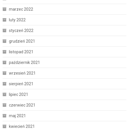
marzec 2022
luty 2022
styczeń 2022
grudzień 2021
listopad 2021
październik 2021
wrzesień 2021
sierpień 2021
lipiec 2021
czerwiec 2021
maj 2021
kwiecień 2021