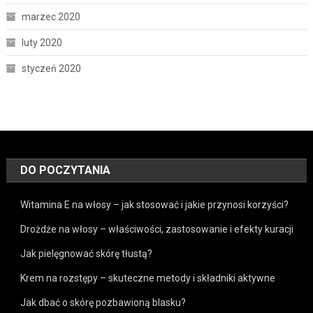
marzec 2020
luty 2020
styczeń 2020
DO POCZYTANIA
Witamina E na włosy – jak stosować i jakie przynosi korzyści?
Drożdże na włosy – właściwości, zastosowanie i efekty kuracji
Jak pielęgnować skórę tłustą?
Krem na rozstępy – skuteczne metody i składniki aktywne
Jak dbać o skórę pozbawioną blasku?