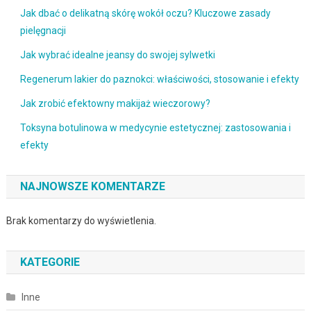
Jak dbać o delikatną skórę wokół oczu? Kluczowe zasady
pielęgnacji
Jak wybrać idealne jeansy do swojej sylwetki
Regenerum lakier do paznokci: właściwości, stosowanie i efekty
Jak zrobić efektowny makijaż wieczorowy?
Toksyna botulinowa w medycynie estetycznej: zastosowania i
efekty
NAJNOWSZE KOMENTARZE
Brak komentarzy do wyświetlenia.
KATEGORIE
Inne