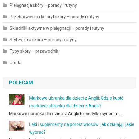
Pielęgnacja skóry – porady i rutyny
Przebarwienia i koloryt skóry – porady i rutyny
Składniki aktywne w pielęgnacji – porady i rutyny
Styl życia a skóra – porady i rutyny
Typy skóry – przewodnik
Uroda
POLECAM
Markowe ubranka dla dzieci z Anglii: Gdzie kupić
markowe ubranka dla dzieci z Anglii?
Markowe ubranka dla dzieci z Anglii to nie tylko synonim …
Leki i suplementy na porost włosów: jak działają i jakie
wybrać?