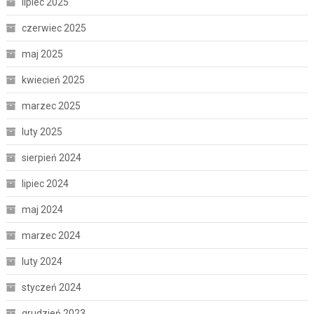
lipiec 2025
czerwiec 2025
maj 2025
kwiecień 2025
marzec 2025
luty 2025
sierpień 2024
lipiec 2024
maj 2024
marzec 2024
luty 2024
styczeń 2024
grudzień 2023