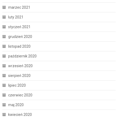
marzec 2021
luty 2021
styczeń 2021
grudzień 2020
listopad 2020
październik 2020
wrzesień 2020
sierpień 2020
lipiec 2020
czerwiec 2020
maj 2020
kwiecień 2020