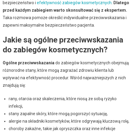
bezpieczeństwo i
efektywność zabiegów kosmetycznych
.
Dlatego
przed każdym zabiegiem warto skonsultować się z ekspertem.
Taka rozmowa pomoże określić indywidualne przeciwwskazania i
zapewni maksymalne bezpieczeństwo pacjenta.
Jakie są ogólne przeciwwskazania
do zabiegów kosmetycznych?
Ogólne przeciwwskazania
do zabiegów kosmetycznych obejmują
różnorodne stany, które mogą zagrażać zdrowiu klienta lub
wpływać na efektywność procedur. Wśród najważniejszych z nich
znajdują się:
rany, otarcia oraz skaleczenia, które niosą ze sobą ryzyko
infekcji,
stany zapalne skóry, które mogą pogorszyć sytuację,
alergie na składniki kosmetyków, które odgrywają kluczową rolę,
choroby zakaźne, takie jak opryszczka oraz inne infekcje