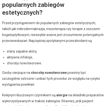
popularnych zabiegów
estetycznych?
Przed przystąpieniem do popularnych zabiegów estetycznych,
takich jak mikrodermabrazja, mezoterapia czy terapie z osoczem
bogatopłytkowym, niezwykle ważne jest zrozumienie potencjalnych
przeciwwskazań. Najczęściej spotykanymi przeszkodami są:
stany zapalne skóry,
aktywne infekcje,
choroby nowotworowe.
Osoby cierpiące na
choroby nowotworowe
powinny być
szczególnie ostrożne i unikać tych procedur ze względu na ryzyko
wystąpienia powikłań.
Kolejnym kluczowym czynnikiem są
alergie
na składniki preparatów
wykorzystywanych w trakcie zabiegów. Również, jeśli pacjent