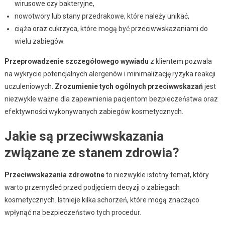
wirusowe czy bakteryjne,
nowotwory lub stany przedrakowe, które należy unikać,
ciąża oraz cukrzyca, które mogą być przeciwwskazaniami do
wielu zabiegów.
Przeprowadzenie szczegółowego wywiadu
z klientem pozwala
na wykrycie potencjalnych alergenów i minimalizację ryzyka reakcji
uczuleniowych.
Zrozumienie tych ogólnych przeciwwskazań
jest
niezwykle ważne dla zapewnienia pacjentom bezpieczeństwa oraz
efektywności wykonywanych zabiegów kosmetycznych.
Jakie są przeciwwskazania
związane ze stanem zdrowia?
Przeciwwskazania zdrowotne
to niezwykle istotny temat, który
warto przemyśleć przed podjęciem decyzji o zabiegach
kosmetycznych. Istnieje kilka schorzeń, które mogą znacząco
wpłynąć na bezpieczeństwo tych procedur.