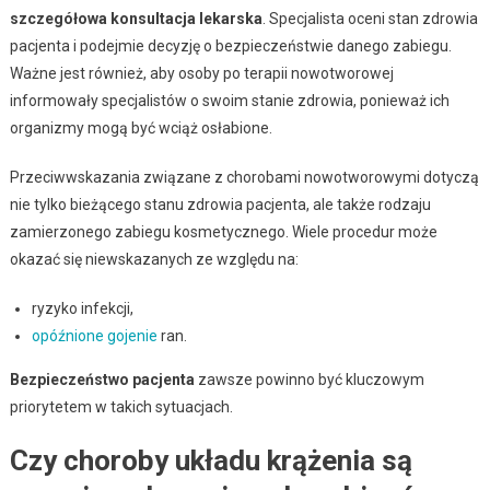
szczegółowa konsultacja lekarska
. Specjalista oceni stan zdrowia
pacjenta i podejmie decyzję o bezpieczeństwie danego zabiegu.
Ważne jest również, aby osoby po terapii nowotworowej
informowały specjalistów o swoim stanie zdrowia, ponieważ ich
organizmy mogą być wciąż osłabione.
Przeciwwskazania związane z chorobami nowotworowymi dotyczą
nie tylko bieżącego stanu zdrowia pacjenta, ale także rodzaju
zamierzonego zabiegu kosmetycznego. Wiele procedur może
okazać się niewskazanych ze względu na:
ryzyko infekcji,
opóźnione gojenie
ran.
Bezpieczeństwo pacjenta
zawsze powinno być kluczowym
priorytetem w takich sytuacjach.
Czy choroby układu krążenia są