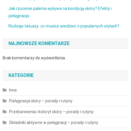
Jak rzucenie palenia wpływa na kondycję skóry? Efekty i
pielęgnacja
Rodzaje tatuaży: co musisz wiedzieć o popularnych stylach?
NAJNOWSZE KOMENTARZE
Brak komentarzy do wyświetlenia.
KATEGORIE
Inne
Pielęgnacja skóry – porady i rutyny
Przebarwienia i koloryt skóry – porady i rutyny
Składniki aktywne w pielęgnacji – porady i rutyny