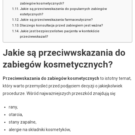
zabiegów kosmetycznych?
Jakie są przeciwwskazania do popularnych zabiegów
estetycznych?
Jakie są przeciwwskazania farmaceutyczne?
Dlaczego konsultacja przed zabiegiem jest ważna?
Jakie jest bezpieczeństwo pacjenta w kontekście
przeciwwskazań?
Jakie są przeciwwskazania do
zabiegów kosmetycznych?
Przeciwwskazania do zabiegów kosmetycznych
to istotny temat,
który warto przemyśleć przed podjęciem decyzji o jakiejkolwiek
procedurze. Wśród najważniejszych przeszkód znajdują się:
rany,
otarcia,
stany zapalne,
alergie na składniki kosmetyków,