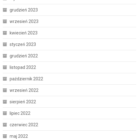
grudzień 2023
wrzesień 2023
kwiecień 2023
styczeń 2023
grudzień 2022
listopad 2022
październik 2022
wrzesień 2022
sierpień 2022
lipiec 2022
czerwiec 2022
maj 2022