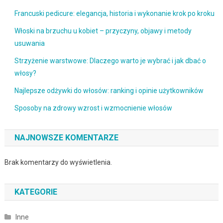
Francuski pedicure: elegancja, historia i wykonanie krok po kroku
Włoski na brzuchu u kobiet – przyczyny, objawy i metody
usuwania
Strzyżenie warstwowe: Dlaczego warto je wybrać i jak dbać o
włosy?
Najlepsze odżywki do włosów: ranking i opinie użytkowników
Sposoby na zdrowy wzrost i wzmocnienie włosów
NAJNOWSZE KOMENTARZE
Brak komentarzy do wyświetlenia.
KATEGORIE
Inne