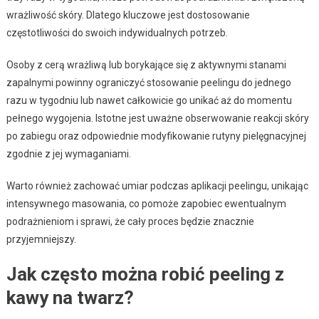
wrażliwość skóry. Dlatego kluczowe jest dostosowanie
częstotliwości do swoich indywidualnych potrzeb.
Osoby z cerą wrażliwą lub borykające się z aktywnymi stanami
zapalnymi powinny ograniczyć stosowanie peelingu do jednego
razu w tygodniu lub nawet całkowicie go unikać aż do momentu
pełnego wygojenia. Istotne jest uważne obserwowanie reakcji skóry
po zabiegu oraz odpowiednie modyfikowanie rutyny pielęgnacyjnej
zgodnie z jej wymaganiami.
Warto również zachować umiar podczas aplikacji peelingu, unikając
intensywnego masowania, co pomoże zapobiec ewentualnym
podrażnieniom i sprawi, że cały proces będzie znacznie
przyjemniejszy.
Jak często można robić peeling z
kawy na twarz?