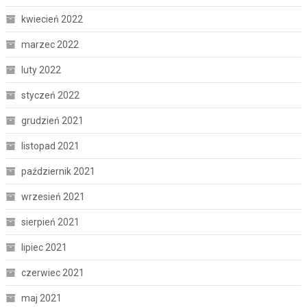
kwiecień 2022
marzec 2022
luty 2022
styczeń 2022
grudzień 2021
listopad 2021
październik 2021
wrzesień 2021
sierpień 2021
lipiec 2021
czerwiec 2021
maj 2021