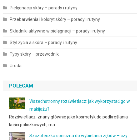
Pielęgnacja skóry – porady i rutyny
Przebarwienia i koloryt skóry – porady i rutyny
Składniki aktywne w pielęgnacji – porady i rutyny
Styl życia a skóra – porady i rutyny
Typy skóry – przewodnik
Uroda
POLECAM
Wszechstronny rozświetlacz: jak wykorzystać go w
makijażu?
Rozświetlacz, znany głównie jako kosmetyk do podkreślania
kości policzkowych, ma …
Szczoteczka soniczna do wybielania zębów – czy