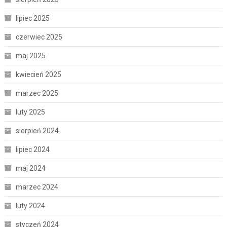
lipiec 2025
czerwiec 2025
maj 2025
kwiecień 2025
marzec 2025
luty 2025
sierpień 2024
lipiec 2024
maj 2024
marzec 2024
luty 2024
styczeń 2024