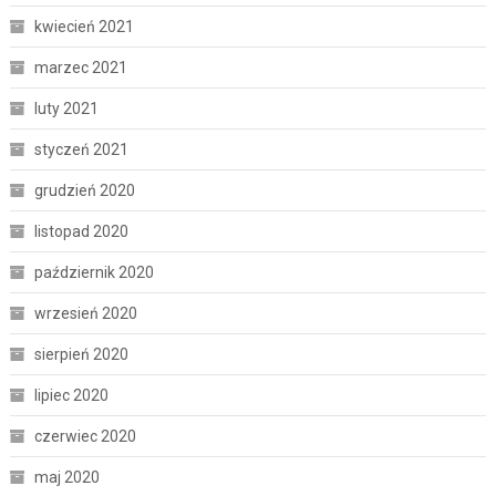
kwiecień 2021
marzec 2021
luty 2021
styczeń 2021
grudzień 2020
listopad 2020
październik 2020
wrzesień 2020
sierpień 2020
lipiec 2020
czerwiec 2020
maj 2020