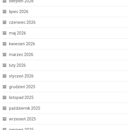
sierpień 2026
lipiec 2026
czerwiec 2026
maj 2026
kwiecień 2026
marzec 2026
luty 2026
styczeń 2026
grudzień 2025
listopad 2025
październik 2025
wrzesień 2025
sierpień 2025