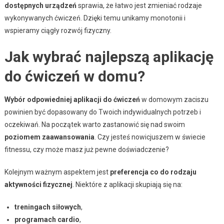
dostępnych urządzeń
sprawia, że łatwo jest zmieniać rodzaje
wykonywanych ćwiczeń. Dzięki temu unikamy monotonii i
wspieramy ciągły rozwój fizyczny.
Jak wybrać najlepszą aplikację
do ćwiczeń w domu?
Wybór odpowiedniej aplikacji do ćwiczeń
w domowym zaciszu
powinien być dopasowany do Twoich indywidualnych potrzeb i
oczekiwań. Na początek warto zastanowić się nad swoim
poziomem zaawansowania
. Czy jesteś nowicjuszem w świecie
fitnessu, czy może masz już pewne doświadczenie?
Kolejnym ważnym aspektem jest
preferencja co do rodzaju
aktywności fizycznej
. Niektóre z aplikacji skupiają się na:
treningach siłowych
,
programach cardio
,