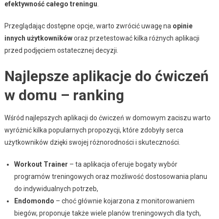
efektywność całego treningu
.
Przeglądając dostępne opcje, warto zwrócić uwagę na
opinie
innych użytkowników
oraz przetestować kilka różnych aplikacji
przed podjęciem ostatecznej decyzji.
Najlepsze aplikacje do ćwiczeń
w domu – ranking
Wśród najlepszych aplikacji do ćwiczeń w domowym zaciszu warto
wyróżnić kilka popularnych propozycji, które zdobyły serca
użytkowników dzięki swojej różnorodności i skuteczności.
Workout Trainer
– ta aplikacja oferuje bogaty wybór
programów treningowych oraz możliwość dostosowania planu
do indywidualnych potrzeb,
Endomondo
– choć głównie kojarzona z monitorowaniem
biegów, proponuje także wiele planów treningowych dla tych,