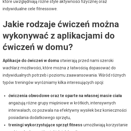
które uwzględniają różne style aktywności fizycznej oraz
indywidualne cele fitnessowe.
Jakie rodzaje ćwiczeń można
wykonywać z aplikacjami do
ćwiczeń w domu?
Aplikacje do ćwiczeń w domu
otwierają przed nami szeroki
wachlarz możliwości, które można z łatwością dopasować do
indywidualnych potrzeb i poziomu zaawansowania. Wśród różnych
typów treningów wyróżniamy kilka interesujących opcji:
ćwiczenia obwodowe oraz te oparte na własnej masie ciała
angażują różne grupy mięśniowe w krótkich, intensywnych
interwałach, co pozwala na efektywny wysiłek bez konieczności
posiadania dodatkowego sprzętu,
treningi wykorzystujące sprzęt fitness
umożliwiają korzystanie