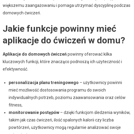
większemu zaangażowaniu i pomaga utrzymać dyscyplinę podczas
domowych ćwiczeń.
Jakie funkcje powinny mieć
aplikacje do ćwiczeń w domu?
Aplikacje do domowych ćwiczeń
powinny oferować kilka
kluczowych funkcji, które znacząco podnoszą ich użyteczność i
efektywność.
personalizacja planu treningowego
– użytkownicy powinni
mieć możliwość dostosowania programu do swoich
indywidualnych potrzeb, poziomu zaawansowania oraz celów
fitness,
monitorowanie postępów
– dzięki funkcjom śledzenia wyników,
takim jak czas ćwiczeń, ilość spalonych kalorii czy liczba
powtórzeń, użytkownicy mogą regularnie analizować swoje