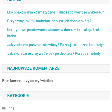
Eko opakowania kosmetyczne – dlaczego warto je wybierać?
Przyczyny i skutki nadmiaru sebum: jak dbać o skórę?
Keratynowe prostowanie włosów w domu – instrukcja krok po
kroku
Jak zadbać o puszące się włosy? Poznaj skuteczne kosmetyki
Jak skutecznie zmywać wosk po depilacji? Porady i metody
NAJNOWSZE KOMENTARZE
Brak komentarzy do wyświetlenia.
KATEGORIE
Inne