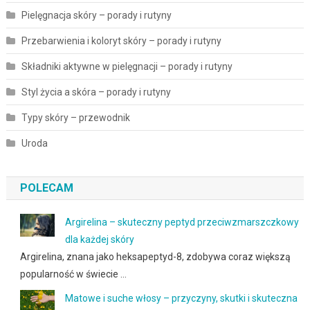
Pielęgnacja skóry – porady i rutyny
Przebarwienia i koloryt skóry – porady i rutyny
Składniki aktywne w pielęgnacji – porady i rutyny
Styl życia a skóra – porady i rutyny
Typy skóry – przewodnik
Uroda
POLECAM
Argirelina – skuteczny peptyd przeciwzmarszczkowy
dla każdej skóry
Argirelina, znana jako heksapeptyd-8, zdobywa coraz większą
popularność w świecie …
Matowe i suche włosy – przyczyny, skutki i skuteczna