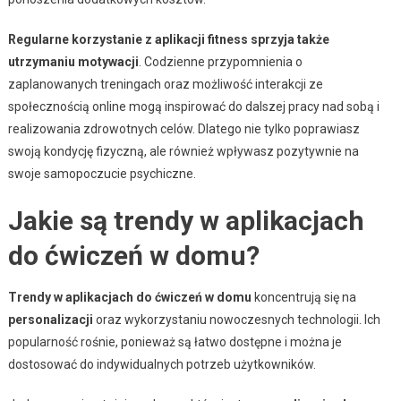
Regularne korzystanie z aplikacji fitness sprzyja także
utrzymaniu motywacji
. Codzienne przypomnienia o
zaplanowanych treningach oraz możliwość interakcji ze
społecznością online mogą inspirować do dalszej pracy nad sobą i
realizowania zdrowotnych celów. Dlatego nie tylko poprawiasz
swoją kondycję fizyczną, ale również wpływasz pozytywnie na
swoje samopoczucie psychiczne.
Jakie są trendy w aplikacjach
do ćwiczeń w domu?
Trendy w aplikacjach do ćwiczeń w domu
koncentrują się na
personalizacji
oraz wykorzystaniu nowoczesnych technologii. Ich
popularność rośnie, ponieważ są łatwo dostępne i można je
dostosować do indywidualnych potrzeb użytkowników.