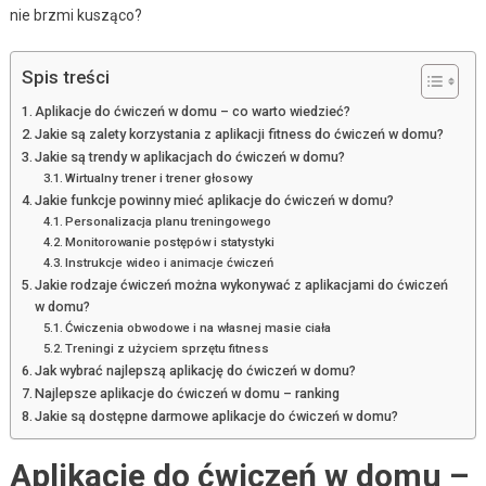
nie brzmi kusząco?
Spis treści
Aplikacje do ćwiczeń w domu – co warto wiedzieć?
Jakie są zalety korzystania z aplikacji fitness do ćwiczeń w domu?
Jakie są trendy w aplikacjach do ćwiczeń w domu?
Wirtualny trener i trener głosowy
Jakie funkcje powinny mieć aplikacje do ćwiczeń w domu?
Personalizacja planu treningowego
Monitorowanie postępów i statystyki
Instrukcje wideo i animacje ćwiczeń
Jakie rodzaje ćwiczeń można wykonywać z aplikacjami do ćwiczeń
w domu?
Ćwiczenia obwodowe i na własnej masie ciała
Treningi z użyciem sprzętu fitness
Jak wybrać najlepszą aplikację do ćwiczeń w domu?
Najlepsze aplikacje do ćwiczeń w domu – ranking
Jakie są dostępne darmowe aplikacje do ćwiczeń w domu?
Aplikacje do ćwiczeń w domu –