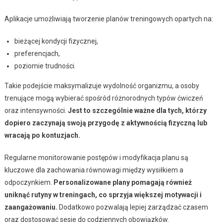
Aplikacje umożliwiają tworzenie planów treningowych opartych na:
bieżącej kondycji fizycznej,
preferencjach,
poziomie trudności.
Takie podejście maksymalizuje wydolność organizmu, a osoby
trenujące mogą wybierać spośród różnorodnych typów ćwiczeń
oraz intensywności.
Jest to szczególnie ważne dla tych, którzy
dopiero zaczynają swoją przygodę z aktywnością fizyczną lub
wracają po kontuzjach.
Regularne monitorowanie postępów i modyfikacja planu są
kluczowe dla zachowania równowagi między wysiłkiem a
odpoczynkiem.
Personalizowane plany pomagają również
uniknąć rutyny w treningach, co sprzyja większej motywacji i
zaangażowaniu.
Dodatkowo pozwalają lepiej zarządzać czasem
oraz dostosować sesje do codziennych obowiązków.