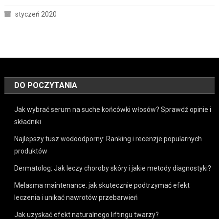
styczeń 2020
DO POCZYTANIA
Jak wybrać serum na suche końcówki włosów? Sprawdź opinie i
składniki
Najlepszy tusz wodoodporny: Ranking i recenzje popularnych
produktów
Dermatolog: Jak leczy choroby skóry i jakie metody diagnostyki?
Melasma maintenance: jak skutecznie podtrzymać efekt
leczenia i unikać nawrotów przebarwień
Jak uzyskać efekt naturalnego liftingu twarzy?