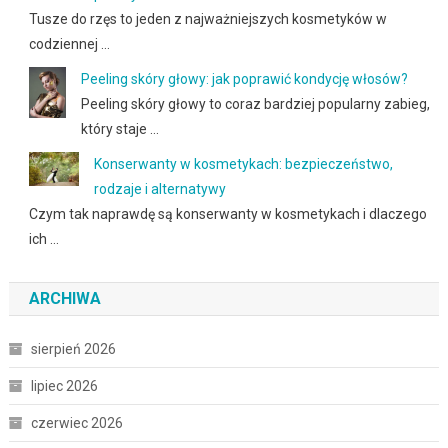
Tusze do rzęs to jeden z najważniejszych kosmetyków w
codziennej …
Peeling skóry głowy: jak poprawić kondycję włosów?
Peeling skóry głowy to coraz bardziej popularny zabieg,
który staje …
Konserwanty w kosmetykach: bezpieczeństwo,
rodzaje i alternatywy
Czym tak naprawdę są konserwanty w kosmetykach i dlaczego
ich …
ARCHIWA
sierpień 2026
lipiec 2026
czerwiec 2026