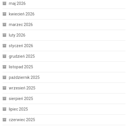
maj 2026
kwiecień 2026
marzec 2026
luty 2026
styczeń 2026
grudzień 2025
listopad 2025
październik 2025
wrzesień 2025
sierpień 2025
lipiec 2025
czerwiec 2025