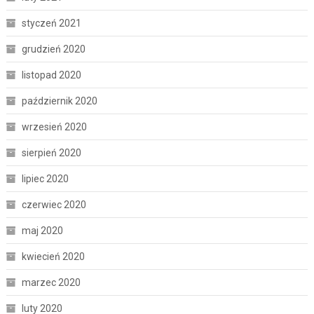
styczeń 2021
grudzień 2020
listopad 2020
październik 2020
wrzesień 2020
sierpień 2020
lipiec 2020
czerwiec 2020
maj 2020
kwiecień 2020
marzec 2020
luty 2020