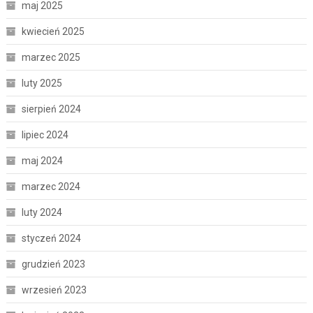
maj 2025
kwiecień 2025
marzec 2025
luty 2025
sierpień 2024
lipiec 2024
maj 2024
marzec 2024
luty 2024
styczeń 2024
grudzień 2023
wrzesień 2023