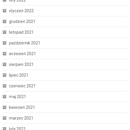
luty 2022
styczeń 2022
grudzień 2021
listopad 2021
październik 2021
wrzesień 2021
sierpień 2021
lipiec 2021
czerwiec 2021
maj 2021
kwiecień 2021
marzec 2021
luty 2021