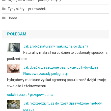
Typy skóry – przewodnik
Uroda
POLECAM
Jak zrobić naturalny makijaż na co dzień?
Naturalny makijaż na co dzień to doskonały sposób na
podkreślenie …
Jak dbać o zniszczone paznokcie po hybrydzie?
Kluczowe zasady pielęgnacji
Hybrydowy manicure zyskał ogromną popularność dzięki swojej
trwałości i efektownemu …
ostatni papież przepowiednia
Jak rozrzedzić tusz do rzęs? Sprawdzone metody i
porady