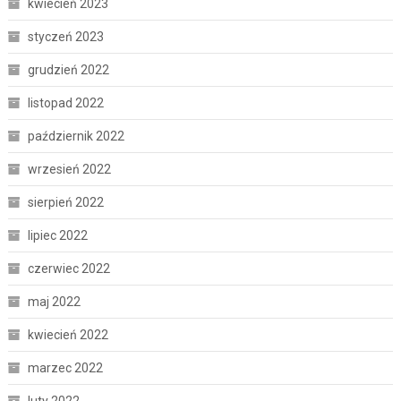
kwiecień 2023
styczeń 2023
grudzień 2022
listopad 2022
październik 2022
wrzesień 2022
sierpień 2022
lipiec 2022
czerwiec 2022
maj 2022
kwiecień 2022
marzec 2022