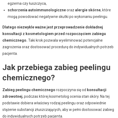
egzema czy łuszczyca,
schorzenia autoimmunologiczne
oraz
alergie skórne
, które
mogą powodować negatywne skutki po wykonaniu peelingu.
Dlatego niezwykle ważne jest przeprowadzenie dokładnej
konsultacji z kosmetologiem przed rozpoczęciem zabiegu
chemicznego.
Taki krok pozwala wyeliminować potencjalne
zagrożenia oraz dostosować procedurę do indywidualnych potrzeb
pacjenta.
Jak przebiega zabieg peelingu
chemicznego?
Zabieg peelingu chemicznego
rozpoczyna się od
konsultacji
zdrowotnej
, podczas której kosmetolog ocenia stan skóry. Na tej
podstawie dobiera właściwy rodzaj peelingu oraz odpowiednie
stężenie substancji złuszczających, aby w pełni dostosować zabieg
do indywidualnych potrzeb pacjenta.