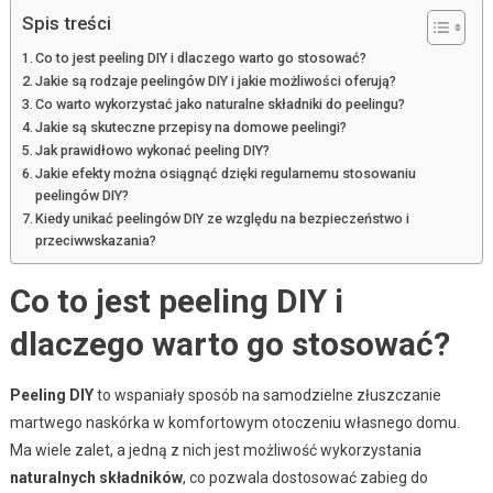
Spis treści
Co to jest peeling DIY i dlaczego warto go stosować?
Jakie są rodzaje peelingów DIY i jakie możliwości oferują?
Co warto wykorzystać jako naturalne składniki do peelingu?
Jakie są skuteczne przepisy na domowe peelingi?
Jak prawidłowo wykonać peeling DIY?
Jakie efekty można osiągnąć dzięki regularnemu stosowaniu
peelingów DIY?
Kiedy unikać peelingów DIY ze względu na bezpieczeństwo i
przeciwwskazania?
Co to jest peeling DIY i
dlaczego warto go stosować?
Peeling DIY
to wspaniały sposób na samodzielne złuszczanie
martwego naskórka w komfortowym otoczeniu własnego domu.
Ma wiele zalet, a jedną z nich jest możliwość wykorzystania
naturalnych składników
, co pozwala dostosować zabieg do