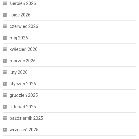
sierpień 2026
lipiec 2026
czerwiec 2026
maj 2026
kwiecień 2026
marzec 2026
luty 2026
styczeń 2026
grudzień 2025
listopad 2025
październik 2025
wrzesień 2025