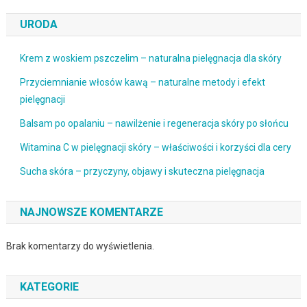
URODA
Krem z woskiem pszczelim – naturalna pielęgnacja dla skóry
Przyciemnianie włosów kawą – naturalne metody i efekt
pielęgnacji
Balsam po opalaniu – nawilżenie i regeneracja skóry po słońcu
Witamina C w pielęgnacji skóry – właściwości i korzyści dla cery
Sucha skóra – przyczyny, objawy i skuteczna pielęgnacja
NAJNOWSZE KOMENTARZE
Brak komentarzy do wyświetlenia.
KATEGORIE