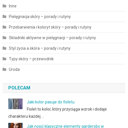
Inne
Pielęgnacja skóry – porady i rutyny
Przebarwienia i koloryt skóry – porady i rutyny
Składniki aktywne w pielęgnacji – porady i rutyny
Styl życia a skóra – porady i rutyny
Typy skóry – przewodnik
Uroda
POLECAM
Jaki kolor pasuje do fioletu
Fiolet to kolor, który przyciąga wzrok i dodaje
charakteru każdej …
Jak nosić klasyczne elementy garderoby w