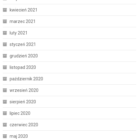
kwiecień 2021
marzec 2021
luty 2021
styczeń 2021
grudzień 2020
listopad 2020
październik 2020
wrzesień 2020
sierpień 2020
lipiec 2020
czerwiec 2020
maj 2020