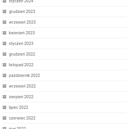
styczeń 2024
grudzień 2023
wrzesień 2023
kwiecień 2023
styczeń 2023
grudzień 2022
listopad 2022
październik 2022
wrzesień 2022
sierpień 2022
lipiec 2022
czerwiec 2022
maj 2022