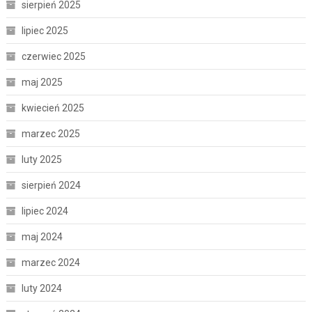
sierpień 2025
lipiec 2025
czerwiec 2025
maj 2025
kwiecień 2025
marzec 2025
luty 2025
sierpień 2024
lipiec 2024
maj 2024
marzec 2024
luty 2024