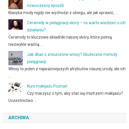
nowoczesny sposób
Klasyka mody nigdy nie wychodzi z obiegu, ale jak sprawić, …
Ceramidy w pielęgnacji skóry – co warto wiedzieć o ich
działaniu?
Ceramidy to kluczowe składniki naszej skóry, które pełnią
niezwykle ważną …
Jak dbać o zniszczone włosy? Skuteczne metody
pielęgnacji
Włosy to jeden z najważniejszych atrybutów naszej urody, ale ich
…
Kurs makijażu Poznań
Czy marzysz o tym, aby stać się mistrzem makijażu?
Uczestnictwo …
ARCHIWA