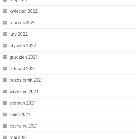
kwiecień 2022
marzec 2022
luty 2022
styczeń 2022
grudzień 2021
listopad 2021
październik 2021
wrzesień 2021
sierpień 2021
lipiec 2021
czerwiec 2021
maj 2021