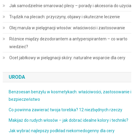
Jak samodzielnie smarować plecy – porady i akcesoria do użycia
Trądzik na plecach: przyczyny, objawy i skuteczne leczenie
Olej marula w pielęgnacji włosów: właściwości i zastosowanie
Różnice między dezodorantem a antyperspirantem – co warto
wiedzieć?
Ocet jabłkowy w pielęgnacji skóry: naturalne wsparcie dla cery
URODA
Benzoesan benzylu w kosmetykach: właściwości, zastosowanie i
bezpieczeństwo
Co powinna zawierać twoja torebka? 12 niezbędnych rzeczy
Makijaż do rudych włosów – jak dobrać idealne kolory i techniki?
Jak wybrać najlepszy podkład niekomedogenny dla cery