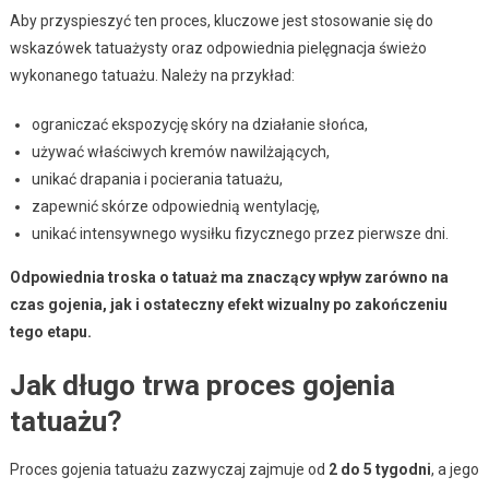
Aby przyspieszyć ten proces, kluczowe jest stosowanie się do
wskazówek tatuażysty oraz odpowiednia pielęgnacja świeżo
wykonanego tatuażu. Należy na przykład:
ograniczać ekspozycję skóry na działanie słońca,
używać właściwych kremów nawilżających,
unikać drapania i pocierania tatuażu,
zapewnić skórze odpowiednią wentylację,
unikać intensywnego wysiłku fizycznego przez pierwsze dni.
Odpowiednia troska o tatuaż ma znaczący wpływ zarówno na
czas gojenia, jak i ostateczny efekt wizualny po zakończeniu
tego etapu.
Jak długo trwa proces gojenia
tatuażu?
Proces gojenia tatuażu zazwyczaj zajmuje od
2 do 5 tygodni
, a jego