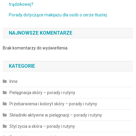
trądzikowej?
Porady dotyczące makijażu dla osób o cerze tłustej
NAJNOWSZE KOMENTARZE
Brak komentarzy do wyświetlenia.
KATEGORIE
Inne
Pielęgnacja skóry – porady i rutyny
Przebarwienia i koloryt skóry – porady i rutyny
Składniki aktywne w pielęgnacji – porady i rutyny
Styl życia a skóra – porady i rutyny