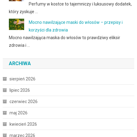
Perfumy w kostce to tajemniczy i luksusowy dodatek,
który zyskuje …
Mocno nawilżające maski do włosów – przepisy i
korzyści dla zdrowia
Mocno nawilżająca maska do włosów to prawdziwy eliksir
zdrowia i …
ARCHIWA
sierpień 2026
lipiec 2026
czerwiec 2026
maj 2026
kwiecień 2026
marzec 2026