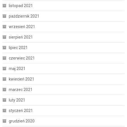
listopad 2021
październik 2021
wrzesień 2021
sierpień 2021
lipiec 2021
czerwiec 2021
maj 2021
kwiecień 2021
marzec 2021
luty 2021
styczeń 2021
grudzień 2020