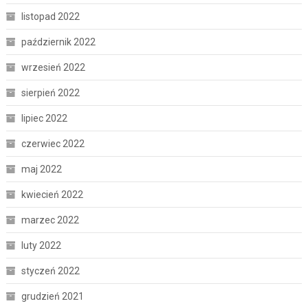
listopad 2022
październik 2022
wrzesień 2022
sierpień 2022
lipiec 2022
czerwiec 2022
maj 2022
kwiecień 2022
marzec 2022
luty 2022
styczeń 2022
grudzień 2021