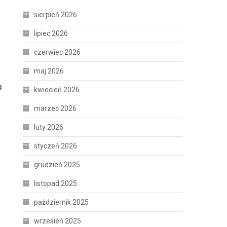
sierpień 2026
lipiec 2026
czerwiec 2026
maj 2026
ą
kwiecień 2026
marzec 2026
luty 2026
styczeń 2026
grudzień 2025
listopad 2025
październik 2025
wrzesień 2025