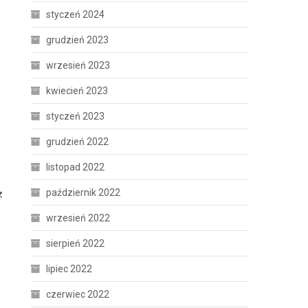
styczeń 2024
grudzień 2023
wrzesień 2023
kwiecień 2023
styczeń 2023
grudzień 2022
listopad 2022
październik 2022
z
wrzesień 2022
sierpień 2022
lipiec 2022
czerwiec 2022