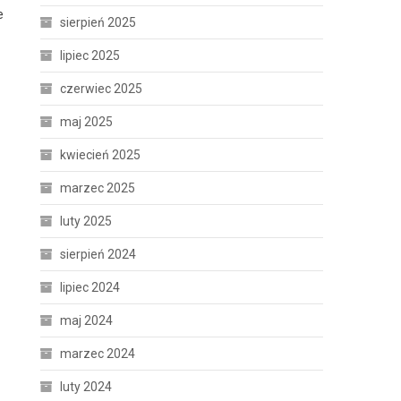
e
sierpień 2025
lipiec 2025
czerwiec 2025
maj 2025
kwiecień 2025
marzec 2025
luty 2025
sierpień 2024
lipiec 2024
maj 2024
marzec 2024
luty 2024