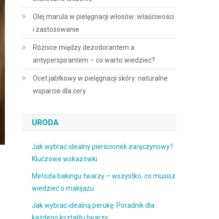
Olej marula w pielęgnacji włosów: właściwości
i zastosowanie
Różnice między dezodorantem a
antyperspirantem – co warto wiedzieć?
Ocet jabłkowy w pielęgnacji skóry: naturalne
wsparcie dla cery
URODA
Jak wybrać idealny pierścionek zaręczynowy?
Kluczowe wskazówki
Metoda bakingu twarzy – wszystko, co musisz
wiedzieć o makijażu
Jak wybrać idealną perukę: Poradnik dla
każdego kształtu twarzy