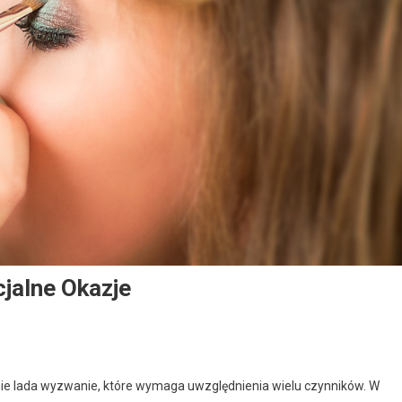
jalne Okazje
nie lada wyzwanie, które wymaga uwzględnienia wielu czynników. W