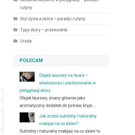
rutyny
Styl życia a skóra – porady i rutyny
Typy skóry – przewodnik
Uroda
POLECAM
Olejek laurowy na twarz –
właściwości i zastosowanie w
pielęgnacji skóry
Olejek laurowy, znany głównie jako
aromatyczny dodatek do potraw, kryje …
Jak zrobić subtelny i naturalny
makijaż na co dzień?
Subtelny i naturalny makijaż na co dzień to